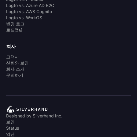
Logto vs. Azure AD B2C
Logto vs. AWS Cognito
Logto vs. WorkOS
변경 로그
로드맵
회사
고객사
신뢰와 보안
회사 소개
문의하기
Designed by Silverhand Inc.
보안
Status
약관