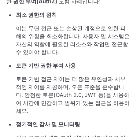
한
권한 부여(AuthZ)
모범 사례입니다:
최소 권한의 원칙
이는 무단 접근 또는 손상된 계정으로 인한 피
해의 위험을 최소화합니다. 사용자 및 시스템은
자신의 역할에 필요한 리소스와 작업만 접근할
수 있어야 합니다.
토큰 기반 권한 부여 사용
토큰 기반 접근 제어는 더 많은 유연성과 세부
적인 제어를 제공하며, 오픈 표준을 준수합니
다. 안전한 토큰(OAuth 2.0, JWT 등)을 사용하
여 시간에 민감하고 범위가 있는 접근을 허용하
세요.
정기적인 감사 및 모니터링