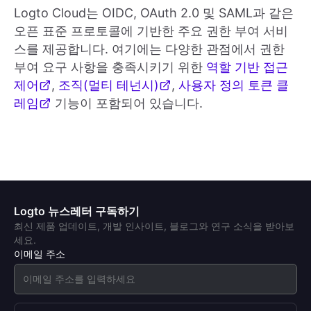
Logto Cloud는 OIDC, OAuth 2.0 및 SAML과 같은
오픈 표준 프로토콜에 기반한 주요 권한 부여 서비
스를 제공합니다. 여기에는 다양한 관점에서 권한
부여 요구 사항을 충족시키기 위한
역할 기반 접근
제어
,
조직(멀티 테넌시)
,
사용자 정의 토큰 클
레임
기능이 포함되어 있습니다.
Logto 뉴스레터 구독하기
최신 제품 업데이트, 개발 인사이트, 블로그와 연구 소식을 받아보
세요.
이메일 주소