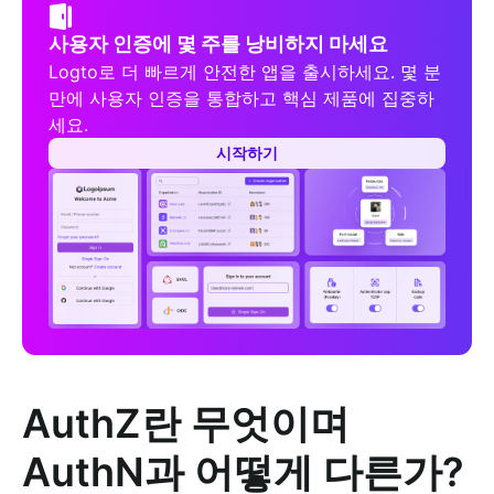
사용자 인증에 몇 주를 낭비하지 마세요
Logto로 더 빠르게 안전한 앱을 출시하세요. 몇 분
만에 사용자 인증을 통합하고 핵심 제품에 집중하
세요.
시작하기
AuthZ란 무엇이며
AuthN과 어떻게 다른가?