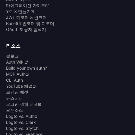
마이그레이션 가이드
Y로 X 만들기
JWT 디코더 & 인코더
Base64 인코더 및 디코더
OAuth 제공자 탐색기
리소스
블로그
Auth Wiki
Build your own auth?
MCP Auth
CLI Auth
YouTube 채널
브랜딩 에셋
뉴스레터
로그인 경험 에셋
오픈소스
Logto vs. Auth0
Logto vs. Clerk
Logto vs. Stytch
Logto vs. Firebase