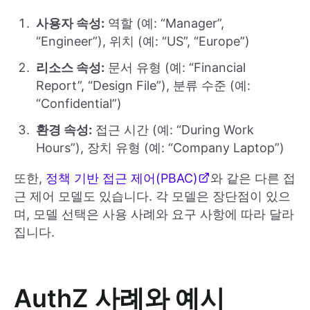
사용자 속성:
역할 (예: “Manager”,
“Engineer”), 위치 (예: “US”, “Europe”)
리소스 속성:
문서 유형 (예: “Financial
Report”, “Design File”), 분류 수준 (예:
“Confidential”)
환경 속성:
접근 시간 (예: “During Work
Hours”), 장치 유형 (예: “Company Laptop”)
또한,
정책 기반 접근 제어(PBAC)
와 같은 다른 접
근 제어 모델도 있습니다. 각 모델은 장단점이 있으
며, 모델 선택은 사용 사례와 요구 사항에 따라 달라
집니다.
AuthZ
사례와 예시