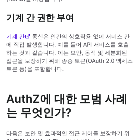
기계 간 권한 부여
기계 간
통신은 인간의 상호작용 없이 서비스 간
에 직접 발생합니다. 예를 들어 API 서비스를 호출
하는 것과 같습니다. 이는 보안, 동적 및 세분화된
접근을 보장하기 위해 종종 토큰(OAuth 2.0 액세스
토큰 등)을 포함합니다.
AuthZ에 대한 모범 사례
는 무엇인가?
다음은 보안 및 효과적인 접근 제어를 보장하기 위