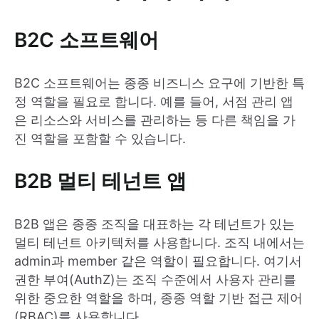
B2C 소프트웨어
B2C 소프트웨어는 종종 비즈니스 요구에 기반한 특
정 역할을 필요로 합니다. 예를 들어, 서점 관리 앱
은 리소스와 서비스를 관리하는 등 다른 책임을 가
진 역할을 포함할 수 있습니다.
B2B 멀티 테넌트 앱
B2B 앱은 종종 조직을 대표하는 각 테넌트가 있는
멀티 테넌트 아키텍처를 사용합니다. 조직 내에서는
admin과 member 같은 역할이 필요합니다. 여기서
권한 부여(AuthZ)는 조직 수준에서 사용자 관리를
위한 중요한 역할을 하며, 종종 역할 기반 접근 제어
(RBAC)를 사용합니다.