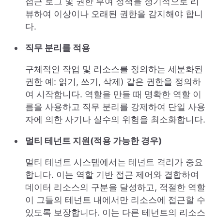
접근 로그 및 권한 부여 정책을 정기적으로 리
뷰하여 이상이나 오래된 권한을 감지해야 합니
다.
직무 분리를 적용
구체적인 작업 및 리소스를 정의하는 세분화된
권한 예: 읽기, 쓰기, 삭제) 같은 권한을 정의하
여 시작합니다. 역할을 만들 때 명확한 역할 이
름을 사용하고 직무 분리를 강제하여 단일 사용
자에 의한 사기나 실수의 위험을 최소화합니다.
멀티 테넌트 지원(적용 가능한 경우)
멀티 테넌트 시스템에서는 테넌트 격리가 중요
합니다. 이는 역할 기반 접근 제어와 결합하여
데이터 리소스의 구분을 달성하고, 적절한 역할
이 그들의 테넌트 내에서만 리소스에 접근할 수
있도록 보장합니다. 이는 다른 테넌트의 리소스