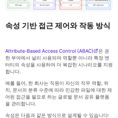
속성 기반 접근 제어와 작동 방식
Attribute-Based Access Control (ABAC)
은 권
한 부여에서 널리 사용되며 역할뿐 아니라 특정 엔
터티의 속성을 사용하여 더 복잡한 시나리오를 지원
합니다.
예를 들어, 한 회사는 직원이 자신의 직무 역할, 위
치, 문서의 분류 수준에 따라 민감한 파일에 대한 제
어된 접근을 필요로 하는 글로벌 문서 공유 플랫폼
을 관리합니다.
속성은 다음과 같은 방식으로 설계될 수 있습니다: