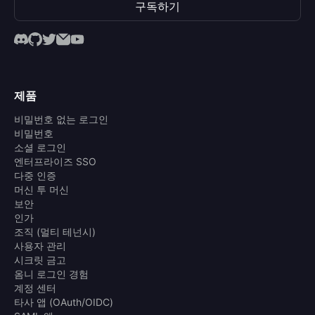
구독하기
제품
비밀번호 없는 로그인
비밀번호
소셜 로그인
엔터프라이즈 SSO
다중 인증
머신 투 머신
보안
인가
조직 (멀티 테넌시)
사용자 관리
시크릿 금고
옴니 로그인 경험
계정 센터
타사 앱 (OAuth/OIDC)