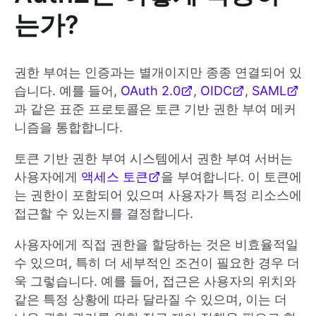
는가?
권한 부여는 인증과는 별개이지만 종종 연결되어 있
습니다. 예를 들어,
OAuth 2.0
,
OIDC
,
SAML
과 같은 표준 프로토콜은 토큰 기반 권한 부여 메커
니즘을 통합합니다.
토큰 기반 권한 부여 시스템에서 권한 부여 서버는
사용자에게
액세스 토큰
을 부여합니다. 이 토큰에
는 권한이 포함되어 있으며 사용자가 특정 리소스에
접근할 수 있는지를 결정합니다.
사용자에게 직접 권한을 할당하는 것은 비효율적일
수 있으며, 특히 더 세부적인 조건이 필요한 경우 더
욱 그렇습니다. 예를 들어, 접근은 사용자의 위치와
같은 특정 상황에 따라 달라질 수 있으며, 이는 더