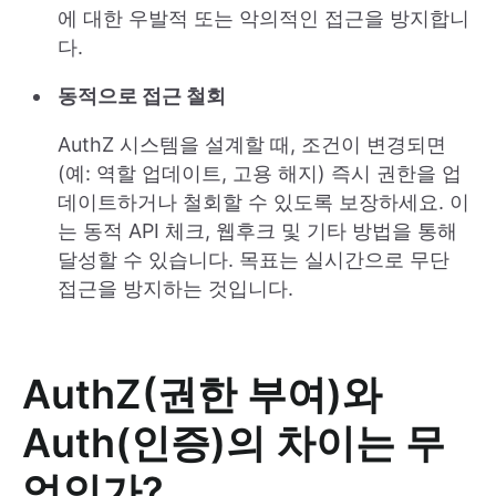
에 대한 우발적 또는 악의적인 접근을 방지합니
다.
동적으로 접근 철회
AuthZ 시스템을 설계할 때, 조건이 변경되면
(예: 역할 업데이트, 고용 해지) 즉시 권한을 업
데이트하거나 철회할 수 있도록 보장하세요. 이
는 동적 API 체크, 웹후크 및 기타 방법을 통해
달성할 수 있습니다. 목표는 실시간으로 무단
접근을 방지하는 것입니다.
AuthZ(권한 부여)와
Auth(인증)의 차이는 무
엇인가?