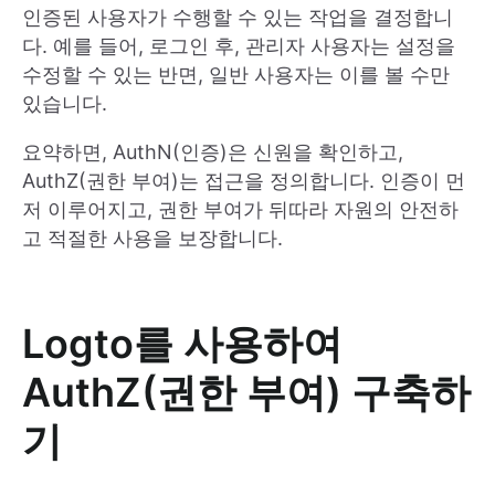
인증된 사용자가 수행할 수 있는 작업을 결정합니
다. 예를 들어, 로그인 후, 관리자 사용자는 설정을
수정할 수 있는 반면, 일반 사용자는 이를 볼 수만
있습니다.
요약하면, AuthN(인증)은 신원을 확인하고,
AuthZ(권한 부여)는 접근을 정의합니다. 인증이 먼
저 이루어지고, 권한 부여가 뒤따라 자원의 안전하
고 적절한 사용을 보장합니다.
Logto를 사용하여
AuthZ(권한 부여) 구축하
기