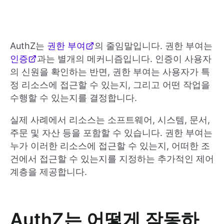
AuthZ는
권한 부여
의 줄임말입니다. 권한 부여는
인증
과는 별개의 메커니즘입니다. 인증이 사용자
의 신원을 확인하는 반면, 권한 부여는 사용자가 특
정 리소스에 접근할 수 있는지, 그리고 어떤 작업을
수행할 수 있는지를 결정합니다.
실제 사례에서 리소스는 소프트웨어, 시스템, 문서,
주문 및 자산 등을 포함할 수 있습니다. 권한 부여는
누가 이러한 리소스에 접근할 수 있는지, 어떠한 조
건에서 접근할 수 있는지를 지정하는 추가적인 제어
계층을 제공합니다.
AuthZ는 어떻게 작동하