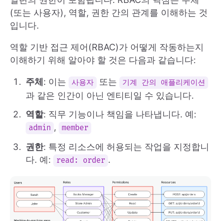
(또는 사용자), 역할, 권한 간의 관계를 이해하는 것
입니다.
역할 기반 접근 제어(RBAC)가 어떻게 작동하는지
이해하기 위해 알아야 할 것은 다음과 같습니다:
주체
: 이는
또는
사용자
기계 간의 애플리케이션
과 같은 인간이 아닌 엔티티일 수 있습니다.
역할
: 직무 기능이나 책임을 나타냅니다. 예:
,
admin
member
권한
: 특정 리소스에 허용되는 작업을 지정합니
다. 예:
.
read: order