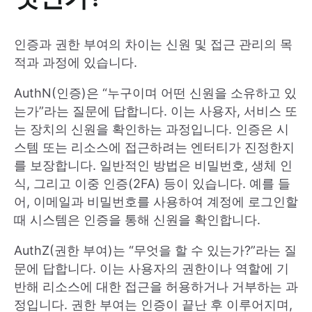
인증과 권한 부여의 차이는 신원 및 접근 관리의 목
적과 과정에 있습니다.
AuthN(인증)은 “누구이며 어떤 신원을 소유하고 있
는가”라는 질문에 답합니다. 이는 사용자, 서비스 또
는 장치의 신원을 확인하는 과정입니다. 인증은 시
스템 또는 리소스에 접근하려는 엔터티가 진정한지
를 보장합니다. 일반적인 방법은 비밀번호, 생체 인
식, 그리고 이중 인증(2FA) 등이 있습니다. 예를 들
어, 이메일과 비밀번호를 사용하여 계정에 로그인할
때 시스템은 인증을 통해 신원을 확인합니다.
AuthZ(권한 부여)는 “무엇을 할 수 있는가?”라는 질
문에 답합니다. 이는 사용자의 권한이나 역할에 기
반해 리소스에 대한 접근을 허용하거나 거부하는 과
정입니다. 권한 부여는 인증이 끝난 후 이루어지며,