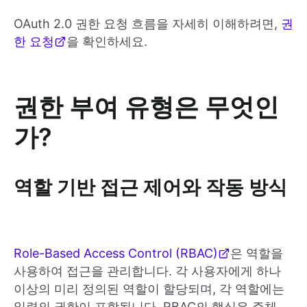
OAuth 2.0 권한 요청 흐름을 자세히 이해하려면,
권
한 요청
을 확인하세요.
권한 부여 유형은 무엇인
가?
역할 기반 접근 제어와 작동 방식
Role-Based Access Control (RBAC)
은 역할을
사용하여 접근을 관리합니다. 각 사용자에게 하나
이상의 미리 정의된 역할이 할당되며, 각 역할에는
일련의 권한이 포함됩니다. RBAC의 핵심은 주체