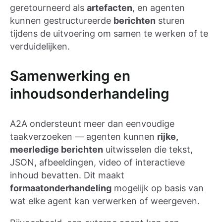
geretourneerd als
artefacten
, en agenten
kunnen gestructureerde
berichten
sturen
tijdens de uitvoering om samen te werken of te
verduidelijken.
Samenwerking en
inhoudsonderhandeling
A2A ondersteunt meer dan eenvoudige
taakverzoeken — agenten kunnen
rijke,
meerledige berichten
uitwisselen die tekst,
JSON, afbeeldingen, video of interactieve
inhoud bevatten. Dit maakt
formaatonderhandeling
mogelijk op basis van
wat elke agent kan verwerken of weergeven.