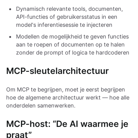
Dynamisch relevante tools, documenten,
API-functies of gebruikersstatus in een
model's inferentiesessie te injecteren
Modellen de mogelijkheid te geven functies
aan te roepen of documenten op te halen
zonder de prompt of logica te hardcoderen
MCP-sleutelarchitectuur
Om MCP te begrijpen, moet je eerst begrijpen
hoe de algemene architectuur werkt — hoe alle
onderdelen samenwerken.
MCP-host: “De AI waarmee je
praat”