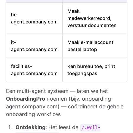
Maak
hr-
medewerkerrecord,
agent.company.com
verstuur documenten
it-
Maak e-mailaccount,
agent.company.com
bestel laptop
facilities-
Ken bureau toe, print
agent.company.com
toegangspas
Een multi-agent systeem — laten we het
OnboardingPro
noemen (bijv. onboarding-
agent.company.com) — coördineert de gehele
onboarding workflow.
Ontdekking
: Het leest de
/.well-