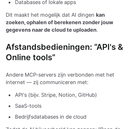
Databases of lokale apps
Dit maakt het mogelijk dat AI dingen
kan
zoeken, ophalen of berekenen zonder jouw
gegevens naar de cloud te uploaden
.
Afstandsbedieningen: “API's &
Online tools”
Andere MCP-servers zijn verbonden met het
internet — zij communiceren met:
API's (bijv. Stripe, Notion, GitHub)
SaaS-tools
Bedrijfsdatabases in de cloud