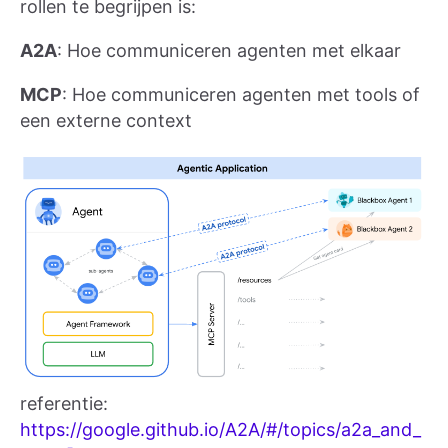
rollen te begrijpen is:
A2A
: Hoe communiceren agenten met elkaar
MCP
: Hoe communiceren agenten met tools of
een externe context
referentie:
https://google.github.io/A2A/#/topics/a2a_and_