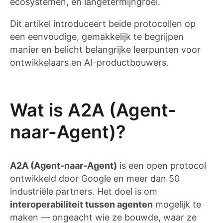
ecosystemen, en langetermijngroei.
Dit artikel introduceert beide protocollen op
een eenvoudige, gemakkelijk te begrijpen
manier en belicht belangrijke leerpunten voor
ontwikkelaars en AI-productbouwers.
Wat is A2A (Agent-
naar-Agent)?
A2A (Agent-naar-Agent)
is een open protocol
ontwikkeld door Google en meer dan 50
industriële partners. Het doel is om
interoperabiliteit tussen agenten
mogelijk te
maken — ongeacht wie ze bouwde, waar ze