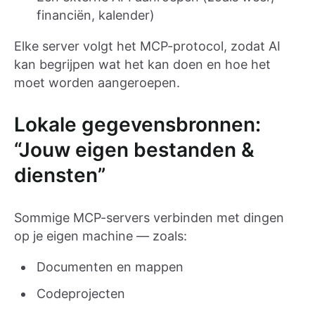
financiën, kalender)
Elke server volgt het MCP-protocol, zodat AI
kan begrijpen wat het kan doen en hoe het
moet worden aangeroepen.
Lokale gegevensbronnen:
“Jouw eigen bestanden &
diensten”
Sommige MCP-servers verbinden met dingen
op je eigen machine — zoals:
Documenten en mappen
Codeprojecten