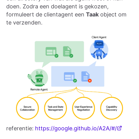
doen. Zodra een doelagent is gekozen,
formuleert de clientagent een
Taak
object om
te verzenden.
referentie:
https://google.github.io/A2A/#/