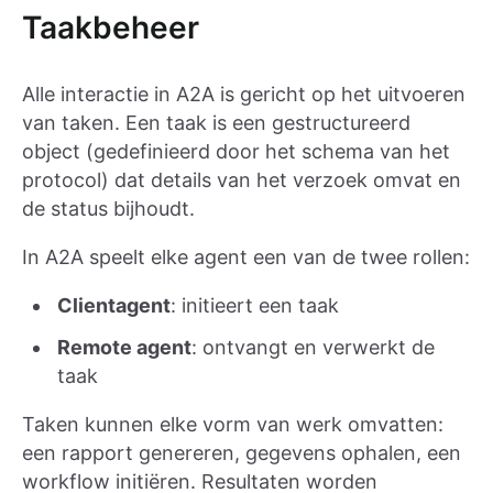
Taakbeheer
Alle interactie in A2A is gericht op het uitvoeren
van taken. Een taak is een gestructureerd
object (gedefinieerd door het schema van het
protocol) dat details van het verzoek omvat en
de status bijhoudt.
In A2A speelt elke agent een van de twee rollen:
Clientagent
: initieert een taak
Remote agent
: ontvangt en verwerkt de
taak
Taken kunnen elke vorm van werk omvatten:
een rapport genereren, gegevens ophalen, een
workflow initiëren. Resultaten worden