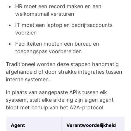
HR moet een record maken en een
welkomstmail versturen
IT moet een laptop en bedrijfsaccounts
voorzien
Faciliteiten moeten een bureau en
toegangspas voorbereiden
Traditioneel worden deze stappen handmatig
afgehandeld of door strakke integraties tussen
interne systemen.
In plaats van aangepaste API’s tussen elk
systeem, stelt elke afdeling zijn eigen agent
bloot met behulp van het A2A-protocol:
Agent
Verantwoordelijkheid