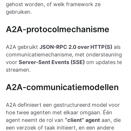
gehost worden, of welk framework ze
gebruiken.
A2A-protocolmechanisme
A2A gebruikt
JSON-RPC 2.0 over HTTP(S)
als
communicatiemechanisme, met ondersteuning
voor
Server-Sent Events (SSE)
om updates te
streamen.
A2A-communicatiemodellen
A2A definieert een gestructureerd model voor
hoe twee agenten met elkaar omgaan. Één
agent neemt de rol van
“client” agent
aan, die
een verzoek of taak initieert, en een andere