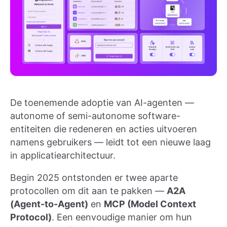
De toenemende adoptie van AI-agenten —
autonome of semi-autonome software-
entiteiten die redeneren en acties uitvoeren
namens gebruikers — leidt tot een nieuwe laag
in applicatiearchitectuur.
Begin 2025 ontstonden er twee aparte
protocollen om dit aan te pakken —
A2A
(Agent-to-Agent)
en
MCP (Model Context
Protocol)
. Een eenvoudige manier om hun