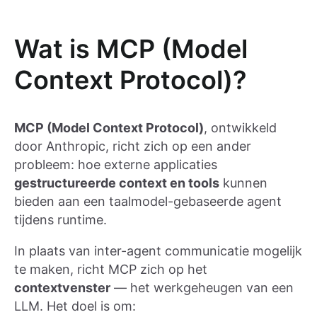
Wat is MCP (Model
Context Protocol)?
MCP (Model Context Protocol)
, ontwikkeld
door Anthropic, richt zich op een ander
probleem: hoe externe applicaties
gestructureerde context en tools
kunnen
bieden aan een taalmodel-gebaseerde agent
tijdens runtime.
In plaats van inter-agent communicatie mogelijk
te maken, richt MCP zich op het
contextvenster
— het werkgeheugen van een
LLM. Het doel is om: