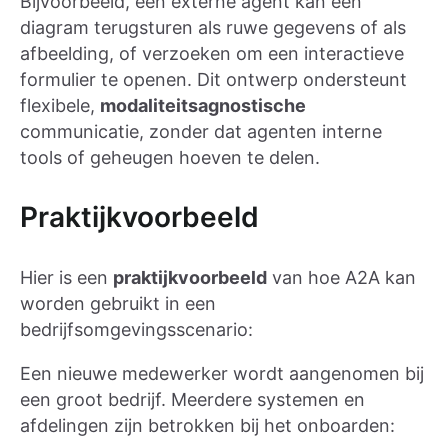
Bijvoorbeeld, een externe agent kan een
diagram terugsturen als ruwe gegevens of als
afbeelding, of verzoeken om een interactieve
formulier te openen. Dit ontwerp ondersteunt
flexibele,
modaliteitsagnostische
communicatie, zonder dat agenten interne
tools of geheugen hoeven te delen.
Praktijkvoorbeeld
Hier is een
praktijkvoorbeeld
van hoe A2A kan
worden gebruikt in een
bedrijfsomgevingsscenario:
Een nieuwe medewerker wordt aangenomen bij
een groot bedrijf. Meerdere systemen en
afdelingen zijn betrokken bij het onboarden: