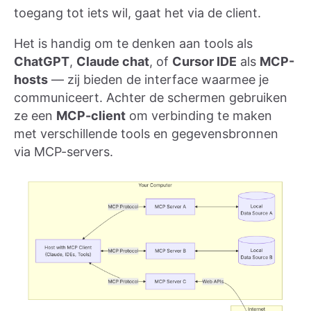
toegang tot iets wil, gaat het via de client.
Het is handig om te denken aan tools als
ChatGPT
,
Claude chat
, of
Cursor IDE
als
MCP-
hosts
— zij bieden de interface waarmee je
communiceert. Achter de schermen gebruiken
ze een
MCP-client
om verbinding te maken
met verschillende tools en gegevensbronnen
via MCP-servers.