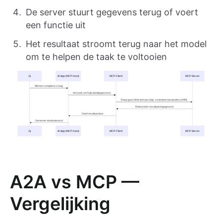
De server stuurt gegevens terug of voert
een functie uit
Het resultaat stroomt terug naar het model
om te helpen de taak te voltooien
A2A vs MCP —
Vergelijking