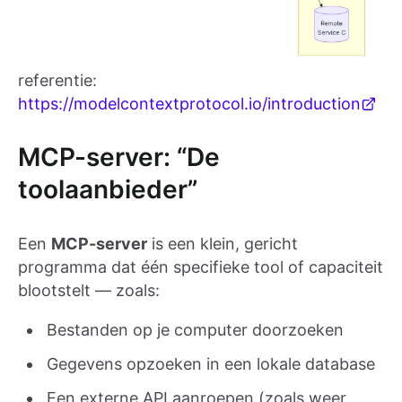
referentie:
https://modelcontextprotocol.io/introduction
MCP-server: “De
toolaanbieder”
Een
MCP-server
is een klein, gericht
programma dat één specifieke tool of capaciteit
blootstelt — zoals:
Bestanden op je computer doorzoeken
Gegevens opzoeken in een lokale database
Een externe API aanroepen (zoals weer,