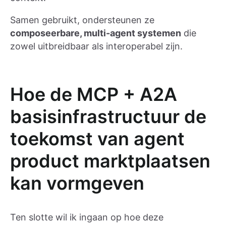
Samen gebruikt, ondersteunen ze
composeerbare, multi-agent systemen
die
zowel uitbreidbaar als interoperabel zijn.
Hoe de MCP + A2A
basisinfrastructuur de
toekomst van agent
product marktplaatsen
kan vormgeven
Ten slotte wil ik ingaan op hoe deze