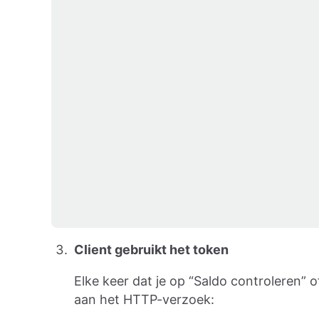
Client gebruikt het token
Elke keer dat je op “Saldo controleren” 
aan het HTTP-verzoek: