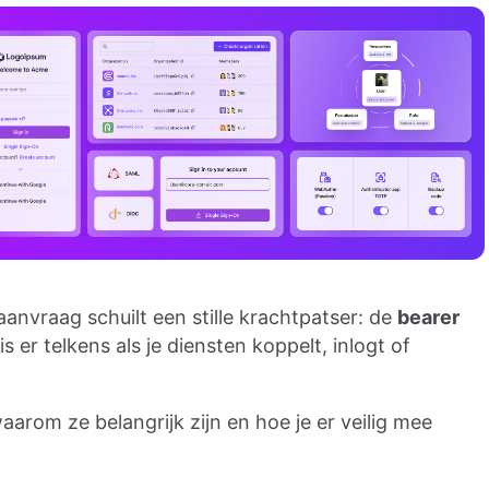
anvraag schuilt een stille krachtpatser: de
bearer
is er telkens als je diensten koppelt, inlogt of
aarom ze belangrijk zijn en hoe je er veilig mee