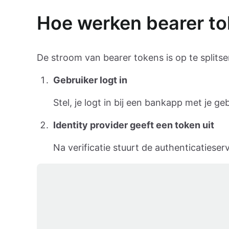
Hoe werken bearer tok
De stroom van bearer tokens is op te splitse
Gebruiker logt in
Stel, je logt in bij een bankapp met je
Identity provider geeft een token uit
Na verificatie stuurt de authenticatieser