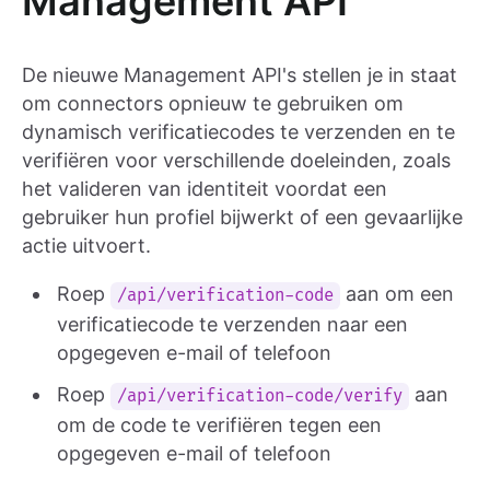
Management API
De nieuwe Management API's stellen je in staat
om connectors opnieuw te gebruiken om
dynamisch verificatiecodes te verzenden en te
verifiëren voor verschillende doeleinden, zoals
het valideren van identiteit voordat een
gebruiker hun profiel bijwerkt of een gevaarlijke
actie uitvoert.
Roep
aan om een
/api/verification-code
verificatiecode te verzenden naar een
opgegeven e-mail of telefoon
Roep
aan
/api/verification-code/verify
om de code te verifiëren tegen een
opgegeven e-mail of telefoon