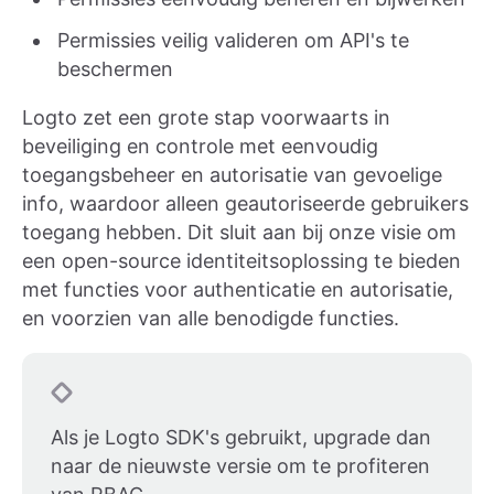
Permissies veilig valideren om API's te
beschermen
Logto zet een grote stap voorwaarts in
beveiliging en controle met eenvoudig
toegangsbeheer en autorisatie van gevoelige
info, waardoor alleen geautoriseerde gebruikers
toegang hebben. Dit sluit aan bij onze visie om
een open-source identiteitsoplossing te bieden
met functies voor authenticatie en autorisatie,
en voorzien van alle benodigde functies.
Als je Logto SDK's gebruikt, upgrade dan
naar de nieuwste versie om te profiteren