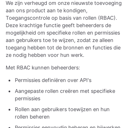
We zijn verheugd om onze nieuwste toevoeging
aan ons product aan te kondigen,
Toegangscontrole op basis van rollen (RBAC).
Deze krachtige functie geeft beheerders de
mogelijkheid om specifieke rollen en permissies
aan gebruikers toe te wijzen, zodat ze alleen
toegang hebben tot de bronnen en functies die
ze nodig hebben voor hun werk.
Met RBAC kunnen beheerders:
Permissies definiëren over API's
Aangepaste rollen creëren met specifieke
permissies
Rollen aan gebruikers toewijzen en hun
rollen beheren
Permissies eenvoudig beheren en bijwerken