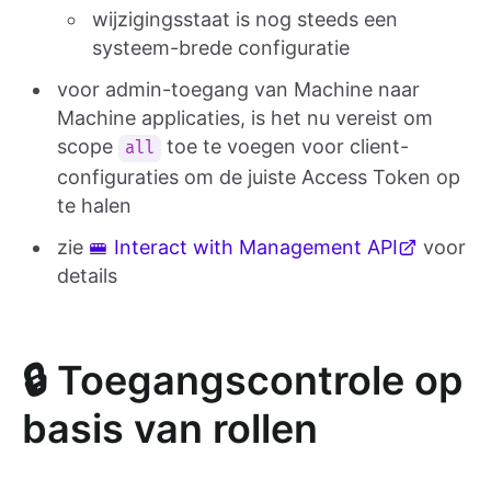
wijzigingsstaat is nog steeds een
systeem-brede configuratie
voor admin-toegang van Machine naar
Machine applicaties, is het nu vereist om
scope
toe te voegen voor client-
all
configuraties om de juiste Access Token op
te halen
zie
🚝 Interact with Management API
voor
details
🔒 Toegangscontrole op
basis van rollen