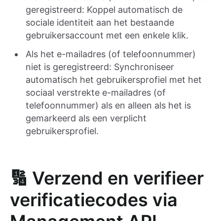
geregistreerd: Koppel automatisch de
sociale identiteit aan het bestaande
gebruikersaccount met een enkele klik.
Als het e-mailadres (of telefoonnummer)
niet is geregistreerd: Synchroniseer
automatisch het gebruikersprofiel met het
sociaal verstrekte e-mailadres (of
telefoonnummer) als en alleen als het is
gemarkeerd als een verplicht
gebruikersprofiel.
🔢 Verzend en verifieer
verificatiecodes via