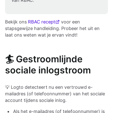
van RBAC.
Bekijk ons
RBAC recept
voor een
stapsgewijze handleiding. Probeer het uit en
laat ons weten wat je ervan vindt!
🏄 Gestroomlijnde
sociale inlogstroom
💡 Logto detecteert nu een vertrouwd e-
mailadres (of telefoonnummer) van het sociale
account tijdens sociale inlog.
Als het e-mailadres (of telefoonnummer) is