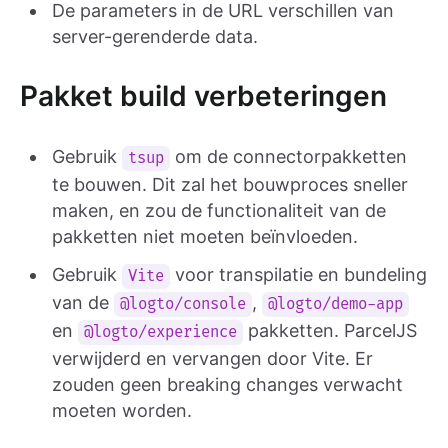
De parameters in de URL verschillen van
server-gerenderde data.
Pakket build verbeteringen
Gebruik
om de connectorpakketten
tsup
te bouwen. Dit zal het bouwproces sneller
maken, en zou de functionaliteit van de
pakketten niet moeten beïnvloeden.
Gebruik
voor transpilatie en bundeling
Vite
van de
,
@logto/console
@logto/demo-app
en
pakketten. ParcelJS
@logto/experience
verwijderd en vervangen door Vite. Er
zouden geen breaking changes verwacht
moeten worden.