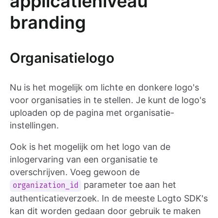
applicatieniveau
branding
Organisatielogo
Nu is het mogelijk om lichte en donkere logo's
voor organisaties in te stellen. Je kunt de logo's
uploaden op de pagina met organisatie-
instellingen.
Ook is het mogelijk om het logo van de
inlogervaring van een organisatie te
overschrijven. Voeg gewoon de
parameter toe aan het
organization_id
authenticatieverzoek. In de meeste Logto SDK's
kan dit worden gedaan door gebruik te maken