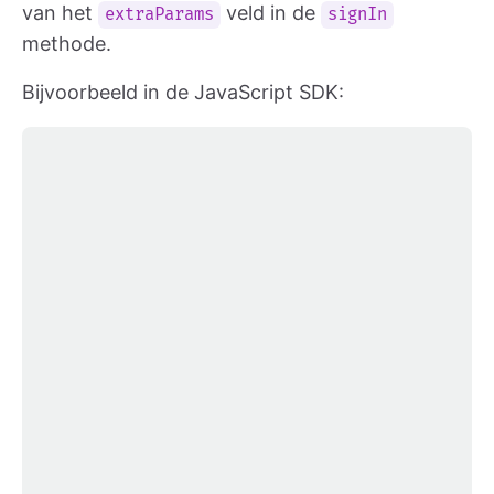
van het
veld in de
extraParams
signIn
methode.
Bijvoorbeeld in de JavaScript SDK: