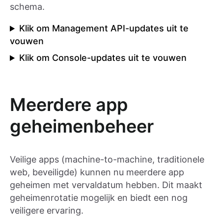
schema.
Klik om Management API-updates uit te
vouwen
Klik om Console-updates uit te vouwen
Meerdere app
geheimenbeheer
Veilige apps (machine-to-machine, traditionele
web, beveiligde) kunnen nu meerdere app
geheimen met vervaldatum hebben. Dit maakt
geheimenrotatie mogelijk en biedt een nog
veiligere ervaring.