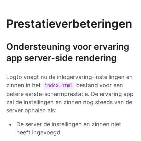
Prestatieverbeteringen
Ondersteuning voor ervaring
app server-side rendering
Logto voegt nu de inlogervaring-instellingen en
zinnen in het
bestand voor een
index.html
betere eerste-schermprestatie. De ervaring app
zal de instellingen en zinnen nog steeds van de
server ophalen als:
De server de instellingen en zinnen niet
heeft ingevoegd.