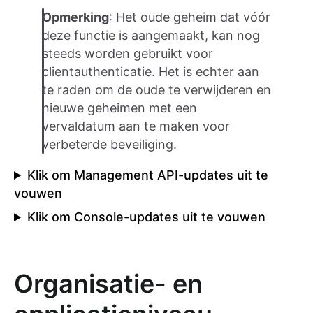
Opmerking
: Het oude geheim dat vóór
deze functie is aangemaakt, kan nog
steeds worden gebruikt voor
clientauthenticatie. Het is echter aan
te raden om de oude te verwijderen en
nieuwe geheimen met een
vervaldatum aan te maken voor
verbeterde beveiliging.
Klik om Management API-updates uit te
vouwen
Klik om Console-updates uit te vouwen
Organisatie- en