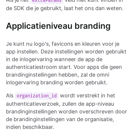
extraParams
de SDK die je gebruikt, laat het ons dan weten.
Applicatieniveau branding
Je kunt nu logo's, favicons en kleuren voor je
app instellen. Deze instellingen worden gebruikt
in de inlogervaring wanneer de app de
authenticatiestroom start. Voor apps die geen
brandinginstellingen hebben, zal de omni
inlogervaring branding worden gebruikt.
Als
wordt verstrekt in het
organization_id
authenticatieverzoek, zullen de app-niveau
brandinginstellingen worden overschreven door
de brandinginstellingen van de organisatie,
indien beschikbaar.