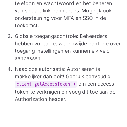
telefoon en wachtwoord en het beheren
van sociale link connecties. Mogelijk ook
ondersteuning voor MFA en SSO in de
toekomst.
Globale toegangscontrole: Beheerders
hebben volledige, wereldwijde controle over
toegang instellingen en kunnen elk veld
aanpassen.
Naadloze autorisatie: Autoriseren is
makkelijker dan ooit! Gebruik eenvoudig
om een access
client.getAccessToken()
token te verkrijgen en voeg dit toe aan de
Authorization header.