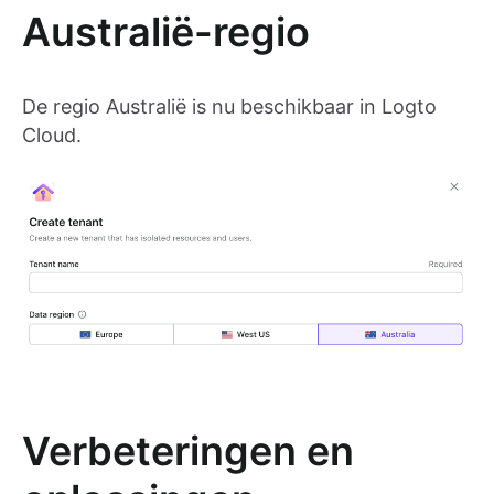
Australië-regio
De regio Australië is nu beschikbaar in Logto
Cloud.
Verbeteringen en