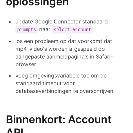
oplossingen
update Google Connector standaard
naar
prompts
select_account
los een probleem op dat voorkomt dat
mp4-video's worden afgespeeld op
aangepaste aanmeldpagina's in Safari-
browser
voeg omgevingsvariabele toe om de
standaard timeout voor
databaseverbindingen te overschrijven
Binnenkort: Account
API