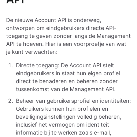
De nieuwe Account API is onderweg,
ontworpen om eindgebruikers directe API-
toegang te geven zonder langs de Management
API te hoeven. Hier is een voorproefje van wat
je kunt verwachten:
Directe toegang: De Account API stelt
eindgebruikers in staat hun eigen profiel
direct te benaderen en beheren zonder
tussenkomst van de Management API.
Beheer van gebruikersprofiel en identiteiten:
Gebruikers kunnen hun profielen en
beveiligingsinstellingen volledig beheren,
inclusief het vermogen om identiteit
informatie bij te werken zoals e-mail,