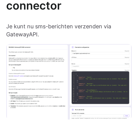
connector
Je kunt nu sms-berichten verzenden via
GatewayAPI.