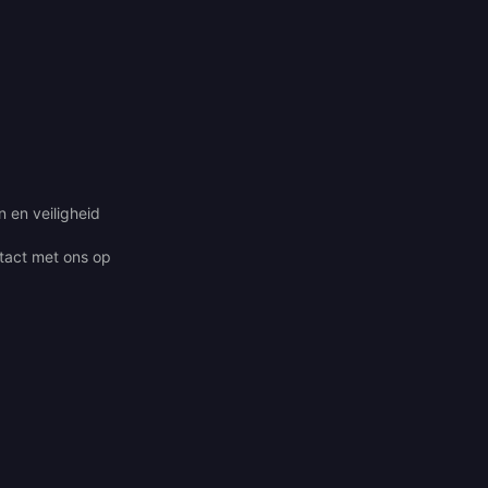
 en veiligheid
act met ons op