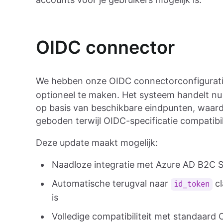
OIDC connector
We hebben onze OIDC connectorconfigurati
optioneel te maken. Het systeem handelt nu 
op basis van beschikbare eindpunten, waard
geboden terwijl OIDC-specificatie compatibili
Deze update maakt mogelijk:
Naadloze integratie met Azure AD B2C S
Automatische terugval naar
cl
id_token
is
Volledige compatibiliteit met standaard