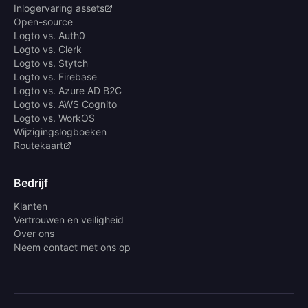
Inlogervaring assets
Open-source
Logto vs. Auth0
Logto vs. Clerk
Logto vs. Stytch
Logto vs. Firebase
Logto vs. Azure AD B2C
Logto vs. AWS Cognito
Logto vs. WorkOS
Wijzigingslogboeken
Routekaart
Bedrijf
Klanten
Vertrouwen en veiligheid
Over ons
Neem contact met ons op