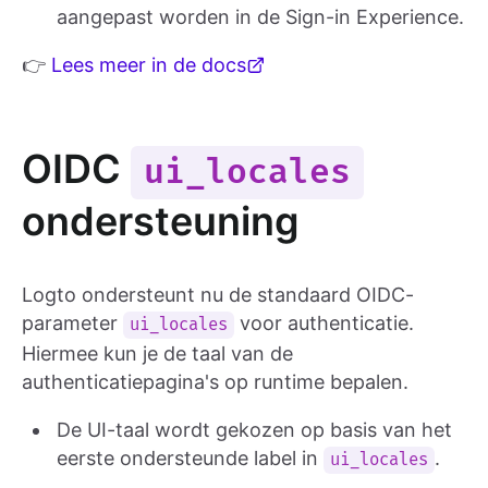
aangepast worden in de Sign-in Experience.
👉
Lees meer in de docs
OIDC
ui_locales
ondersteuning
Logto ondersteunt nu de standaard OIDC-
parameter
voor authenticatie.
ui_locales
Hiermee kun je de taal van de
authenticatiepagina's op runtime bepalen.
De UI-taal wordt gekozen op basis van het
eerste ondersteunde label in
.
ui_locales