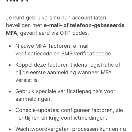
Je kunt gebruikers nu hun account laten
beveiligen met
e-mail- of telefoon-gebaseerde
MFA
, geverifieerd via OTP-codes.
Nieuwe MFA-factoren: e-mail
verificatiecode en SMS verificatiecode.
Koppel deze factoren tijdens registratie of
bij de eerste aanmelding wanneer MFA
vereist is.
Gebruik speciale verificatiepagina's voor
aanmeldingen.
Console-updates: configureer factoren, zie
richtlijnen en krijg conflictmeldingen.
Wachtwoordvergeten-processen kunnen nu