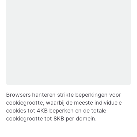
Browsers hanteren strikte beperkingen voor
cookiegrootte, waarbij de meeste individuele
cookies tot 4KB beperken en de totale
cookiegrootte tot 8KB per domein.