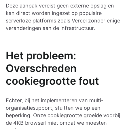
Deze aanpak vereist geen externe opslag en
kan direct worden ingezet op populaire
serverloze platforms zoals Vercel zonder enige
veranderingen aan de infrastructuur.
Het probleem:
Overschreden
cookiegrootte fout
Echter, bij het implementeren van multi-
organisatiesupport, stuitten we op een
beperking. Onze cookiegrootte groeide voorbij
de 4KB browserlimiet omdat we moesten