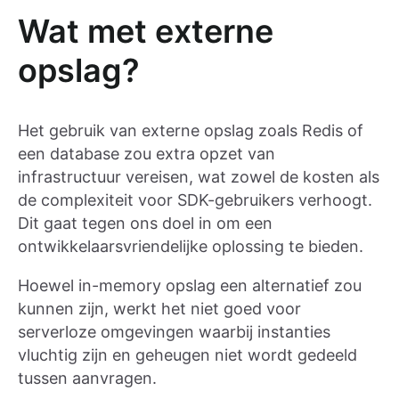
Wat met externe
opslag?
Het gebruik van externe opslag zoals Redis of
een database zou extra opzet van
infrastructuur vereisen, wat zowel de kosten als
de complexiteit voor SDK-gebruikers verhoogt.
Dit gaat tegen ons doel in om een
ontwikkelaarsvriendelijke oplossing te bieden.
Hoewel in-memory opslag een alternatief zou
kunnen zijn, werkt het niet goed voor
serverloze omgevingen waarbij instanties
vluchtig zijn en geheugen niet wordt gedeeld
tussen aanvragen.