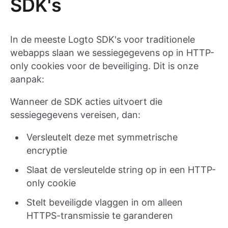
SDK's
In de meeste Logto SDK's voor traditionele
webapps slaan we sessiegegevens op in HTTP-
only cookies voor de beveiliging. Dit is onze
aanpak:
Wanneer de SDK acties uitvoert die
sessiegegevens vereisen, dan:
Versleutelt deze met symmetrische
encryptie
Slaat de versleutelde string op in een HTTP-
only cookie
Stelt beveiligde vlaggen in om alleen
HTTPS-transmissie te garanderen