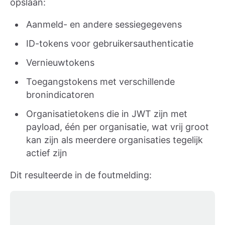
opslaan:
Aanmeld- en andere sessiegegevens
ID-tokens voor gebruikersauthenticatie
Vernieuwtokens
Toegangstokens met verschillende
bronindicatoren
Organisatietokens die in JWT zijn met
payload, één per organisatie, wat vrij groot
kan zijn als meerdere organisaties tegelijk
actief zijn
Dit resulteerde in de foutmelding: