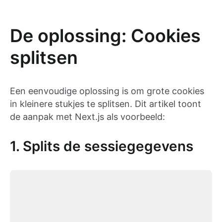
De oplossing: Cookies
splitsen
Een eenvoudige oplossing is om grote cookies
in kleinere stukjes te splitsen. Dit artikel toont
de aanpak met Next.js als voorbeeld:
1. Splits de sessiegegevens