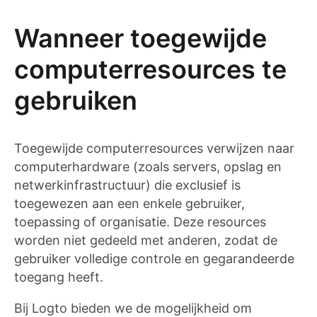
Wanneer toegewijde
computerresources te
gebruiken
Toegewijde computerresources verwijzen naar
computerhardware (zoals servers, opslag en
netwerkinfrastructuur) die exclusief is
toegewezen aan een enkele gebruiker,
toepassing of organisatie. Deze resources
worden niet gedeeld met anderen, zodat de
gebruiker volledige controle en gegarandeerde
toegang heeft.
Bij Logto bieden we de mogelijkheid om