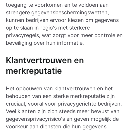
toegang te voorkomen en te voldoen aan
strengere gegevensbeschermingswetten,
kunnen bedrijven ervoor kiezen om gegevens
op te slaan in regio's met sterkere
privacyregels, wat zorgt voor meer controle en
beveiliging over hun informatie.
Klantvertrouwen en
merkreputatie
Het opbouwen van klantvertrouwen en het
behouden van een sterke merkreputatie zijn
cruciaal, vooral voor privacygerichte bedrijven.
Veel klanten zijn zich steeds meer bewust van
gegevensprivacyrisico's en geven mogelijk de
voorkeur aan diensten die hun gegevens