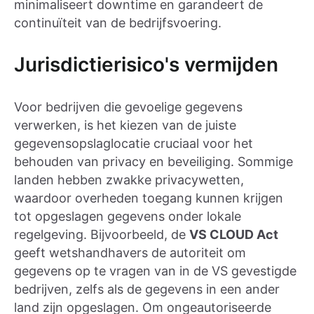
minimaliseert downtime en garandeert de
continuïteit van de bedrijfsvoering.
Jurisdictierisico's vermijden
Voor bedrijven die gevoelige gegevens
verwerken, is het kiezen van de juiste
gegevensopslaglocatie cruciaal voor het
behouden van privacy en beveiliging. Sommige
landen hebben zwakke privacywetten,
waardoor overheden toegang kunnen krijgen
tot opgeslagen gegevens onder lokale
regelgeving. Bijvoorbeeld, de
VS CLOUD Act
geeft wetshandhavers de autoriteit om
gegevens op te vragen van in de VS gevestigde
bedrijven, zelfs als de gegevens in een ander
land zijn opgeslagen. Om ongeautoriseerde