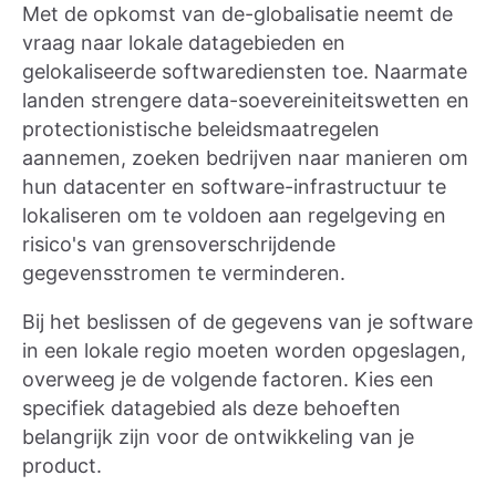
Met de opkomst van de-globalisatie neemt de
vraag naar lokale datagebieden en
gelokaliseerde softwarediensten toe. Naarmate
landen strengere data-soevereiniteitswetten en
protectionistische beleidsmaatregelen
aannemen, zoeken bedrijven naar manieren om
hun datacenter en software-infrastructuur te
lokaliseren om te voldoen aan regelgeving en
risico's van grensoverschrijdende
gegevensstromen te verminderen.
Bij het beslissen of de gegevens van je software
in een lokale regio moeten worden opgeslagen,
overweeg je de volgende factoren. Kies een
specifiek datagebied als deze behoeften
belangrijk zijn voor de ontwikkeling van je
product.