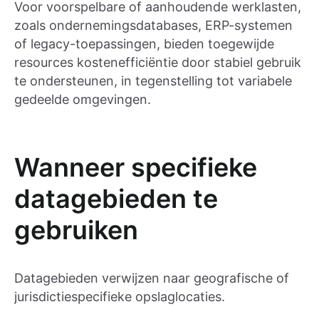
Voor voorspelbare of aanhoudende werklasten,
zoals ondernemingsdatabases, ERP-systemen
of legacy-toepassingen, bieden toegewijde
resources kostenefficiëntie door stabiel gebruik
te ondersteunen, in tegenstelling tot variabele
gedeelde omgevingen.
Wanneer specifieke
datagebieden te
gebruiken
Datagebieden verwijzen naar geografische of
jurisdictiespecifieke opslaglocaties.