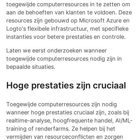
toegewijde computerresources in te zetten om
aan de behoeften van klanten te voldoen. Deze
resources zijn gebouwd op Microsoft Azure en
Logto's flexibele infrastructuur, met specifieke
instanties voor betere prestaties en controle.
Laten we eerst onderzoeken wanneer
toegewijde computerresources nodig zijn in
bepaalde situaties.
Hoge prestaties zijn cruciaal
Toegewijde computerresources zijn nodig
wanneer hoge prestaties cruciaal zijn, zoals bij
realtime-analyse, hoogfrequente handel, AI/ML-
training of renderfarms. Ze helpen bij het
vermijden van resourceconflicten en zorgen