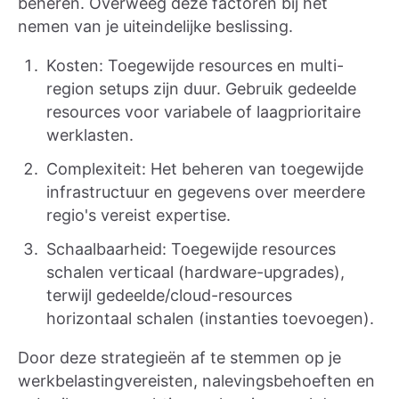
beheren. Overweeg deze factoren bij het
nemen van je uiteindelijke beslissing.
Kosten: Toegewijde resources en multi-
region setups zijn duur. Gebruik gedeelde
resources voor variabele of laagprioritaire
werklasten.
Complexiteit: Het beheren van toegewijde
infrastructuur en gegevens over meerdere
regio's vereist expertise.
Schaalbaarheid: Toegewijde resources
schalen verticaal (hardware-upgrades),
terwijl gedeelde/cloud-resources
horizontaal schalen (instanties toevoegen).
Door deze strategieën af te stemmen op je
werkbelastingvereisten, nalevingsbehoeften en