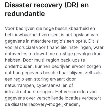
Disaster recovery (DR) en
redundantie
Voor bedrijven die hoge beschikbaarheid en
betrouwbaarheid vereisen, is het opslaan van
gegevens in meerdere regio's een optie. Dit is
vooral cruciaal voor financiële instellingen, waar
dataverlies of downtime ernstige gevolgen kan
hebben. Door multi-region back-ups te
onderhouden, kunnen bedrijven ervoor zorgen
dat hun gegevens beschikbaar blijven, zelfs als
een regio een storing ervaart door
natuurrampen, cyberaanvallen of
infrastructuurstoringen. Het verspreiden van
gegevens over verschillende locaties verbetert
de disaster recovery-mogelijkheden,