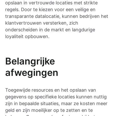
opslaan in vertrouwde locaties met strikte
regels. Door te kiezen voor een veilige en
transparante datalocatie, kunnen bedrijven het
klantvertrouwen versterken, zich
onderscheiden in de markt en langdurige
loyaliteit opbouwen.
Belangrijke
afwegingen
Toegewijde resources en het opslaan van
gegevens op specifieke locaties kunnen nuttig
zijn in bepaalde situaties, maar ze kosten meer
geld en zijn moeilijker op te zetten en te