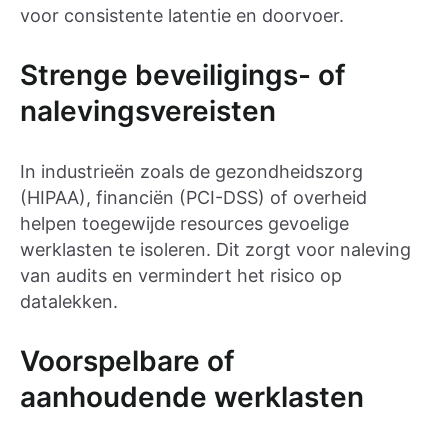
voor consistente latentie en doorvoer.
Strenge beveiligings- of
nalevingsvereisten
In industrieën zoals de gezondheidszorg
(HIPAA), financiën (PCI-DSS) of overheid
helpen toegewijde resources gevoelige
werklasten te isoleren. Dit zorgt voor naleving
van audits en vermindert het risico op
datalekken.
Voorspelbare of
aanhoudende werklasten