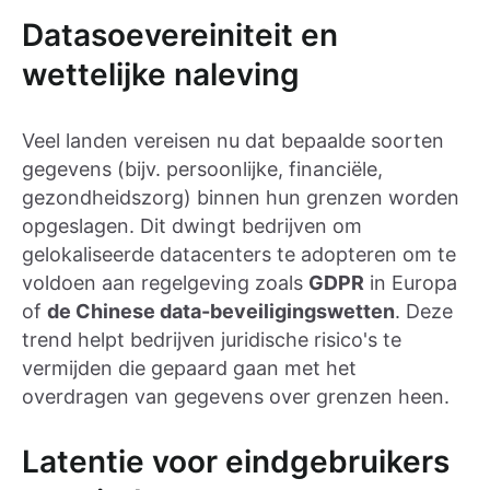
Datasoevereiniteit en
wettelijke naleving
Veel landen vereisen nu dat bepaalde soorten
gegevens (bijv. persoonlijke, financiële,
gezondheidszorg) binnen hun grenzen worden
opgeslagen. Dit dwingt bedrijven om
gelokaliseerde datacenters te adopteren om te
voldoen aan regelgeving zoals
GDPR
in Europa
of
de Chinese data-beveiligingswetten
. Deze
trend helpt bedrijven juridische risico's te
vermijden die gepaard gaan met het
overdragen van gegevens over grenzen heen.
Latentie voor eindgebruikers