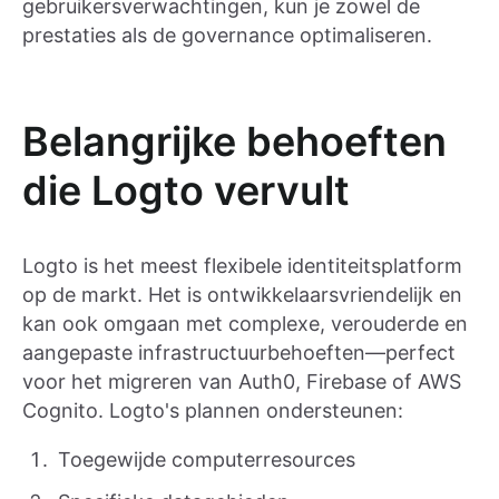
gebruikersverwachtingen, kun je zowel de
prestaties als de governance optimaliseren.
Belangrijke behoeften
die Logto vervult
Logto is het meest flexibele identiteitsplatform
op de markt. Het is ontwikkelaarsvriendelijk en
kan ook omgaan met complexe, verouderde en
aangepaste infrastructuurbehoeften—perfect
voor het migreren van Auth0, Firebase of AWS
Cognito. Logto's plannen ondersteunen:
Toegewijde computerresources