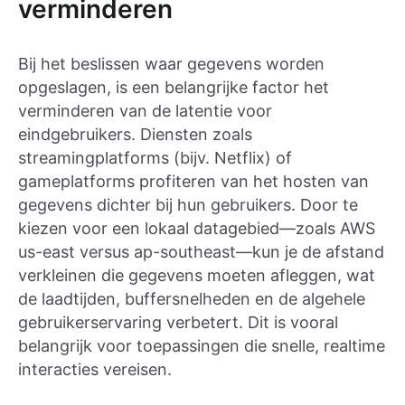
verminderen
Bij het beslissen waar gegevens worden
opgeslagen, is een belangrijke factor het
verminderen van de latentie voor
eindgebruikers. Diensten zoals
streamingplatforms (bijv. Netflix) of
gameplatforms profiteren van het hosten van
gegevens dichter bij hun gebruikers. Door te
kiezen voor een lokaal datagebied—zoals AWS
us-east versus ap-southeast—kun je de afstand
verkleinen die gegevens moeten afleggen, wat
de laadtijden, buffersnelheden en de algehele
gebruikerservaring verbetert. Dit is vooral
belangrijk voor toepassingen die snelle, realtime
interacties vereisen.