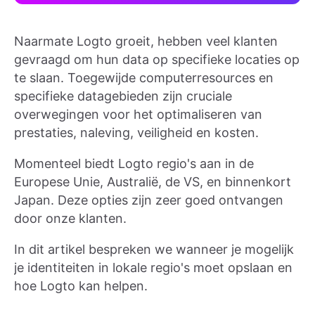
Naarmate Logto groeit, hebben veel klanten
gevraagd om hun data op specifieke locaties op
te slaan. Toegewijde computerresources en
specifieke datagebieden zijn cruciale
overwegingen voor het optimaliseren van
prestaties, naleving, veiligheid en kosten.
Momenteel biedt Logto regio's aan in de
Europese Unie, Australië, de VS, en binnenkort
Japan. Deze opties zijn zeer goed ontvangen
door onze klanten.
In dit artikel bespreken we wanneer je mogelijk
je identiteiten in lokale regio's moet opslaan en
hoe Logto kan helpen.