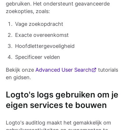
gebruiken. Het ondersteunt geavanceerde
zoekopties, zoals:
Vage zoekopdracht
Exacte overeenkomst
Hoofdlettergevoeligheid
Specificeer velden
Bekijk onze
Advanced User Search
tutorials
en gidsen.
Logto's logs gebruiken om je
eigen services te bouwen
Logto's auditlog maakt het gemakkelijk om