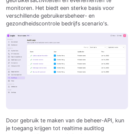
gebruikersactiviteiten en evenementen te
monitoren. Het biedt een sterke basis voor
verschillende gebruikersbeheer- en
gezondheidscontrole bedrijfs scenario's.
Door gebruik te maken van de beheer-API, kun
je toegang krijgen tot realtime auditlog