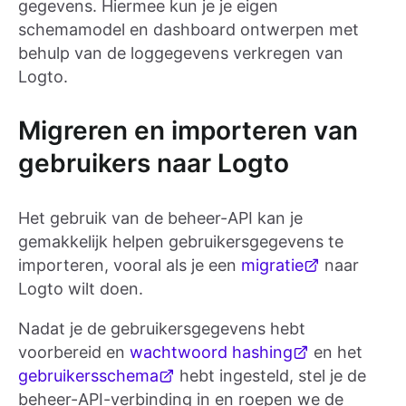
gegevens. Hiermee kun je je eigen
schemamodel en dashboard ontwerpen met
behulp van de loggegevens verkregen van
Logto.
Migreren en importeren van
gebruikers naar Logto
Het gebruik van de beheer-API kan je
gemakkelijk helpen gebruikersgegevens te
importeren, vooral als je een
migratie
naar
Logto wilt doen.
Nadat je de gebruikersgegevens hebt
voorbereid en
wachtwoord hashing
en het
gebruikersschema
hebt ingesteld, stel je de
beheer-API-verbinding in en roepen we de