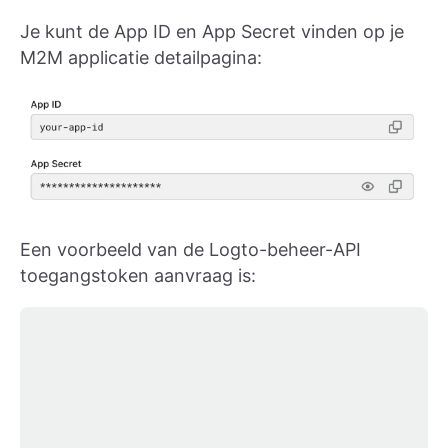
Je kunt de App ID en App Secret vinden op je
M2M applicatie detailpagina:
Een voorbeeld van de Logto-beheer-API
toegangstoken aanvraag is: