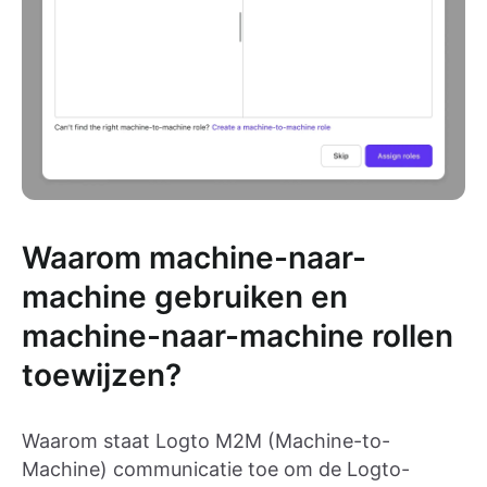
Waarom machine-naar-
machine gebruiken en
machine-naar-machine rollen
toewijzen?
Waarom staat Logto M2M (Machine-to-
Machine) communicatie toe om de Logto-