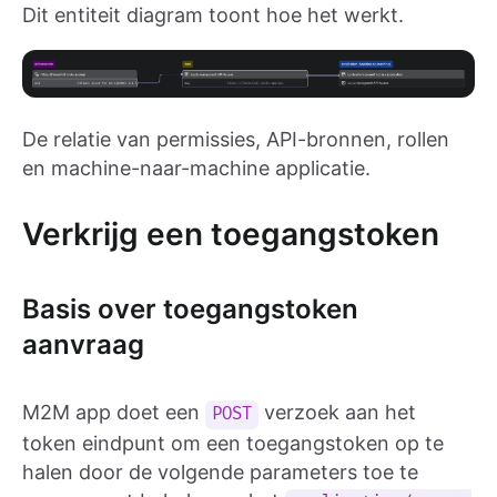
Dit entiteit diagram toont hoe het werkt.
De relatie van permissies, API-bronnen, rollen
en machine-naar-machine applicatie.
Verkrijg een toegangstoken
Basis over toegangstoken
aanvraag
M2M app doet een
verzoek aan het
POST
token eindpunt om een toegangstoken op te
halen door de volgende parameters toe te