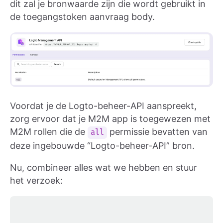
dit zal je bronwaarde zijn die wordt gebruikt in
de toegangstoken aanvraag body.
Voordat je de Logto-beheer-API aanspreekt,
zorg ervoor dat je M2M app is toegewezen met
M2M rollen die de
permissie bevatten van
all
deze ingebouwde “Logto-beheer-API” bron.
Nu, combineer alles wat we hebben en stuur
het verzoek: