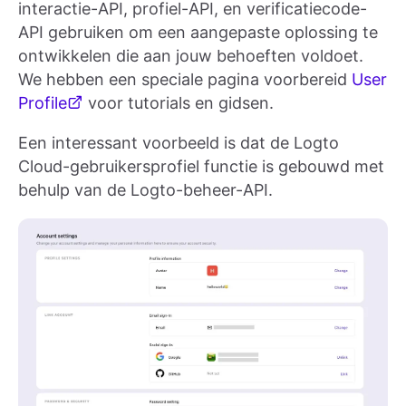
interactie-API, profiel-API, en verificatiecode-
API gebruiken om een aangepaste oplossing te
ontwikkelen die aan jouw behoeften voldoet.
We hebben een speciale pagina voorbereid
User
Profile
voor tutorials en gidsen.
Een interessant voorbeeld is dat de Logto
Cloud-gebruikersprofiel functie is gebouwd met
behulp van de Logto-beheer-API.