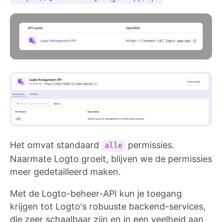
Het omvat standaard
permissies.
alle
Naarmate Logto groeit, blijven we de permissies
meer gedetailleerd maken.
Met de Logto-beheer-API kun je toegang
krijgen tot Logto's robuuste backend-services,
die zeer schaalbaar zijn en in een veelheid aan