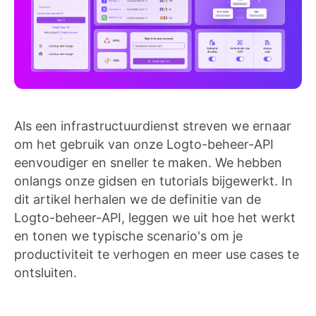
Als een infrastructuurdienst streven we ernaar
om het gebruik van onze Logto-beheer-API
eenvoudiger en sneller te maken. We hebben
onlangs onze gidsen en tutorials bijgewerkt. In
dit artikel herhalen we de definitie van de
Logto-beheer-API, leggen we uit hoe het werkt
en tonen we typische scenario's om je
productiviteit te verhogen en meer use cases te
ontsluiten.