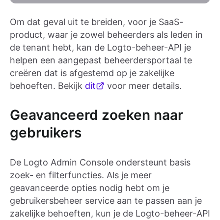
Om dat geval uit te breiden, voor je SaaS-
product, waar je zowel beheerders als leden in
de tenant hebt, kan de Logto-beheer-API je
helpen een aangepast beheerdersportaal te
creëren dat is afgestemd op je zakelijke
behoeften. Bekijk
dit
voor meer details.
Geavanceerd zoeken naar
gebruikers
De Logto Admin Console ondersteunt basis
zoek- en filterfuncties. Als je meer
geavanceerde opties nodig hebt om je
gebruikersbeheer service aan te passen aan je
zakelijke behoeften, kun je de Logto-beheer-API