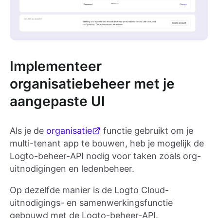
Implementeer
organisatiebeheer met je
aangepaste UI
Als je de
organisatie
functie gebruikt om je
multi-tenant app te bouwen, heb je mogelijk de
Logto-beheer-API nodig voor taken zoals org-
uitnodigingen en ledenbeheer.
Op dezelfde manier is de Logto Cloud-
uitnodigings- en samenwerkingsfunctie
gebouwd met de Logto-beheer-API.