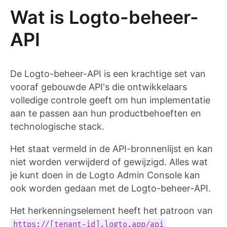
Wat is Logto-beheer-
API
De Logto-beheer-API is een krachtige set van
vooraf gebouwde API's die ontwikkelaars
volledige controle geeft om hun implementatie
aan te passen aan hun productbehoeften en
technologische stack.
Het staat vermeld in de API-bronnenlijst en kan
niet worden verwijderd of gewijzigd. Alles wat
je kunt doen in de Logto Admin Console kan
ook worden gedaan met de Logto-beheer-API.
Het herkenningselement heeft het patroon van
https://[tenant-id].logto.app/api