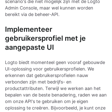
scenario's die niet mogelijk zijn met de Logto
Admin Console, maar wel kunnen worden
bereikt via de beheer-API.
Implementeer
gebruikersprofiel met je
aangepaste UI
Logto biedt momenteel geen vooraf gebouwde
UI-oplossing voor gebruikersprofielen. We
erkennen dat gebruikersprofielen nauw
verbonden zijn met bedrijfs- en
productattributen. Terwijl we werken aan het
bepalen van de beste benadering, raden we aan
om onze API's te gebruiken om je eigen
oplossing te creëren. Bijvoorbeeld, je kunt onze