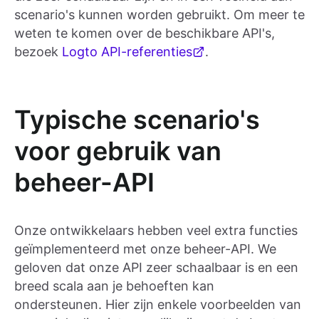
scenario's kunnen worden gebruikt. Om meer te
weten te komen over de beschikbare API's,
bezoek
Logto API-referenties
.
Typische scenario's
voor gebruik van
beheer-API
Onze ontwikkelaars hebben veel extra functies
geïmplementeerd met onze beheer-API. We
geloven dat onze API zeer schaalbaar is en een
breed scala aan je behoeften kan
ondersteunen. Hier zijn enkele voorbeelden van