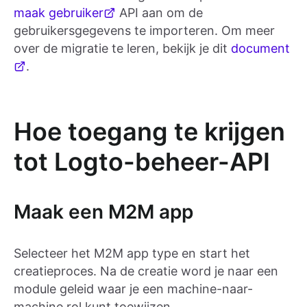
maak gebruiker
API aan om de
gebruikersgegevens te importeren. Om meer
over de migratie te leren, bekijk je dit
document
.
Hoe toegang te krijgen
tot Logto-beheer-API
Maak een M2M app
Selecteer het M2M app type en start het
creatieproces. Na de creatie word je naar een
module geleid waar je een machine-naar-
machine rol kunt toewijzen.