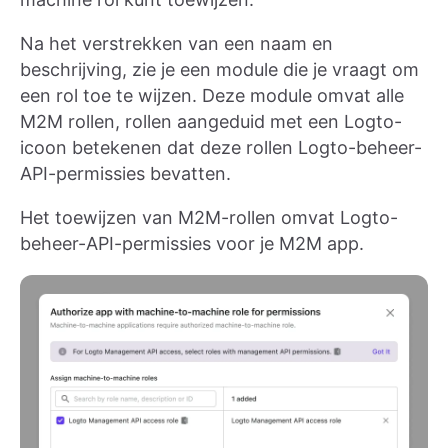
Na het verstrekken van een naam en
beschrijving, zie je een module die je vraagt om
een rol toe te wijzen. Deze module omvat alle
M2M rollen, rollen aangeduid met een Logto-
icoon betekenen dat deze rollen Logto-beheer-
API-permissies bevatten.
Het toewijzen van M2M-rollen omvat Logto-
beheer-API-permissies voor je M2M app.