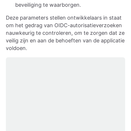
beveiliging te waarborgen.
Deze parameters stellen ontwikkelaars in staat
om het gedrag van OIDC-autorisatieverzoeken
nauwkeurig te controleren, om te zorgen dat ze
veilig zijn en aan de behoeften van de applicatie
voldoen.