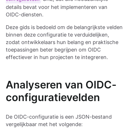
details bevat voor het implementeren van
OIDC-diensten.
Deze gids is bedoeld om de belangrijkste velden
binnen deze configuratie te verduidelijken,
zodat ontwikkelaars hun belang en praktische
toepassingen beter begrijpen om OIDC
effectiever in hun projecten te integreren.
Analyseren van OIDC-
configuratievelden
De OIDC-configuratie is een JSON-bestand
vergelijkbaar met het volgende: