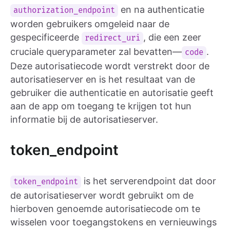
en na authenticatie
authorization_endpoint
worden gebruikers omgeleid naar de
gespecificeerde
, die een zeer
redirect_uri
cruciale queryparameter zal bevatten—
.
code
Deze autorisatiecode wordt verstrekt door de
autorisatieserver en is het resultaat van de
gebruiker die authenticatie en autorisatie geeft
aan de app om toegang te krijgen tot hun
informatie bij de autorisatieserver.
token_endpoint
is het serverendpoint dat door
token_endpoint
de autorisatieserver wordt gebruikt om de
hierboven genoemde autorisatiecode om te
wisselen voor toegangstokens en vernieuwings