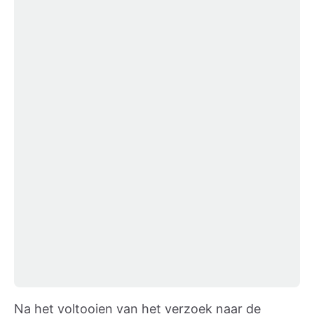
Na het voltooien van het verzoek naar de