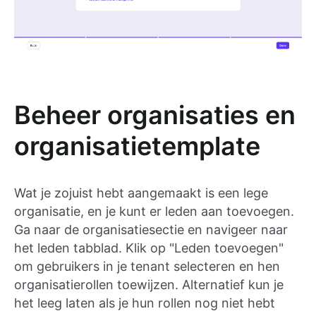
Beheer organisaties en
organisatietemplate
Wat je zojuist hebt aangemaakt is een lege
organisatie, en je kunt er leden aan toevoegen.
Ga naar de organisatiesectie en navigeer naar
het leden tabblad. Klik op "Leden toevoegen"
om gebruikers in je tenant selecteren en hen
organisatierollen toewijzen. Alternatief kun je
het leeg laten als je hun rollen nog niet hebt