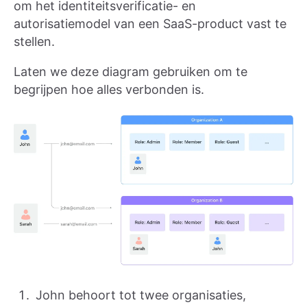
om het identiteitsverificatie- en
autorisatiemodel van een SaaS-product vast te
stellen.
Laten we deze diagram gebruiken om te
begrijpen hoe alles verbonden is.
John behoort tot twee organisaties,