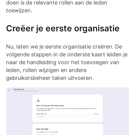
doen is de relevante rollen aan de leden
toewijzen.
Creëer je eerste organisatie
Nu, laten we je eerste organisatie creëren. De
volgende stappen in de onderste kaart leiden je
naar de handleiding voor het toevoegen van
leden, rollen wijzigen en andere
gebruikersbeheer taken uitvoeren.