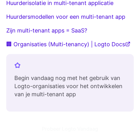
Huurderisolatie in multi-tenant applicatie
Huurdersmodellen voor een multi-tenant app
Zijn multi-tenant apps = SaaS?
🏢 Organisaties (Multi-tenancy) | Logto Docs
Begin vandaag nog met het gebruik van
Logto-organisaties voor het ontwikkelen
van je multi-tenant app
Probeer Logto Vandaag