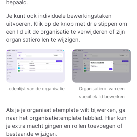
bepaald.
Je kunt ook individuele bewerkingstaken
uitvoeren. Klik op de knop met drie stippen om
een lid uit de organisatie te verwijderen of zijn
organisatierollen te wijzigen.
Organisatierol van een
Ledenlijst van de organisatie
specifiek lid bewerken
Als je je organisatietemplate wilt bijwerken, ga
naar het organisatietemplate tabblad. Hier kun
je extra machtigingen en rollen toevoegen of
bestaande wijzigen.