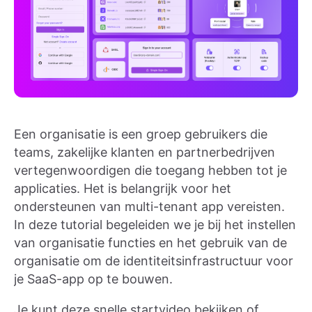
Een organisatie is een groep gebruikers die
teams, zakelijke klanten en partnerbedrijven
vertegenwoordigen die toegang hebben tot je
applicaties. Het is belangrijk voor het
ondersteunen van multi-tenant app vereisten.
In deze tutorial begeleiden we je bij het instellen
van organisatie functies en het gebruik van de
organisatie om de identiteitsinfrastructuur voor
je SaaS-app op te bouwen.
Je kunt deze snelle startvideo bekijken of