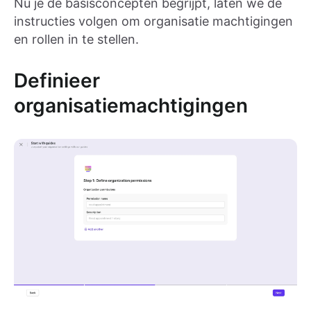
Nu je de basisconcepten begrijpt, laten we de
instructies volgen om organisatie machtigingen
en rollen in te stellen.
Definieer
organisatiemachtigingen