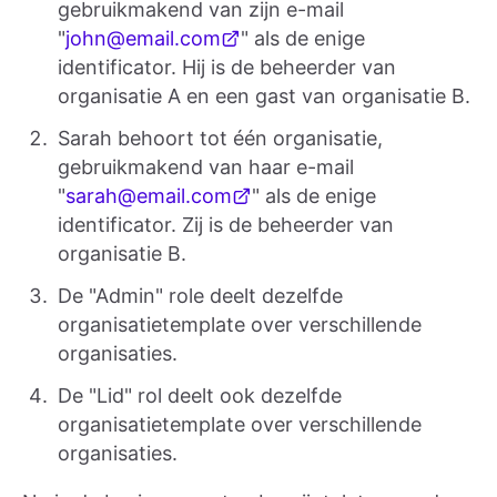
gebruikmakend van zijn e-mail
"
john@email.com
" als de enige
identificator. Hij is de beheerder van
organisatie A en een gast van organisatie B.
Sarah behoort tot één organisatie,
gebruikmakend van haar e-mail
"
sarah@email.com
" als de enige
identificator. Zij is de beheerder van
organisatie B.
De "Admin" role deelt dezelfde
organisatietemplate over verschillende
organisaties.
De "Lid" rol deelt ook dezelfde
organisatietemplate over verschillende
organisaties.