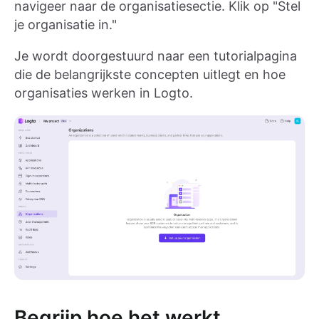
navigeer naar de organisatiesectie. Klik op "Stel
je organisatie in."
Je wordt doorgestuurd naar een tutorialpagina
die de belangrijkste concepten uitlegt en hoe
organisaties werken in Logto.
Begrijp hoe het werkt