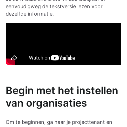
eenvoudigweg de tekstversie lezen voor
dezelfde informatie.
Begin met het instellen
van organisaties
Om te beginnen, ga naar je projecttenant en