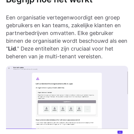
Een organisatie vertegenwoordigt een groep
gebruikers en kan teams, zakelijke klanten en
partnerbedrijven omvatten. Elke gebruiker
binnen de organisatie wordt beschouwd als een
"
Lid
." Deze entiteiten zijn cruciaal voor het
beheren van je multi-tenant vereisten.