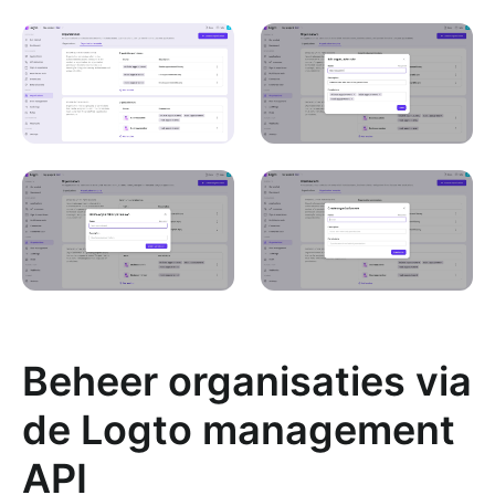
Beheer organisaties via
de Logto management
API