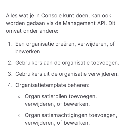
Alles wat je in Console kunt doen, kan ook
worden gedaan via de Management API. Dit
omvat onder andere:
Een organisatie creëren, verwijderen, of
bewerken.
Gebruikers aan de organisatie toevoegen.
Gebruikers uit de organisatie verwijderen.
Organisatietemplate beheren:
Organisatierollen toevoegen,
verwijderen, of bewerken.
Organisatiemachtigingen toevoegen,
verwijderen, of bewerken.