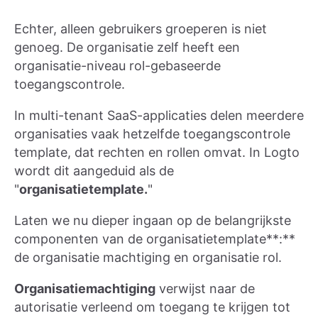
Echter, alleen gebruikers groeperen is niet
genoeg. De organisatie zelf heeft een
organisatie-niveau rol-gebaseerde
toegangscontrole.
In multi-tenant SaaS-applicaties delen meerdere
organisaties vaak hetzelfde toegangscontrole
template, dat rechten en rollen omvat. In Logto
wordt dit aangeduid als de
"
organisatietemplate.
"
Laten we nu dieper ingaan op de belangrijkste
componenten van de organisatietemplate**:**
de organisatie machtiging en organisatie rol.
Organisatiemachtiging
verwijst naar de
autorisatie verleend om toegang te krijgen tot