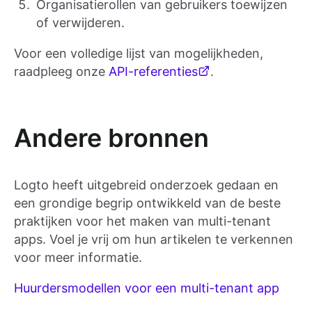
Organisatierollen van gebruikers toewijzen
of verwijderen.
Voor een volledige lijst van mogelijkheden,
raadpleeg onze
API-referenties
.
Andere bronnen
Logto heeft uitgebreid onderzoek gedaan en
een grondige begrip ontwikkeld van de beste
praktijken voor het maken van multi-tenant
apps. Voel je vrij om hun artikelen te verkennen
voor meer informatie.
Huurdersmodellen voor een multi-tenant app