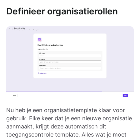
Definieer organisatierollen
Nu heb je een organisatietemplate klaar voor
gebruik. Elke keer dat je een nieuwe organisatie
aanmaakt, krijgt deze automatisch dit
toegangscontrole template. Alles wat je moet