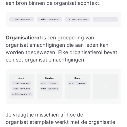
een bron binnen de organisatiecontext.
Organisatierol
is een groepering van
organisatiemachtigingen die aan leden kan
worden toegewezen. Elke organisatierol bevat
een set organisatiemachtigingen.
Je vraagt je misschien af hoe de
organisatietemplate werkt met de organisatie