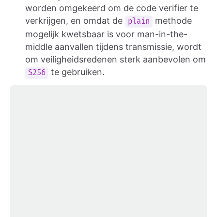
worden omgekeerd om de code verifier te
verkrijgen, en omdat de
methode
plain
mogelijk kwetsbaar is voor man-in-the-
middle aanvallen tijdens transmissie, wordt
om veiligheidsredenen sterk aanbevolen om
te gebruiken.
S256