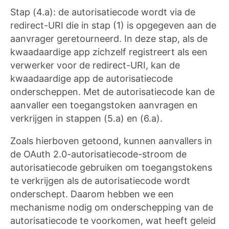
Stap (4.a): de autorisatiecode wordt via de
redirect-URI die in stap (1) is opgegeven aan de
aanvrager geretourneerd. In deze stap, als de
kwaadaardige app zichzelf registreert als een
verwerker voor de redirect-URI, kan de
kwaadaardige app de autorisatiecode
onderscheppen. Met de autorisatiecode kan de
aanvaller een toegangstoken aanvragen en
verkrijgen in stappen (5.a) en (6.a).
Zoals hierboven getoond, kunnen aanvallers in
de OAuth 2.0-autorisatiecode-stroom de
autorisatiecode gebruiken om toegangstokens
te verkrijgen als de autorisatiecode wordt
onderschept. Daarom hebben we een
mechanisme nodig om onderschepping van de
autorisatiecode te voorkomen, wat heeft geleid