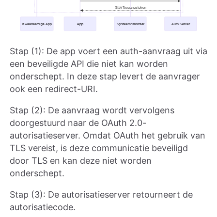
Stap (1): De app voert een auth-aanvraag uit via
een beveiligde API die niet kan worden
onderschept. In deze stap levert de aanvrager
ook een redirect-URI.
Stap (2): De aanvraag wordt vervolgens
doorgestuurd naar de OAuth 2.0-
autorisatieserver. Omdat OAuth het gebruik van
TLS vereist, is deze communicatie beveiligd
door TLS en kan deze niet worden
onderschept.
Stap (3): De autorisatieserver retourneert de
autorisatiecode.