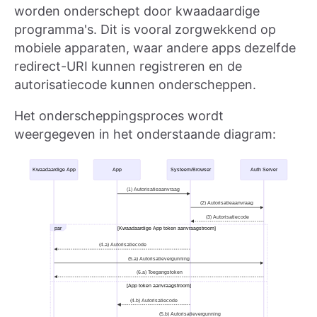
worden onderschept door kwaadaardige
programma's. Dit is vooral zorgwekkend op
mobiele apparaten, waar andere apps dezelfde
redirect-URI kunnen registreren en de
autorisatiecode kunnen onderscheppen.
Het onderscheppingsproces wordt
weergegeven in het onderstaande diagram: