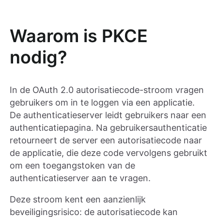
Waarom is PKCE
nodig?
In de OAuth 2.0 autorisatiecode-stroom vragen
gebruikers om in te loggen via een applicatie.
De authenticatieserver leidt gebruikers naar een
authenticatiepagina. Na gebruikersauthenticatie
retourneert de server een autorisatiecode naar
de applicatie, die deze code vervolgens gebruikt
om een toegangstoken van de
authenticatieserver aan te vragen.
Deze stroom kent een aanzienlijk
beveiligingsrisico: de autorisatiecode kan