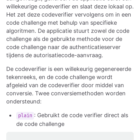
willekeurige codeverifier en slaat deze lokaal op.
Het zet deze codeverifier vervolgens om in een
code challenge met behulp van specifieke
algoritmen. De applicatie stuurt zowel de code
challenge als de gebruikte methode voor de
code challenge naar de authenticatieserver
tijdens de autorisatiecode-aanvraag.
De codeverifier is een willekeurig gegenereerde
tekenreeks, en de code challenge wordt
afgeleid van de codeverifier door middel van
conversie. Twee conversiemethoden worden
ondersteund:
: Gebruikt de code verifier direct als
plain
de code challenge