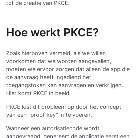
tot de creatie van PKCE.
Hoe werkt PKCE?
Zoals hierboven vermeld, als we willen
voorkomen dat we worden aangevallen,
moeten we ervoor zorgen dat alleen de app die
de aanvraag heeft ingediend het
toegangstoken kan aanvragen en verkrijgen.
Hier komt PKCE in beeld.
PKCE lost dit probleem op door het concept
van een "proof key" in te voeren.
Wanneer een autorisatiecode wordt
aangevraagd, genereert de applicatie eerst een