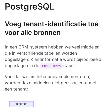
PostgreSQL
Voeg tenant-identificatie toe
voor alle bronnen
In een CRM-systeem hebben we veel middelen
die in verschillende tabellen worden
opgeslagen. Klantinformatie wordt bijvoorbeeld
opgeslagen in de
-tabel.
customers
Voordat we multi-tenancy implementeren,
worden deze middelen niet geassocieerd met
een tenant: