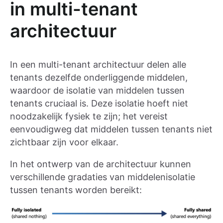
in multi-tenant
architectuur
In een multi-tenant architectuur delen alle
tenants dezelfde onderliggende middelen,
waardoor de isolatie van middelen tussen
tenants cruciaal is. Deze isolatie hoeft niet
noodzakelijk fysiek te zijn; het vereist
eenvoudigweg dat middelen tussen tenants niet
zichtbaar zijn voor elkaar.
In het ontwerp van de architectuur kunnen
verschillende gradaties van middelenisolatie
tussen tenants worden bereikt: