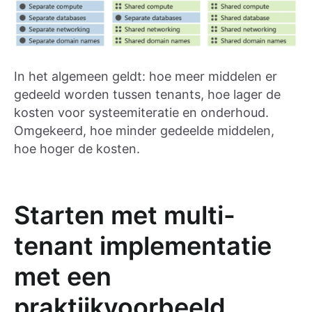
In het algemeen geldt: hoe meer middelen er
gedeeld worden tussen tenants, hoe lager de
kosten voor systeemiteratie en onderhoud.
Omgekeerd, hoe minder gedeelde middelen,
hoe hoger de kosten.
Starten met multi-
tenant implementatie
met een
praktijkvoorbeeld