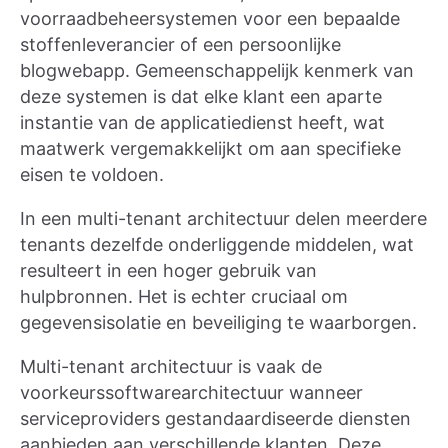
voorraadbeheersystemen voor een bepaalde
stoffenleverancier of een persoonlijke
blogwebapp. Gemeenschappelijk kenmerk van
deze systemen is dat elke klant een aparte
instantie van de applicatiedienst heeft, wat
maatwerk vergemakkelijkt om aan specifieke
eisen te voldoen.
In een multi-tenant architectuur delen meerdere
tenants dezelfde onderliggende middelen, wat
resulteert in een hoger gebruik van
hulpbronnen. Het is echter cruciaal om
gegevensisolatie en beveiliging te waarborgen.
Multi-tenant architectuur is vaak de
voorkeurssoftwarearchitectuur wanneer
serviceproviders gestandaardiseerde diensten
aanbieden aan verschillende klanten. Deze