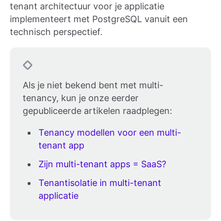
tenant architectuur voor je applicatie
implementeert met PostgreSQL vanuit een
technisch perspectief.
Als je niet bekend bent met multi-
tenancy, kun je onze eerder
gepubliceerde artikelen raadplegen:
Tenancy modellen voor een multi-
tenant app
Zijn multi-tenant apps = SaaS?
Tenantisolatie in multi-tenant
applicatie