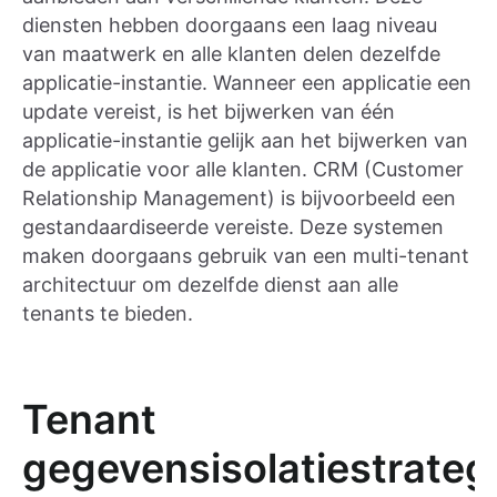
diensten hebben doorgaans een laag niveau
van maatwerk en alle klanten delen dezelfde
applicatie-instantie. Wanneer een applicatie een
update vereist, is het bijwerken van één
applicatie-instantie gelijk aan het bijwerken van
de applicatie voor alle klanten. CRM (Customer
Relationship Management) is bijvoorbeeld een
gestandaardiseerde vereiste. Deze systemen
maken doorgaans gebruik van een multi-tenant
architectuur om dezelfde dienst aan alle
tenants te bieden.
Tenant
gegevensisolatiestrateg