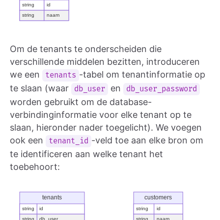
Om de tenants te onderscheiden die
verschillende middelen bezitten, introduceren
we een
-tabel om tenantinformatie op
tenants
te slaan (waar
en
db_user
db_user_password
worden gebruikt om de database-
verbindinginformatie voor elke tenant op te
slaan, hieronder nader toegelicht). We voegen
ook een
-veld toe aan elke bron om
tenant_id
te identificeren aan welke tenant het
toebehoort: