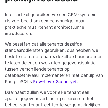
In dit artikel gebruiken we een CRM-systeem
als voorbeeld om een eenvoudige maar
praktische multi-tenant architectuur te
introduceren.
We beseffen dat alle tenants dezelfde
standaarddiensten gebruiken, dus hebben we
besloten om alle tenants dezelfde basisbronnen
te laten delen, en we zullen gegevensisolatie
tussen verschillende tenants op
databasetniveau implementeren met behulp van
PostgreSQL's
Row-Level Security
.
Daarnaast zullen we voor elke tenant een
aparte gegevensverbinding creëren om het
beheer van tenantrechten te vergemakkelijken.