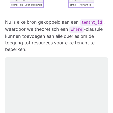
Nu is elke bron gekoppeld aan een
,
tenant_id
waardoor we theoretisch een
-clausule
where
kunnen toevoegen aan alle queries om de
toegang tot resources voor elke tenant te
beperken: