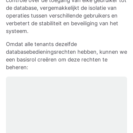
controle over de toegang van elke gebruiker tot
de database, vergemakkelijkt de isolatie van
operaties tussen verschillende gebruikers en
verbetert de stabiliteit en beveiliging van het
systeem.
Omdat alle tenants dezelfde
databasebedieningsrechten hebben, kunnen we
een basisrol creëren om deze rechten te
beheren: