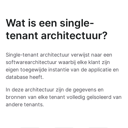
Wat is een single-
tenant architectuur?
Single-tenant architectuur verwijst naar een
softwarearchitectuur waarbij elke klant zijn
eigen toegewijde instantie van de applicatie en
database heeft.
In deze architectuur zijn de gegevens en
bronnen van elke tenant volledig geïsoleerd van
andere tenants.