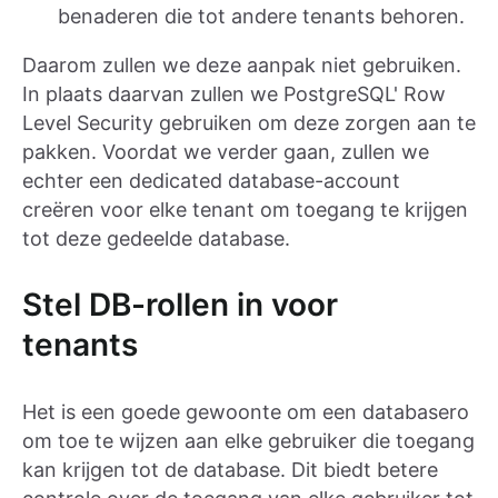
benaderen die tot andere tenants behoren.
Daarom zullen we deze aanpak niet gebruiken.
In plaats daarvan zullen we PostgreSQL' Row
Level Security gebruiken om deze zorgen aan te
pakken. Voordat we verder gaan, zullen we
echter een dedicated database-account
creëren voor elke tenant om toegang te krijgen
tot deze gedeelde database.
Stel DB-rollen in voor
tenants
Het is een goede gewoonte om een databasero
om toe te wijzen aan elke gebruiker die toegang
kan krijgen tot de database. Dit biedt betere