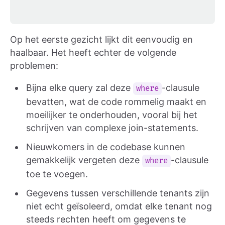
Op het eerste gezicht lijkt dit eenvoudig en
haalbaar. Het heeft echter de volgende
problemen:
Bijna elke query zal deze
-clausule
where
bevatten, wat de code rommelig maakt en
moeilijker te onderhouden, vooral bij het
schrijven van complexe join-statements.
Nieuwkomers in de codebase kunnen
gemakkelijk vergeten deze
-clausule
where
toe te voegen.
Gegevens tussen verschillende tenants zijn
niet echt geïsoleerd, omdat elke tenant nog
steeds rechten heeft om gegevens te