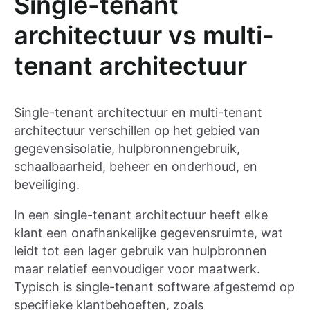
Single-tenant
architectuur vs multi-
tenant architectuur
Single-tenant architectuur en multi-tenant
architectuur verschillen op het gebied van
gegevensisolatie, hulpbronnengebruik,
schaalbaarheid, beheer en onderhoud, en
beveiliging.
In een single-tenant architectuur heeft elke
klant een onafhankelijke gegevensruimte, wat
leidt tot een lager gebruik van hulpbronnen
maar relatief eenvoudiger voor maatwerk.
Typisch is single-tenant software afgestemd op
specifieke klantbehoeften, zoals