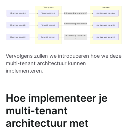
Vervolgens zullen we introduceren hoe we deze
multi-tenant architectuur kunnen
implementeren.
Hoe implementeer je
multi-tenant
architectuur met