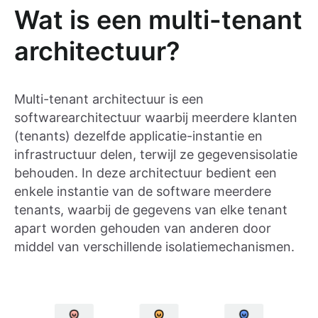
Wat is een multi-tenant
architectuur?
Multi-tenant architectuur is een
softwarearchitectuur waarbij meerdere klanten
(tenants) dezelfde applicatie-instantie en
infrastructuur delen, terwijl ze gegevensisolatie
behouden. In deze architectuur bedient een
enkele instantie van de software meerdere
tenants, waarbij de gegevens van elke tenant
apart worden gehouden van anderen door
middel van verschillende isolatiemechanismen.