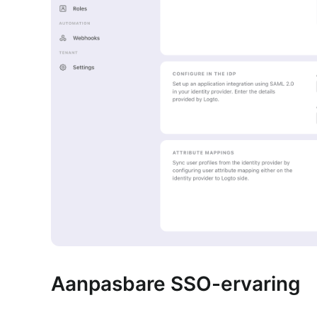
Aanpasbare SSO-ervaring