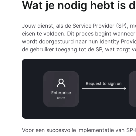
Wat je nodig hebt is 
Jouw dienst, als de Service Provider (SP), 
eisen te voldoen. Dit proces begint wanneer 
wordt doorgestuurd naar hun Identity Provide
de gebruiker toegang tot de SP, wat zorgt vo
Voor een succesvolle implementatie van SP-