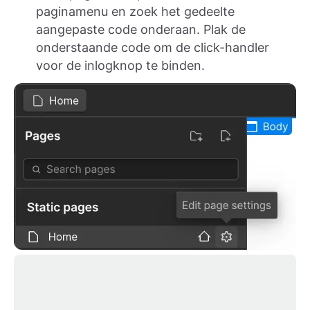
paginamenu en zoek het gedeelte
aangepaste code onderaan. Plak de
onderstaande code om de click-handler
voor de inlogknop te binden.