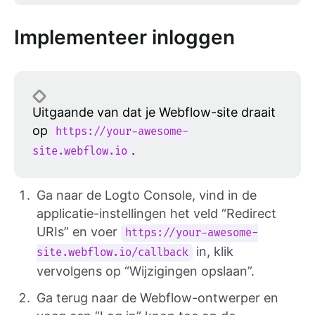
Implementeer inloggen
Uitgaande van dat je Webflow-site draait
op
https://your-awesome-
.
site.webflow.io
Ga naar de Logto Console, vind in de
applicatie-instellingen het veld “Redirect
URIs” en voer
https://your-awesome-
in, klik
site.webflow.io/callback
vervolgens op “Wijzigingen opslaan”.
Ga terug naar de Webflow-ontwerper en