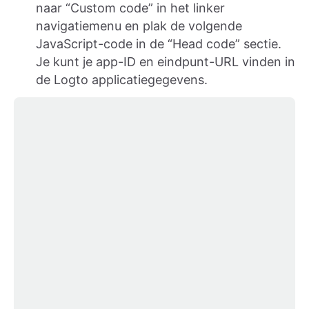
naar “Custom code” in het linker
navigatiemenu en plak de volgende
JavaScript-code in de “Head code” sectie.
Je kunt je app-ID en eindpunt-URL vinden in
de Logto applicatiegegevens.