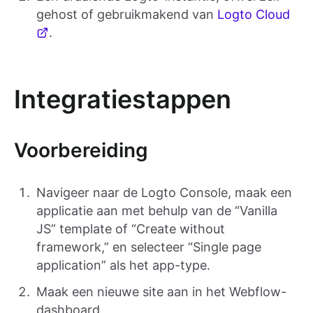
gehost of gebruikmakend van
Logto Cloud
.
Integratiestappen
Voorbereiding
Navigeer naar de Logto Console, maak een
applicatie aan met behulp van de “Vanilla
JS” template of “Create without
framework,” en selecteer “Single page
application” als het app-type.
Maak een nieuwe site aan in het Webflow-
dashboard.