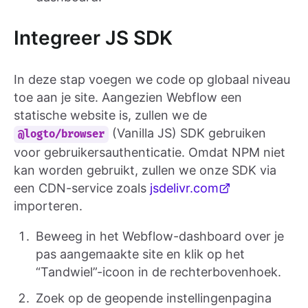
Integreer JS SDK
In deze stap voegen we code op globaal niveau
toe aan je site. Aangezien Webflow een
statische website is, zullen we de
(Vanilla JS) SDK gebruiken
@logto/browser
voor gebruikersauthenticatie. Omdat NPM niet
kan worden gebruikt, zullen we onze SDK via
een CDN-service zoals
jsdelivr.com
importeren.
Beweeg in het Webflow-dashboard over je
pas aangemaakte site en klik op het
“Tandwiel”-icoon in de rechterbovenhoek.
Zoek op de geopende instellingenpagina