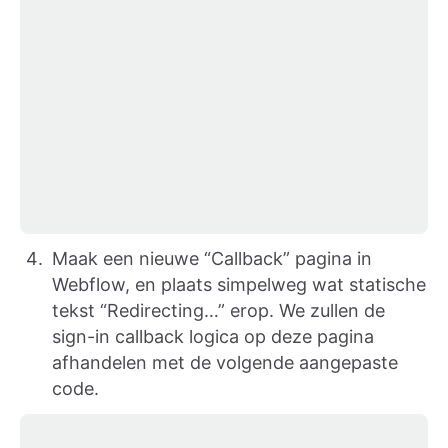
Maak een nieuwe “Callback” pagina in
Webflow, en plaats simpelweg wat statische
tekst “Redirecting…” erop. We zullen de
sign-in callback logica op deze pagina
afhandelen met de volgende aangepaste
code.