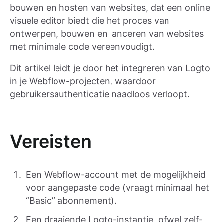
bouwen en hosten van websites, dat een online
visuele editor biedt die het proces van
ontwerpen, bouwen en lanceren van websites
met minimale code vereenvoudigt.
Dit artikel leidt je door het integreren van Logto
in je Webflow-projecten, waardoor
gebruikersauthenticatie naadloos verloopt.
Vereisten
Een Webflow-account met de mogelijkheid
voor aangepaste code (vraagt minimaal het
“Basic” abonnement).
Een draaiende Logto-instantie, ofwel zelf-