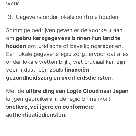
werk.
Gegevens onder lokale controle houden
Sommige bedrijven geven er de voorkeur aan
om
gebruikersgegevens binnen hun land te
houden
om juridische of beveiligingsredenen.
Een lokale gegevensregio zorgt ervoor dat alles
onder lokale wetten blijft, wat cruciaal kan zijn
voor industrieën zoals
financiën,
gezondheidszorg en overheidsdiensten
.
Met de
uitbreiding van Logto Cloud naar Japan
krijgen gebruikers in de regio binnenkort
snellere, veiligere en conformere
authenticatiediensten
.