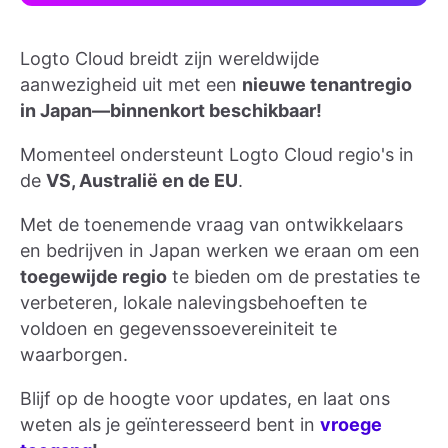
Logto Cloud breidt zijn wereldwijde
aanwezigheid uit met een
nieuwe tenantregio
in Japan—binnenkort beschikbaar!
Momenteel ondersteunt Logto Cloud regio's in
de
VS, Australië en de EU
.
Met de toenemende vraag van ontwikkelaars
en bedrijven in Japan werken we eraan om een
toegewijde regio
te bieden om de prestaties te
verbeteren, lokale nalevingsbehoeften te
voldoen en gegevenssoevereiniteit te
waarborgen.
Blijf op de hoogte voor updates, en laat ons
weten als je geïnteresseerd bent in
vroege