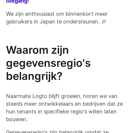
toegang
!
We zijn enthousiast om binnenkort meer
gebruikers in Japan te ondersteunen. 🎉
Waarom zijn
gegevensregio's
belangrijk?
Naarmate Logto blijft groeien, horen we van
steeds meer ontwikkelaars en bedrijven dat ze
hun tenants in specifieke regio's willen laten
bouwen.
Gegevensregio's zijn belangrijk omdat ze