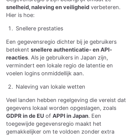
snelheid, naleving en veiligheid
verbeteren.
Hier is hoe:
Snellere prestaties
Een gegevensregio dichter bij je gebruikers
betekent
snellere authenticatie- en API-
reacties
. Als je gebruikers in Japan zijn,
vermindert een lokale regio de latentie en
voelen logins onmiddellijk aan.
Naleving van lokale wetten
Veel landen hebben regelgeving die vereist dat
gegevens lokaal worden opgeslagen, zoals
GDPR in de EU
of
APPI in Japan
. Een
toegewijde gegevensregio maakt het
gemakkelijker om te voldoen zonder extra