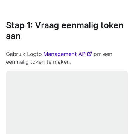
Stap 1: Vraag eenmalig token
aan
Gebruik Logto
Management API
om een
eenmalig token te maken.