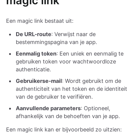
magic link
Een magic link bestaat uit:
De URL-route
: Verwijst naar de
bestemmingspagina van je app.
Eenmalig token
: Een uniek en eenmalig te
gebruiken token voor wachtwoordloze
authenticatie.
Gebruikerse-mail
: Wordt gebruikt om de
authenticiteit van het token en de identiteit
van de gebruiker te verifiëren.
Aanvullende parameters
: Optioneel,
afhankelijk van de behoeften van je app.
Een magic link kan er bijvoorbeeld zo uitzien: