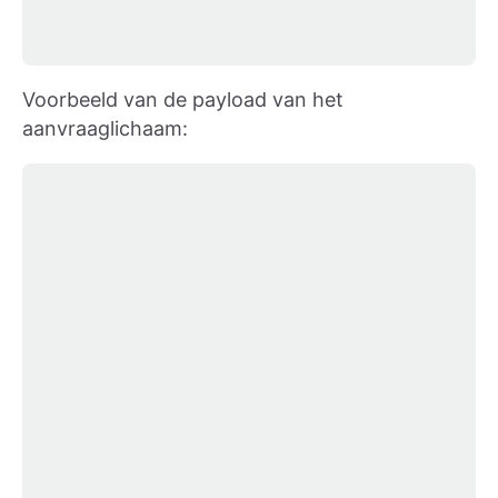
Voorbeeld van de payload van het
aanvraaglichaam: