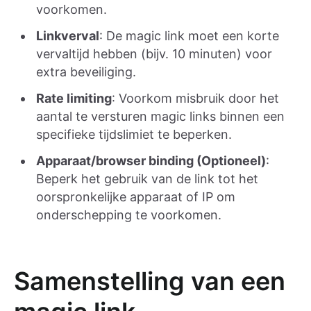
voorkomen.
Linkverval
: De magic link moet een korte
vervaltijd hebben (bijv. 10 minuten) voor
extra beveiliging.
Rate limiting
: Voorkom misbruik door het
aantal te versturen magic links binnen een
specifieke tijdslimiet te beperken.
Apparaat/browser binding (Optioneel)
:
Beperk het gebruik van de link tot het
oorspronkelijke apparaat of IP om
onderschepping te voorkomen.
Samenstelling van een