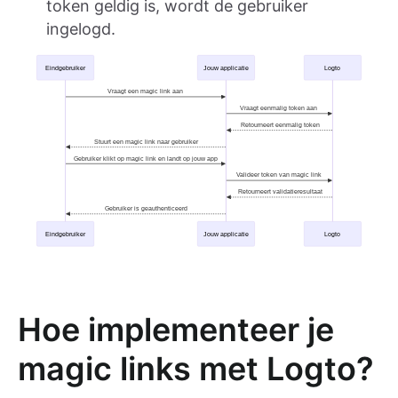
token geldig is, wordt de gebruiker
ingelogd.
Hoe implementeer je
magic links met Logto?