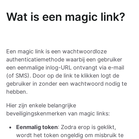
Wat is een magic link?
Een magic link is een wachtwoordloze
authenticatiemethode waarbij een gebruiker
een eenmalige inlog-URL ontvangt via e-mail
(of SMS). Door op de link te klikken logt de
gebruiker in zonder een wachtwoord nodig te
hebben.
Hier zijn enkele belangrijke
beveiligingskenmerken van magic links:
Eenmalig token
: Zodra erop is geklikt,
wordt het token ongeldig om misbruik te