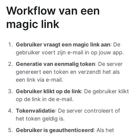
Workflow van een
magic link
Gebruiker vraagt een magic link aan
: De
gebruiker voert zijn e-mail in op jouw app.
Generatie van eenmalig token
: De server
genereert een token en verzendt het als
een link via e-mail.
Gebruiker klikt op de link
: De gebruiker klikt
op de link in de e-mail.
Tokenvalidatie
: De server controleert of
het token geldig is.
Gebruiker is geauthenticeerd
: Als het