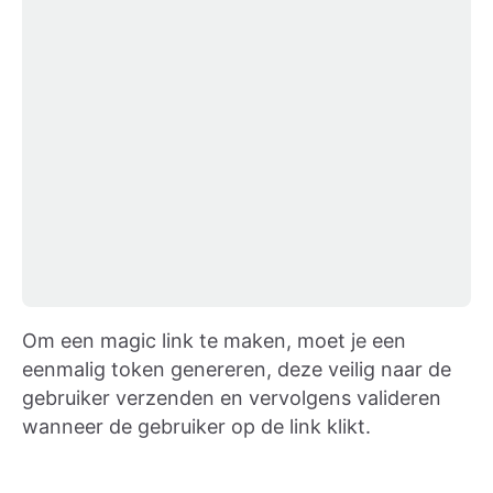
Om een magic link te maken, moet je een
eenmalig token genereren, deze veilig naar de
gebruiker verzenden en vervolgens valideren
wanneer de gebruiker op de link klikt.