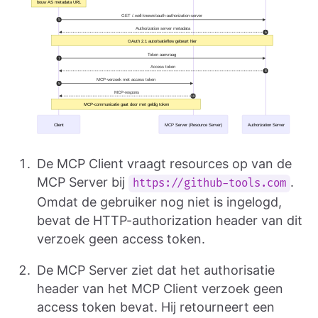
De MCP Client vraagt resources op van de
MCP Server bij
.
https://github-tools.com
Omdat de gebruiker nog niet is ingelogd,
bevat de HTTP-authorization header van dit
verzoek geen access token.
De MCP Server ziet dat het authorisatie
header van het MCP Client verzoek geen
access token bevat. Hij retourneert een