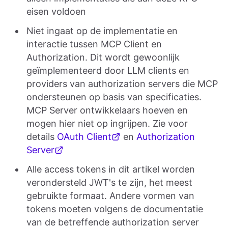
eisen voldoen
Niet ingaat op de implementatie en
interactie tussen MCP Client en
Authorization. Dit wordt gewoonlijk
geïmplementeerd door LLM clients en
providers van authorization servers die MCP
ondersteunen op basis van specificaties.
MCP Server ontwikkelaars hoeven en
mogen hier niet op ingrijpen. Zie voor
details
OAuth Client
en
Authorization
Server
Alle access tokens in dit artikel worden
verondersteld JWT's te zijn, het meest
gebruikte formaat. Andere vormen van
tokens moeten volgens de documentatie
van de betreffende authorization server