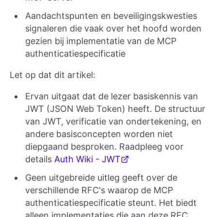
Aandachtspunten en beveiligingskwesties
signaleren die vaak over het hoofd worden
gezien bij implementatie van de MCP
authenticatiespecificatie
Let op dat dit artikel:
Ervan uitgaat dat de lezer basiskennis van
JWT (JSON Web Token) heeft. De structuur
van JWT, verificatie van ondertekening, en
andere basisconcepten worden niet
diepgaand besproken. Raadpleeg voor
details
Auth Wiki - JWT
Geen uitgebreide uitleg geeft over de
verschillende RFC's waarop de MCP
authenticatiespecificatie steunt. Het biedt
alleen implementaties die aan deze RFC