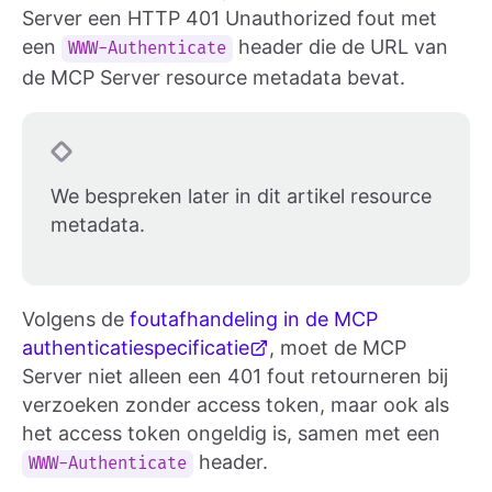
Server een HTTP 401 Unauthorized fout met
een
header die de URL van
WWW-Authenticate
de MCP Server resource metadata bevat.
We bespreken later in dit artikel resource
metadata.
Volgens de
foutafhandeling in de MCP
authenticatiespecificatie
, moet de MCP
Server niet alleen een 401 fout retourneren bij
verzoeken zonder access token, maar ook als
het access token ongeldig is, samen met een
header.
WWW-Authenticate