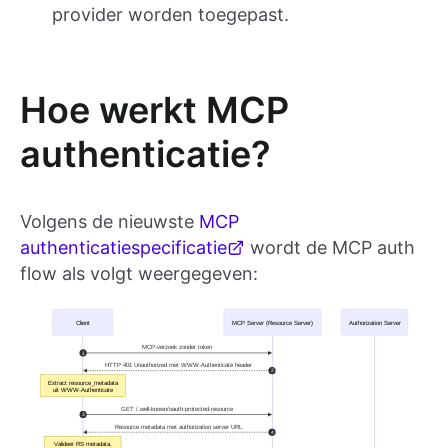
provider worden toegepast.
Hoe werkt MCP
authenticatie?
Volgens de nieuwste
MCP
authenticatiespecificatie
wordt de MCP auth
flow als volgt weergegeven: