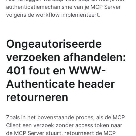
authenticatiemechanisme van je MCP Server
volgens de workflow implementeert.
Ongeautoriseerde
verzoeken afhandelen:
401 fout en WWW-
Authenticate header
retourneren
Zoals in het bovenstaande proces, als de MCP
Client een verzoek zonder access token naar
de MCP Server stuurt, retourneert de MCP