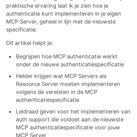
praktische ervaring laat ik je zien hoe je
authenticatie kunt implementeren in je eigen
MCP Server, geheel in lijn met de nieuwste
specificatie.
Dit artikel helpt je:
Begrijpen hoe MCP authenticatie werkt
onder de nieuwe authenticatiespecificatie
Helder krijgen wat MCP Servers als
Resource Server moeten implementeren
volgens de vereisten in de MCP
authenticatiespecificatie
Leidraad geven voor het implementeren van
auth support die voldoet aan de nieuwste
MCP authenticatiespecificatie voor jouw
MCP Server