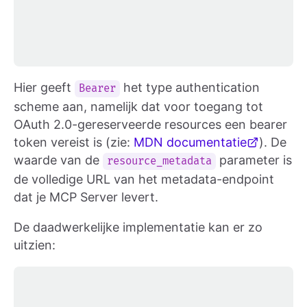
Hier geeft
het type authentication
Bearer
scheme aan, namelijk dat voor toegang tot
OAuth 2.0-gereserveerde resources een bearer
token vereist is (zie:
MDN documentatie
). De
waarde van de
parameter is
resource_metadata
de volledige URL van het metadata-endpoint
dat je MCP Server levert.
De daadwerkelijke implementatie kan er zo
uitzien: