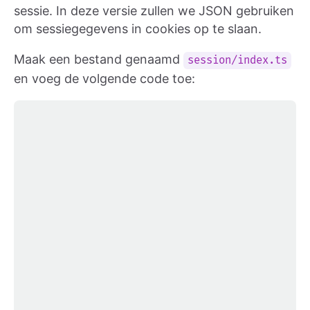
sessie. In deze versie zullen we JSON gebruiken
om sessiegegevens in cookies op te slaan.
Maak een bestand genaamd
session/index.ts
en voeg de volgende code toe: