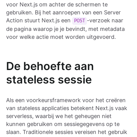
voor Next.js om achter de schermen te
gebruiken. Bij het aanroepen van een Server
Action stuurt Next.js een
-verzoek naar
POST
de pagina waarop je je bevindt, met metadata
voor welke actie moet worden uitgevoerd.
De behoefte aan
stateless sessie
Als een voorkeursframework voor het creëren
van stateless applicaties betekent Next.js vaak
serverless, waarbij we het geheugen niet
kunnen gebruiken om sessiegegevens op te
slaan. Traditionele sessies vereisen het gebruik