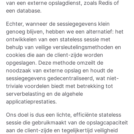
van een externe opslagdienst, zoals Redis of
een database.
Echter, wanneer de sessiegegevens klein
genoeg blijven, hebben we een alternatief: het
ontwikkelen van een stateless sessie met
behulp van veilige versleutelingsmethoden en
cookies die aan de client-zijde worden
opgeslagen. Deze methode omzeilt de
noodzaak van externe opslag en houdt de
sessiegegevens gedecentraliseerd, wat niet-
triviale voordelen biedt met betrekking tot
serverbelasting en de algehele
applicatieprestaties.
Ons doel is dus een lichte, efficiënte stateless
sessie die gebruikmaakt van de opslagcapaciteit
aan de client-zijde en tegelijkertijd veiligheid