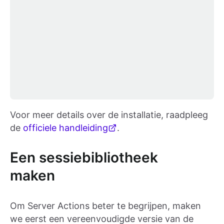
Voor meer details over de installatie, raadpleeg
de
officiele handleiding
.
Een sessiebibliotheek
maken
Om Server Actions beter te begrijpen, maken
we eerst een vereenvoudigde versie van de