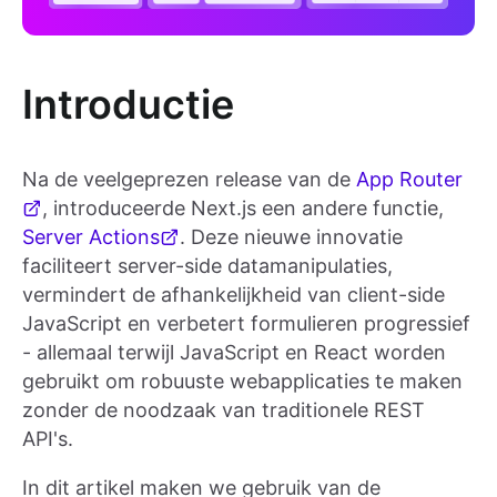
Introductie
Na de veelgeprezen release van de
App Router
, introduceerde Next.js een andere functie,
Server Actions
. Deze nieuwe innovatie
faciliteert server-side datamanipulaties,
vermindert de afhankelijkheid van client-side
JavaScript en verbetert formulieren progressief
- allemaal terwijl JavaScript en React worden
gebruikt om robuuste webapplicaties te maken
zonder de noodzaak van traditionele REST
API's.
In dit artikel maken we gebruik van de