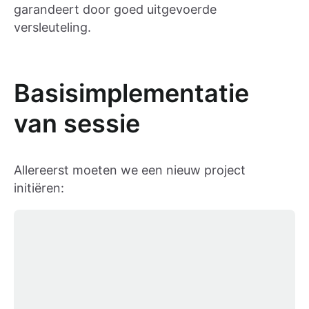
garandeert door goed uitgevoerde
versleuteling.
Basisimplementatie
van sessie
Allereerst moeten we een nieuw project
initiëren: