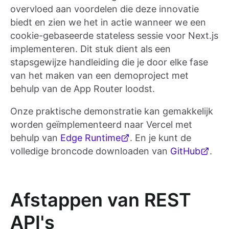
overvloed aan voordelen die deze innovatie
biedt en zien we het in actie wanneer we een
cookie-gebaseerde stateless sessie voor Next.js
implementeren. Dit stuk dient als een
stapsgewijze handleiding die je door elke fase
van het maken van een demoproject met
behulp van de App Router loodst.
Onze praktische demonstratie kan gemakkelijk
worden geïmplementeerd naar Vercel met
behulp van
Edge Runtime
. En je kunt de
volledige broncode downloaden van
GitHub
.
Afstappen van REST
API's