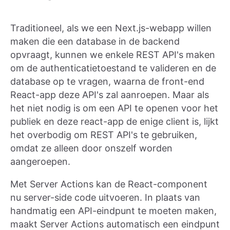
Traditioneel, als we een Next.js-webapp willen
maken die een database in de backend
opvraagt, kunnen we enkele REST API's maken
om de authenticatietoestand te valideren en de
database op te vragen, waarna de front-end
React-app deze API's zal aanroepen. Maar als
het niet nodig is om een API te openen voor het
publiek en deze react-app de enige client is, lijkt
het overbodig om REST API's te gebruiken,
omdat ze alleen door onszelf worden
aangeroepen.
Met Server Actions kan de React-component
nu server-side code uitvoeren. In plaats van
handmatig een API-eindpunt te moeten maken,
maakt Server Actions automatisch een eindpunt