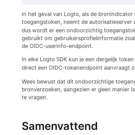
In het geval van Logto, als de bronindicator 
toegangstoken, neemt de autorisatieserver
dus wordt er een ondoorzichtig toegangstok
gebruikt om gebruikersprofielinformatie zoal
de OIDC-userinfo-endpoint.
In elke Logto SDK kun je een dergelijk token 
direct een OIDC-tokenendpoint aanvraagt 
Wees bewust dat dit ondoorzichtige toegangs
bronverzoeken, aangezien er geen manier is 
te vragen.
Samenvattend