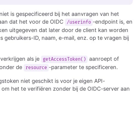
niet is gespecificeerd bij het aanvragen van het
 aan dat het voor de OIDC
-endpoint is, en
/userinfo
en uitgegeven dat later door de client kan worden
s gebruikers-ID, naam, e-mail, enz. op te vragen bij
verkrijgen als je
aanroept of
getAccessToken()
zonder de
-parameter te specificeren.
resource
token niet geschikt is voor je eigen API-
om het te verifiëren zonder bij de OIDC-server aan