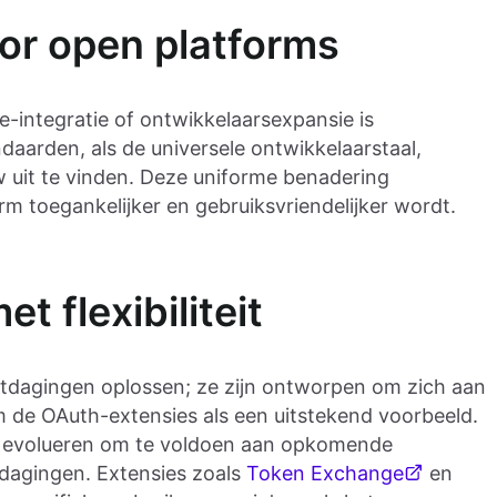
or open platforms
e-integratie of ontwikkelaarsexpansie is
ndaarden, als de universele ontwikkelaarstaal,
 uit te vinden. Deze uniforme benadering
rm toegankelijker en gebruiksvriendelijker wordt.
 flexibiliteit
tdagingen oplossen; ze zijn ontworpen om zich aan
 de OAuth-extensies als een uitstekend voorbeeld.
n evolueren om te voldoen aan opkomende
tdagingen. Extensies zoals
Token Exchange
en