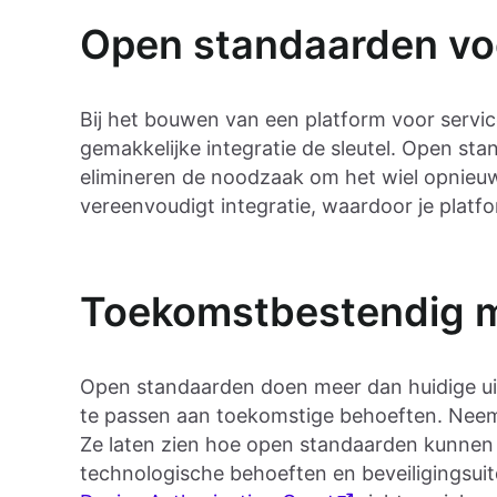
Open standaarden vo
Bij het bouwen van een platform voor servic
gemakkelijke integratie de sleutel. Open sta
elimineren de noodzaak om het wiel opnieuw
vereenvoudigt integratie, waardoor je platfo
Toekomstbestendig met
Open standaarden doen meer dan huidige ui
te passen aan toekomstige behoeften. Neem
Ze laten zien hoe open standaarden kunne
technologische behoeften en beveiligingsui