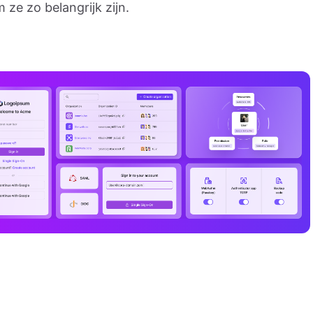
ze zo belangrijk zijn.