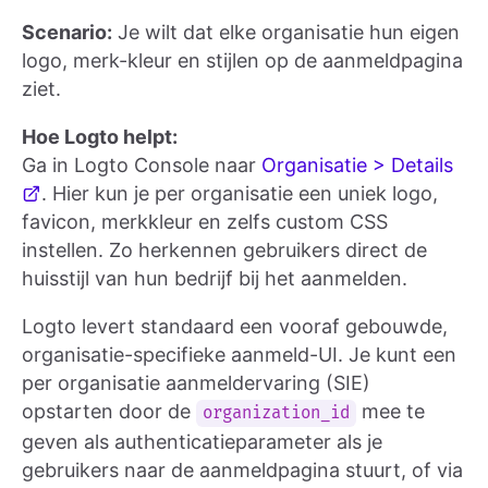
Scenario:
Je wilt dat elke organisatie hun eigen
logo, merk-kleur en stijlen op de aanmeldpagina
ziet.
Hoe Logto helpt:
Ga in Logto Console naar
Organisatie > Details
. Hier kun je per organisatie een uniek logo,
favicon, merkkleur en zelfs custom CSS
instellen. Zo herkennen gebruikers direct de
huisstijl van hun bedrijf bij het aanmelden.
Logto levert standaard een vooraf gebouwde,
organisatie-specifieke aanmeld-UI. Je kunt een
per organisatie aanmeldervaring (SIE)
opstarten door de
mee te
organization_id
geven als authenticatieparameter als je
gebruikers naar de aanmeldpagina stuurt, of via