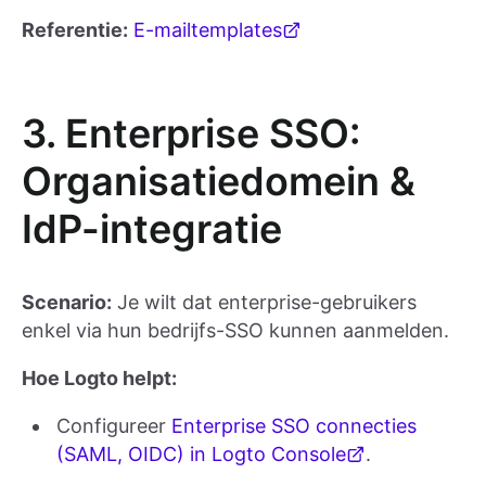
Referentie:
E-mailtemplates
3. Enterprise SSO:
Organisatiedomein &
IdP-integratie
Scenario:
Je wilt dat enterprise-gebruikers
enkel via hun bedrijfs-SSO kunnen aanmelden.
Hoe Logto helpt:
Configureer
Enterprise SSO connecties
(SAML, OIDC) in Logto Console
.