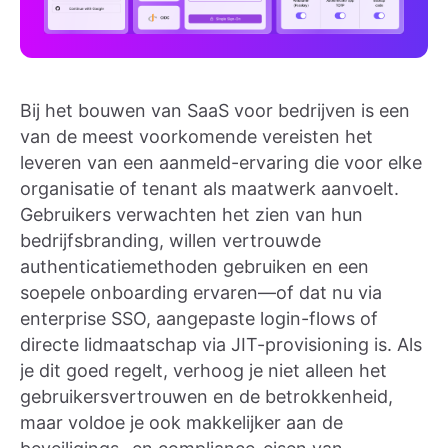
Bij het bouwen van SaaS voor bedrijven is een
van de meest voorkomende vereisten het
leveren van een aanmeld-ervaring die voor elke
organisatie of tenant als maatwerk aanvoelt.
Gebruikers verwachten het zien van hun
bedrijfsbranding, willen vertrouwde
authenticatiemethoden gebruiken en een
soepele onboarding ervaren—of dat nu via
enterprise SSO, aangepaste login-flows of
directe lidmaatschap via JIT-provisioning is. Als
je dit goed regelt, verhoog je niet alleen het
gebruikersvertrouwen en de betrokkenheid,
maar voldoe je ook makkelijker aan de