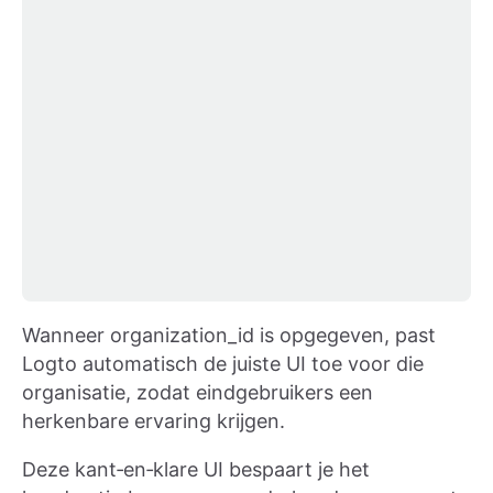
Wanneer organization_id is opgegeven, past
Logto automatisch de juiste UI toe voor die
organisatie, zodat eindgebruikers een
herkenbare ervaring krijgen.
Deze kant‑en‑klare UI bespaart je het