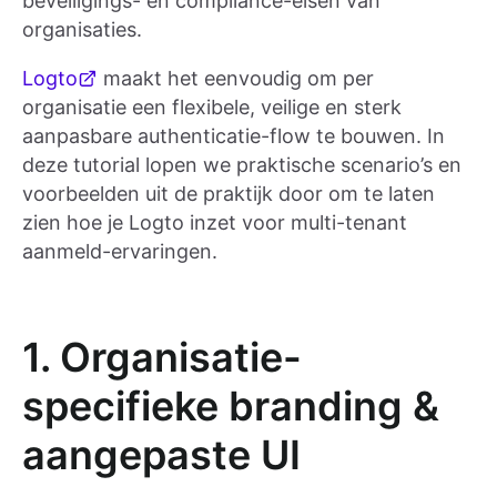
beveiligings- en compliance-eisen van
organisaties.
Logto
maakt het eenvoudig om per
organisatie een flexibele, veilige en sterk
aanpasbare authenticatie-flow te bouwen. In
deze tutorial lopen we praktische scenario’s en
voorbeelden uit de praktijk door om te laten
zien hoe je Logto inzet voor multi-tenant
aanmeld-ervaringen.
1. Organisatie-
specifieke branding &
aangepaste UI