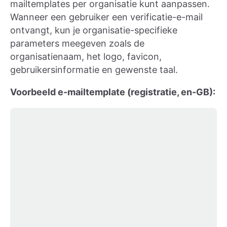
mailtemplates per organisatie kunt aanpassen.
Wanneer een gebruiker een verificatie-e-mail
ontvangt, kun je organisatie-specifieke
parameters meegeven zoals de
organisatienaam, het logo, favicon,
gebruikersinformatie en gewenste taal.
Voorbeeld e-mailtemplate (registratie, en-GB):