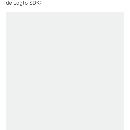
de Logto SDK: