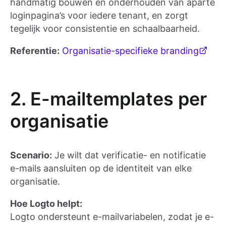
handmatig bouwen en onderhouden van aparte
loginpagina’s voor iedere tenant, en zorgt
tegelijk voor consistentie en schaalbaarheid.
Referentie:
Organisatie-specifieke branding
2. E-mailtemplates per
organisatie
Scenario:
Je wilt dat verificatie- en notificatie
e-mails aansluiten op de identiteit van elke
organisatie.
Hoe Logto helpt:
Logto ondersteunt e-mailvariabelen, zodat je e-