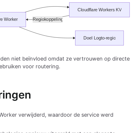
den niet beïnvloed omdat ze vertrouwen op directe
ebruiken voor routering.
ringen
 Worker verwijderd, waardoor de service werd