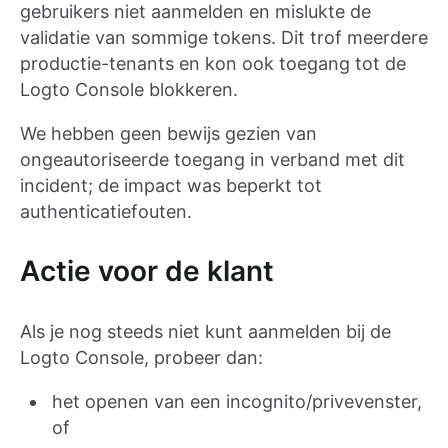
gebruikers niet aanmelden en mislukte de
validatie van sommige tokens. Dit trof meerdere
productie-tenants en kon ook toegang tot de
Logto Console blokkeren.
We hebben geen bewijs gezien van
ongeautoriseerde toegang in verband met dit
incident; de impact was beperkt tot
authenticatiefouten.
Actie voor de klant
Als je nog steeds niet kunt aanmelden bij de
Logto Console, probeer dan:
het openen van een incognito/privevenster,
of