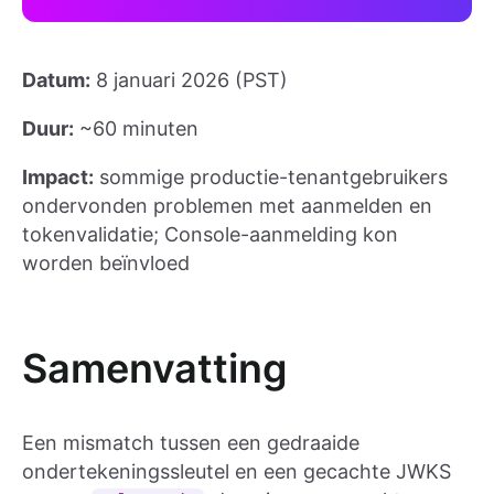
Datum:
8 januari 2026 (PST)
Duur:
~60 minuten
Impact:
sommige productie-tenantgebruikers
ondervonden problemen met aanmelden en
tokenvalidatie; Console-aanmelding kon
worden beïnvloed
Samenvatting
Een mismatch tussen een gedraaide
ondertekeningssleutel en een gecachte JWKS