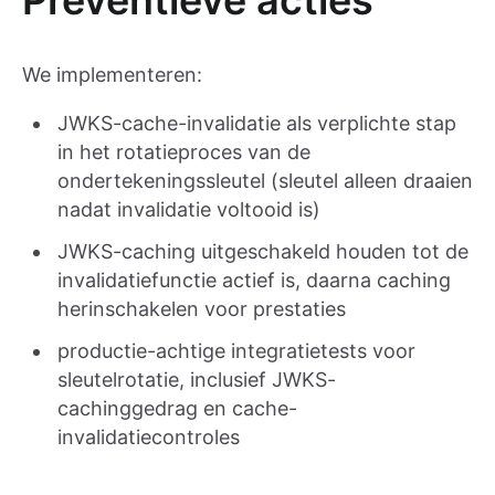
We implementeren:
JWKS-cache-invalidatie als verplichte stap
in het rotatieproces van de
ondertekeningssleutel (sleutel alleen draaien
nadat invalidatie voltooid is)
JWKS-caching uitgeschakeld houden tot de
invalidatiefunctie actief is, daarna caching
herinschakelen voor prestaties
productie-achtige integratietests voor
sleutelrotatie, inclusief JWKS-
cachinggedrag en cache-
invalidatiecontroles