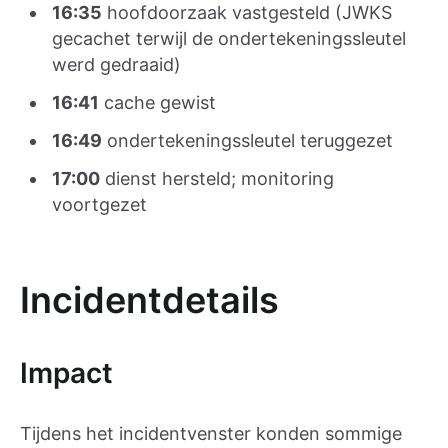
16:35
hoofdoorzaak vastgesteld (JWKS
gecachet terwijl de ondertekeningssleutel
werd gedraaid)
16:41
cache gewist
16:49
ondertekeningssleutel teruggezet
17:00
dienst hersteld; monitoring
voortgezet
Incidentdetails
Impact
Tijdens het incidentvenster konden sommige