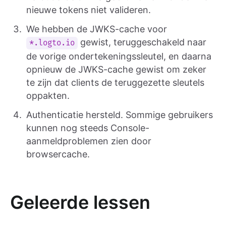
nieuwe tokens niet valideren.
We hebben de JWKS-cache voor
gewist, teruggeschakeld naar
*.logto.io
de vorige ondertekeningssleutel, en daarna
opnieuw de JWKS-cache gewist om zeker
te zijn dat clients de teruggezette sleutels
oppakten.
Authenticatie hersteld. Sommige gebruikers
kunnen nog steeds Console-
aanmeldproblemen zien door
browsercache.
Geleerde lessen