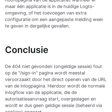
maar één applicatie is in de huidige Logto-
omgeving, of het toevoegen van extra
configuratie om een aangepaste melding weer
te geven in dergelijke gevallen.
Conclusie
De 404 niet gevonden (ongeldige sessie) fout
op de "/sign-in" pagina wordt meestal
veroorzaakt door het direct openen van de URL
van de inlogpagina. Hierdoor wordt de normale
inlogflow van de applicatie, die de
autorisatieaanvraag start, overgeslagen en
wordt er dus geen geldige sessie (beheerd via
cookies) opgezet.