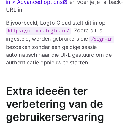
in > Advanced options
en voer je je fallback-
URL in.
Bijvoorbeeld, Logto Cloud stelt dit in op
. Zodra dit is
https://cloud.logto.io/
ingesteld, worden gebruikers die
/sign-in
bezoeken zonder een geldige sessie
automatisch naar die URL gestuurd om de
authenticatie opnieuw te starten.
Extra ideeën ter
verbetering van de
gebruikerservaring