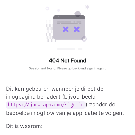
Dit kan gebeuren wanneer je direct de
inlogpagina benadert (bijvoorbeeld
) zonder de
https://jouw-app.com/sign-in
bedoelde inlogflow van je applicatie te volgen.
Dit is waarom: