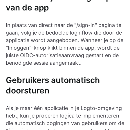
van de app
In plaats van direct naar de "/sign-in" pagina te
gaan, volg je de bedoelde loginflow die door de
applicatie wordt aangeboden. Wanneer je op de
"Inloggen"-knop klikt binnen de app, wordt de
juiste OIDC-autorisatieaanvraag gestart en de
benodigde sessie aangemaakt.
Gebruikers automatisch
doorsturen
Als je maar één applicatie in je Logto-omgeving
hebt, kun je proberen logica te implementeren
die automatisch pogingen van gebruikers om de