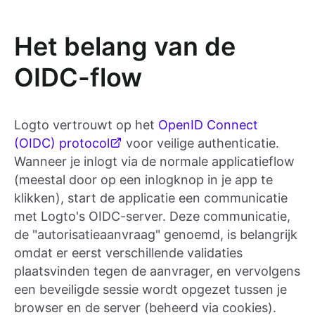
Het belang van de
OIDC-flow
Logto vertrouwt op het
OpenID Connect
(OIDC) protocol
voor veilige authenticatie.
Wanneer je inlogt via de normale applicatieflow
(meestal door op een inlogknop in je app te
klikken), start de applicatie een communicatie
met Logto's OIDC-server. Deze communicatie,
de "autorisatieaanvraag" genoemd, is belangrijk
omdat er eerst verschillende validaties
plaatsvinden tegen de aanvrager, en vervolgens
een beveiligde sessie wordt opgezet tussen je
browser en de server (beheerd via cookies).