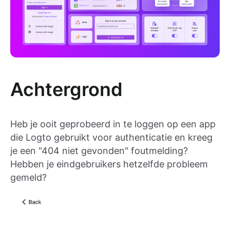
Achtergrond
Heb je ooit geprobeerd in te loggen op een app
die Logto gebruikt voor authenticatie en kreeg
je een "404 niet gevonden" foutmelding?
Hebben je eindgebruikers hetzelfde probleem
gemeld?