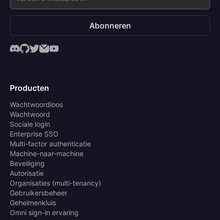
Abonneren
Producten
Wachtwoordloos
Wachtwoord
Sociale login
Enterprise SSO
Multi-factor authenticatie
Machine-naar-machine
Beveiliging
Autorisatie
Organisaties (multi-tenancy)
Gebruikersbeheer
Geheimenkluis
Omni sign-in ervaring