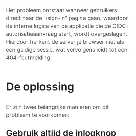
Het probleem ontstaat wanneer gebruikers
direct naar de "/sign-in" pagina gaan, waardoor
de interne logica van de applicatie die de OIDC-
autorisatieaanvraag start, wordt overgeslagen.
Hierdoor herkent de server je browser niet als
een geldige sessie, wat vervolgens leidt tot een
404-foutmelding.
De oplossing
Er zijn twee belangrijke manieren om dit
probleem te voorkomen:
Gebruik altijd de inlogknop