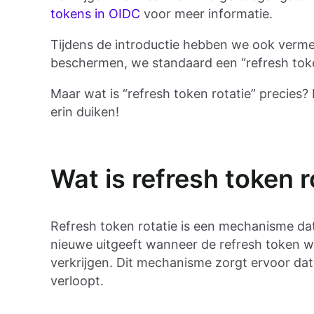
tokens in OIDC
voor meer informatie.
Tijdens de introductie hebben we ook vermeld
beschermen, we standaard een “refresh to
Maar wat is “refresh token rotatie” precies
erin duiken!
Wat is refresh token r
Refresh token rotatie is een mechanisme da
nieuwe uitgeeft wanneer de refresh token 
verkrijgen. Dit mechanisme zorgt ervoor da
verloopt.