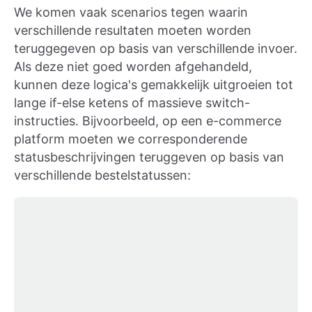
We komen vaak scenarios tegen waarin
verschillende resultaten moeten worden
teruggegeven op basis van verschillende invoer.
Als deze niet goed worden afgehandeld,
kunnen deze logica's gemakkelijk uitgroeien tot
lange if-else ketens of massieve switch-
instructies. Bijvoorbeeld, op een e-commerce
platform moeten we corresponderende
statusbeschrijvingen teruggeven op basis van
verschillende bestelstatussen: