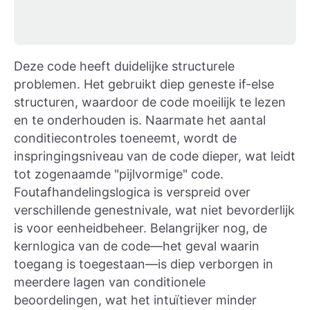
Deze code heeft duidelijke structurele
problemen. Het gebruikt diep geneste if-else
structuren, waardoor de code moeilijk te lezen
en te onderhouden is. Naarmate het aantal
conditiecontroles toeneemt, wordt de
inspringingsniveau van de code dieper, wat leidt
tot zogenaamde "pijlvormige" code.
Foutafhandelingslogica is verspreid over
verschillende genestnivale, wat niet bevorderlijk
is voor eenheidbeheer. Belangrijker nog, de
kernlogica van de code—het geval waarin
toegang is toegestaan—is diep verborgen in
meerdere lagen van conditionele
beoordelingen, wat het intuïtiever minder