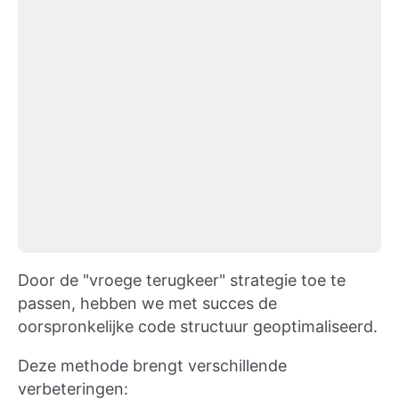
Door de "vroege terugkeer" strategie toe te
passen, hebben we met succes de
oorspronkelijke code structuur geoptimaliseerd.
Deze methode brengt verschillende
verbeteringen: