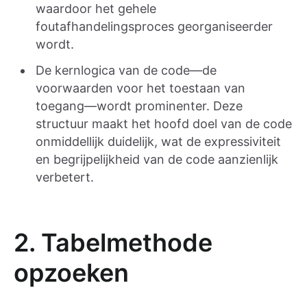
waardoor het gehele
foutafhandelingsproces georganiseerder
wordt.
De kernlogica van de code—de
voorwaarden voor het toestaan van
toegang—wordt prominenter. Deze
structuur maakt het hoofd doel van de code
onmiddellijk duidelijk, wat de expressiviteit
en begrijpelijkheid van de code aanzienlijk
verbetert.
2. Tabelmethode
opzoeken