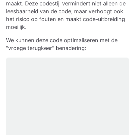
maakt. Deze codestijl vermindert niet alleen de
leesbaarheid van de code, maar verhoogt ook
het risico op fouten en maakt code-uitbreiding
moeilijk.
We kunnen deze code optimaliseren met de
"vroege terugkeer" benadering: