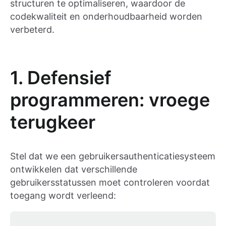
structuren te optimaliseren, waardoor de
codekwaliteit en onderhoudbaarheid worden
verbeterd.
1. Defensief
programmeren: vroege
terugkeer
Stel dat we een gebruikersauthenticatiesysteem
ontwikkelen dat verschillende
gebruikersstatussen moet controleren voordat
toegang wordt verleend: