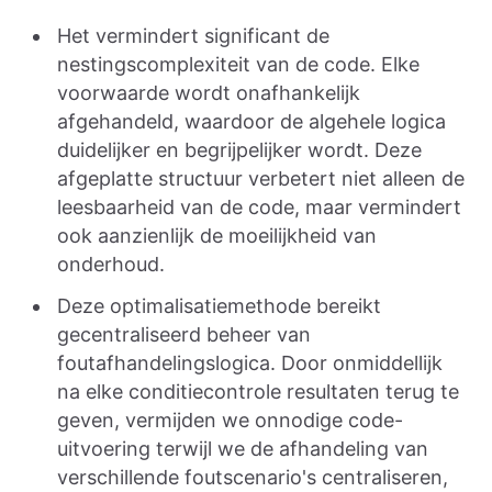
Het vermindert significant de
nestingscomplexiteit van de code. Elke
voorwaarde wordt onafhankelijk
afgehandeld, waardoor de algehele logica
duidelijker en begrijpelijker wordt. Deze
afgeplatte structuur verbetert niet alleen de
leesbaarheid van de code, maar vermindert
ook aanzienlijk de moeilijkheid van
onderhoud.
Deze optimalisatiemethode bereikt
gecentraliseerd beheer van
foutafhandelingslogica. Door onmiddellijk
na elke conditiecontrole resultaten terug te
geven, vermijden we onnodige code-
uitvoering terwijl we de afhandeling van
verschillende foutscenario's centraliseren,