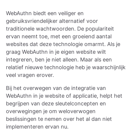
WebAuthn biedt een veiliger en
gebruiksvriendelijker alternatief voor
traditionele wachtwoorden. De populariteit
ervan neemt toe, met een groeiend aantal
websites dat deze technologie omarmt. Als je
graag WebAuthn in je eigen website wilt
integreren, ben je niet alleen. Maar als een
relatief nieuwe technologie heb je waarschijnlijk
veel vragen erover.
Bij het overwegen van de integratie van
WebAuthn in je website of applicatie, helpt het
begrijpen van deze sleutelconcepten en
overwegingen je om weloverwogen
beslissingen te nemen over het al dan niet
implementeren ervan nu.