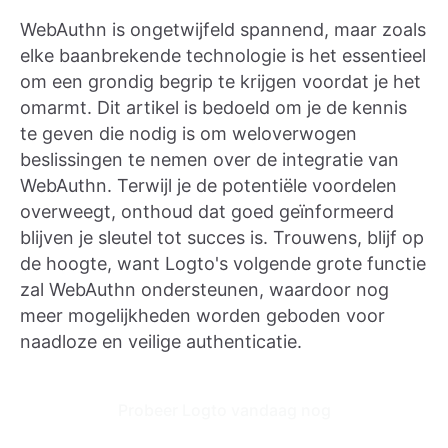
WebAuthn is ongetwijfeld spannend, maar zoals
elke baanbrekende technologie is het essentieel
om een ​​grondig begrip te krijgen voordat je het
omarmt. Dit artikel is bedoeld om je de kennis
te geven die nodig is om weloverwogen
beslissingen te nemen over de integratie van
WebAuthn. Terwijl je de potentiële voordelen
overweegt, onthoud dat goed geïnformeerd
blijven je sleutel tot succes is. Trouwens, blijf op
de hoogte, want Logto's volgende grote functie
zal WebAuthn ondersteunen, waardoor nog
meer mogelijkheden worden geboden voor
naadloze en veilige authenticatie.
Probeer Logto vandaag nog