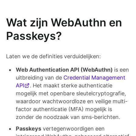
Wat zijn WebAuthn en
Passkeys?
Laten we de definities verduidelijken:
Web Authentication API (WebAuthn)
is een
uitbreiding van de
Credential Management
API
. Het maakt sterke authenticatie
mogelijk met openbare sleutelcryptografie,
waardoor wachtwoordloze en veilige multi-
factor authenticatie (MFA) mogelijk is
zonder de noodzaak van sms-berichten.
Passkeys
vertegenwoordigen een