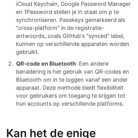
iCloud Keychain, Google Password Manager
en 1Password stellen je in staat om p te
synchroniseren. Passkeys gemarkeerd als
"cross-platform" in de registratie-
antwoords, zoals GitHub's "synced" label,
kunnen op verschillende apparaten worden
gebruikt.
QR-code en Bluetooth
: Een andere
benadering is het gebruik van QR-codes en
Bluetooth om in te loggen vanaf een ander
apparaat. Deze methode biedt flexibiliteit
voor gebruikers om toegang te krijgen tot
hun accounts op verschillende platforms.
Kan het de enige