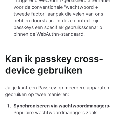
intrigerend WebAuthn-gebaseerd alternatief
voor de conventionele "wachtwoord +
tweede factor" aanpak die velen van ons
hebben doorstaan. In deze context zijn
passkeys een specifiek gebruiksscenario
binnen de WebAuthn-standaard.
Kan ik passkey cross-
device gebruiken
Ja, je kunt een Passkey op meerdere apparaten
gebruiken op twee manieren:
Synchroniseren via wachtwoordmanagers
:
Populaire wachtwoordmanagers zoals