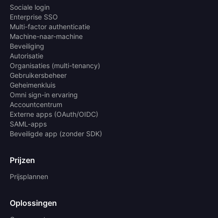
Sociale login
Enterprise SSO
Multi-factor authenticatie
Machine-naar-machine
Beveiliging
Autorisatie
Organisaties (multi-tenancy)
Gebruikersbeheer
Geheimenkluis
Omni sign-in ervaring
Accountcentrum
Externe apps (OAuth/OIDC)
SAML-apps
Beveiligde app (zonder SDK)
Prijzen
Prijsplannen
Oplossingen