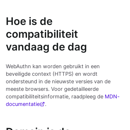
Hoe is de
compatibiliteit
vandaag de dag
WebAuthn kan worden gebruikt in een
beveiligde context (HTTPS) en wordt
ondersteund in de nieuwste versies van de
meeste browsers. Voor gedetailleerde
compatibiliteitsinformatie, raadpleeg de
MDN-
documentatie
.