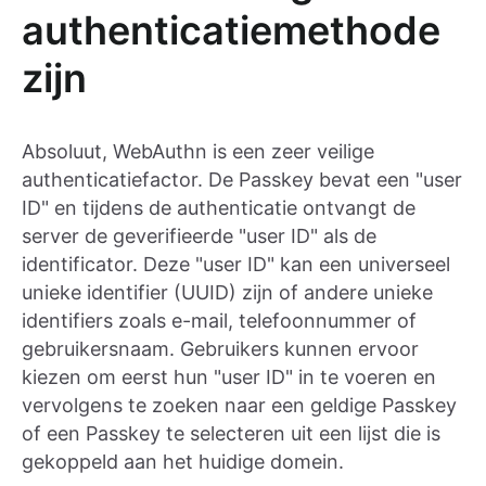
authenticatiemethode
zijn
Absoluut, WebAuthn is een zeer veilige
authenticatiefactor. De Passkey bevat een "user
ID" en tijdens de authenticatie ontvangt de
server de geverifieerde "user ID" als de
identificator. Deze "user ID" kan een universeel
unieke identifier (UUID) zijn of andere unieke
identifiers zoals e-mail, telefoonnummer of
gebruikersnaam. Gebruikers kunnen ervoor
kiezen om eerst hun "user ID" in te voeren en
vervolgens te zoeken naar een geldige Passkey
of een Passkey te selecteren uit een lijst die is
gekoppeld aan het huidige domein.