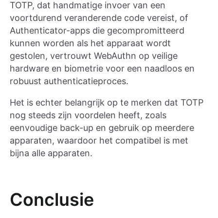
TOTP, dat handmatige invoer van een
voortdurend veranderende code vereist, of
Authenticator-apps die gecompromitteerd
kunnen worden als het apparaat wordt
gestolen, vertrouwt WebAuthn op veilige
hardware en biometrie voor een naadloos en
robuust authenticatieproces.
Het is echter belangrijk op te merken dat TOTP
nog steeds zijn voordelen heeft, zoals
eenvoudige back-up en gebruik op meerdere
apparaten, waardoor het compatibel is met
bijna alle apparaten.
Conclusie