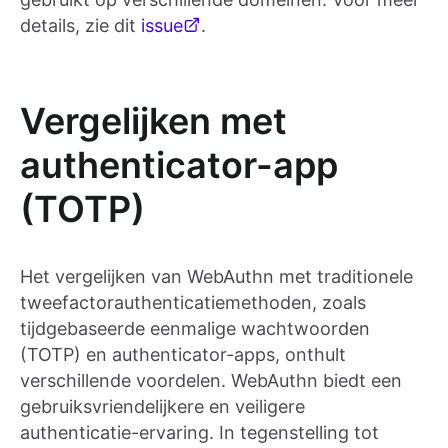
details, zie dit
issue
.
Vergelijken met
authenticator-app
(TOTP)
Het vergelijken van WebAuthn met traditionele
tweefactorauthenticatiemethoden, zoals
tijdgebaseerde eenmalige wachtwoorden
(TOTP) en authenticator-apps, onthult
verschillende voordelen. WebAuthn biedt een
gebruiksvriendelijkere en veiligere
authenticatie-ervaring. In tegenstelling tot