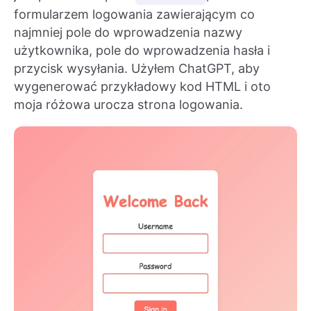
formularzem logowania zawierającym co
najmniej pole do wprowadzenia nazwy
użytkownika, pole do wprowadzenia hasła i
przycisk wysyłania. Użyłem ChatGPT, aby
wygenerować przykładowy kod HTML i oto
moja różowa urocza strona logowania.