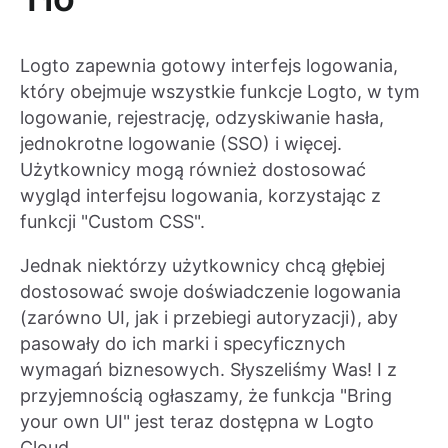
Logto zapewnia gotowy interfejs logowania,
który obejmuje wszystkie funkcje Logto, w tym
logowanie, rejestrację, odzyskiwanie hasła,
jednokrotne logowanie (SSO) i więcej.
Użytkownicy mogą również dostosować
wygląd interfejsu logowania, korzystając z
funkcji "Custom CSS".
Jednak niektórzy użytkownicy chcą głębiej
dostosować swoje doświadczenie logowania
(zarówno UI, jak i przebiegi autoryzacji), aby
pasowały do ich marki i specyficznych
wymagań biznesowych. Słyszeliśmy Was! I z
przyjemnością ogłaszamy, że funkcja "Bring
your own UI" jest teraz dostępna w Logto
Cloud.