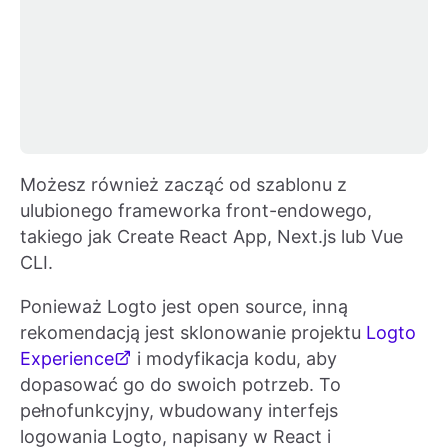
Możesz również zacząć od szablonu z
ulubionego frameworka front-endowego,
takiego jak Create React App, Next.js lub Vue
CLI.
Ponieważ Logto jest open source, inną
rekomendacją jest sklonowanie projektu
Logto
Experience
i modyfikacja kodu, aby
dopasować go do swoich potrzeb. To
pełnofunkcyjny, wbudowany interfejs
logowania Logto, napisany w React i