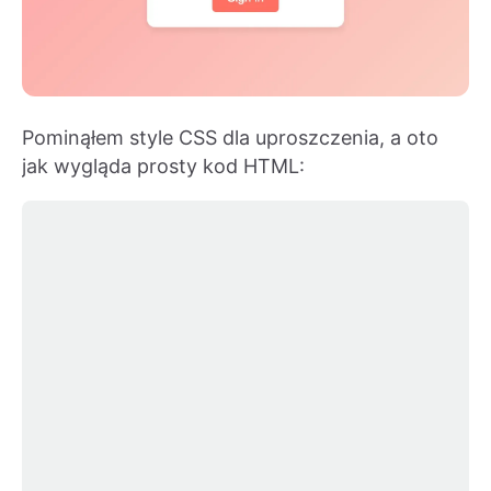
Pominąłem style CSS dla uproszczenia, a oto
jak wygląda prosty kod HTML: