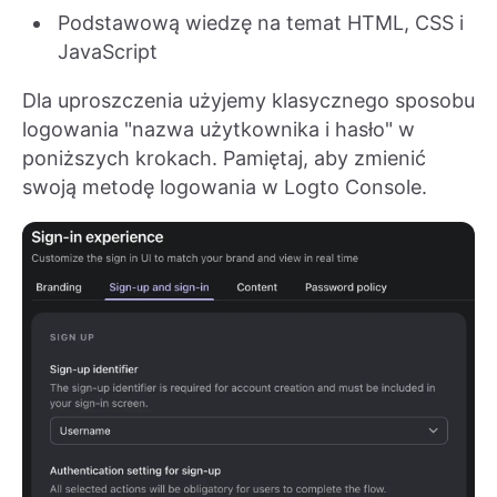
Podstawową wiedzę na temat HTML, CSS i
JavaScript
Dla uproszczenia użyjemy klasycznego sposobu
logowania "nazwa użytkownika i hasło" w
poniższych krokach. Pamiętaj, aby zmienić
swoją metodę logowania w Logto Console.