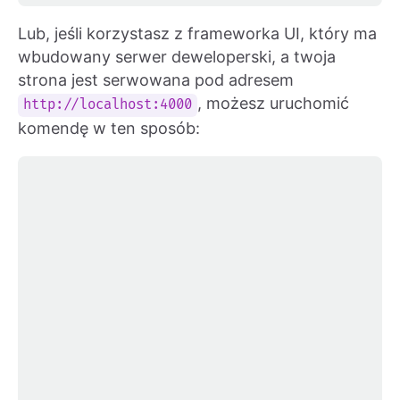
Lub, jeśli korzystasz z frameworka UI, który ma
wbudowany serwer deweloperski, a twoja
strona jest serwowana pod adresem
, możesz uruchomić
http://localhost:4000
komendę w ten sposób: