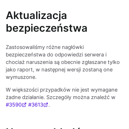
Aktualizacja
bezpieczeństwa
Zastosowaliśmy różne nagłówki
bezpieczeństwa do odpowiedzi serwera i
chociaż naruszenia są obecnie zgłaszane tylko
jako raport, w następnej wersji zostaną one
wymuszone.
W większości przypadków nie jest wymagane
żadne działanie. Szczegóły można znaleźć w
#3590
#3613
.