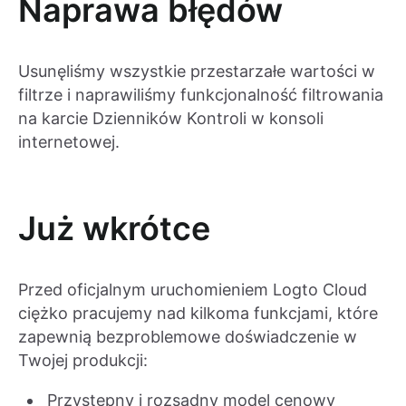
Naprawa błędów
Usunęliśmy wszystkie przestarzałe wartości w
filtrze i naprawiliśmy funkcjonalność filtrowania
na karcie Dzienników Kontroli w konsoli
internetowej.
Już wkrótce
Przed oficjalnym uruchomieniem Logto Cloud
ciężko pracujemy nad kilkoma funkcjami, które
zapewnią bezproblemowe doświadczenie w
Twojej produkcji:
Przystępny i rozsądny model cenowy