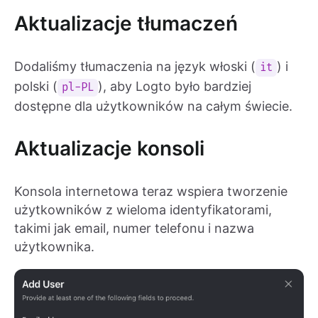
Aktualizacje tłumaczeń
Dodaliśmy tłumaczenia na język włoski (
) i
it
polski (
), aby Logto było bardziej
pl-PL
dostępne dla użytkowników na całym świecie.
Aktualizacje konsoli
Konsola internetowa teraz wspiera tworzenie
użytkowników z wieloma identyfikatorami,
takimi jak email, numer telefonu i nazwa
użytkownika.