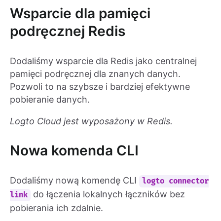
Wsparcie dla pamięci
podręcznej Redis
Dodaliśmy wsparcie dla Redis jako centralnej
pamięci podręcznej dla znanych danych.
Pozwoli to na szybsze i bardziej efektywne
pobieranie danych.
Logto Cloud jest wyposażony w Redis.
Nowa komenda CLI
Dodaliśmy nową komendę CLI
logto connector
do łączenia lokalnych łączników bez
link
pobierania ich zdalnie.