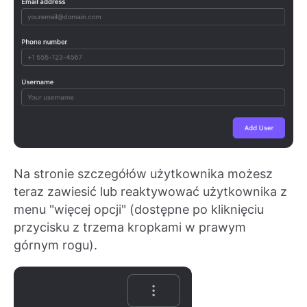
Na stronie szczegółów użytkownika możesz
teraz zawiesić lub reaktywować użytkownika z
menu "więcej opcji" (dostępne po kliknięciu
przycisku z trzema kropkami w prawym
górnym rogu).