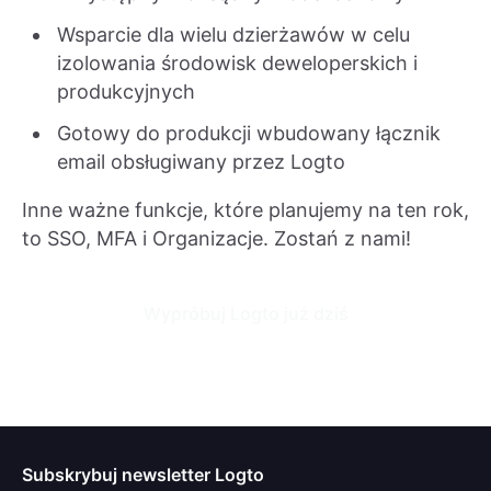
Wsparcie dla wielu dzierżawów w celu
izolowania środowisk deweloperskich i
produkcyjnych
Gotowy do produkcji wbudowany łącznik
email obsługiwany przez Logto
Inne ważne funkcje, które planujemy na ten rok,
to SSO, MFA i Organizacje. Zostań z nami!
Wypróbuj Logto już dziś
Subskrybuj newsletter Logto