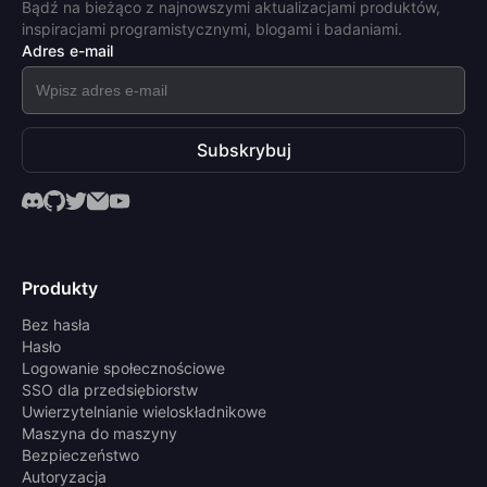
Bądź na bieżąco z najnowszymi aktualizacjami produktów,
inspiracjami programistycznymi, blogami i badaniami.
Adres e-mail
Subskrybuj
Produkty
Bez hasła
Hasło
Logowanie społecznościowe
SSO dla przedsiębiorstw
Uwierzytelnianie wieloskładnikowe
Maszyna do maszyny
Bezpieczeństwo
Autoryzacja