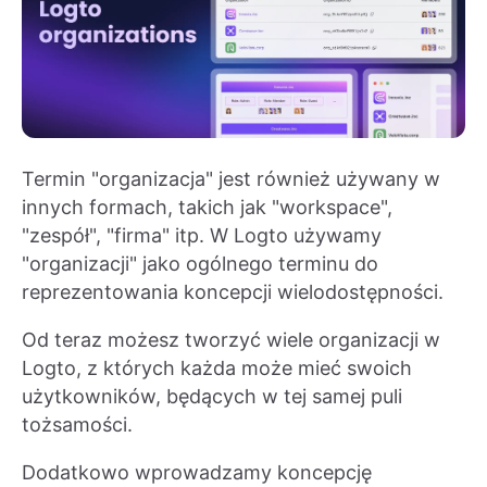
Termin "organizacja" jest również używany w
innych formach, takich jak "workspace",
"zespół", "firma" itp. W Logto używamy
"organizacji" jako ogólnego terminu do
reprezentowania koncepcji wielodostępności.
Od teraz możesz tworzyć wiele organizacji w
Logto, z których każda może mieć swoich
użytkowników, będących w tej samej puli
tożsamości.
Dodatkowo wprowadzamy koncepcję