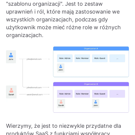
"szablonu organizacji". Jest to zestaw
uprawnień i ról, które mają zastosowanie we
wszystkich organizacjach, podczas gdy
użytkownik może mieć różne role w różnych
organizacjach.
Wierzymy, że jest to niezwykle przydatne dla
produktów SaaS z funkcjami współpracy