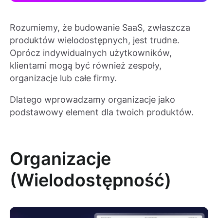
Rozumiemy, że budowanie SaaS, zwłaszcza
produktów wielodostępnych, jest trudne.
Oprócz indywidualnych użytkowników,
klientami mogą być również zespoły,
organizacje lub całe firmy.
Dlatego wprowadzamy organizacje jako
podstawowy element dla twoich produktów.
Organizacje
(Wielodostępność)