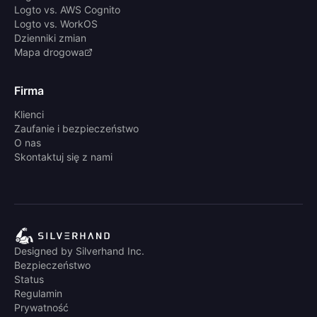
Logto vs. AWS Cognito
Logto vs. WorkOS
Dzienniki zmian
Mapa drogowa
Firma
Klienci
Zaufanie i bezpieczeństwo
O nas
Skontaktuj się z nami
Designed by Silverhand Inc.
Bezpieczeństwo
Status
Regulamin
Prywatność