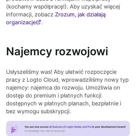
(kochamy współpracę!). Aby uzyskać więcej
informacji, zobacz
Zrozum, jak działają
organizacje
.
Najemcy rozwojowi
Usłyszeliśmy was! Aby ułatwić rozpoczęcie
pracy z Logto Cloud, wprowadziliśmy nowy typ
najemcy: najemca do rozwoju. Umożliwia on
dostęp do premium i płatnych funkcji
dostępnych w płatnych planach, bezpłatnie i
bez wymogu subskrypcji.