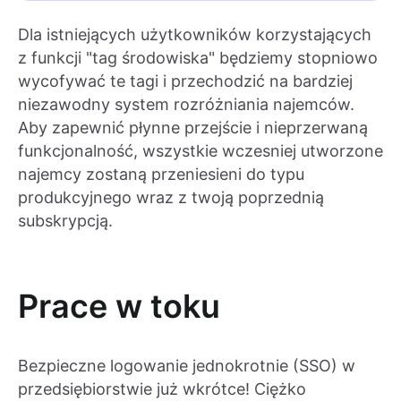
Dla istniejących użytkowników korzystających
z funkcji "tag środowiska" będziemy stopniowo
wycofywać te tagi i przechodzić na bardziej
niezawodny system rozróżniania najemców.
Aby zapewnić płynne przejście i nieprzerwaną
funkcjonalność, wszystkie wczesniej utworzone
najemcy zostaną przeniesieni do typu
produkcyjnego wraz z twoją poprzednią
subskrypcją.
Prace w toku
Bezpieczne logowanie jednokrotnie (SSO) w
przedsiębiorstwie już wkrótce! Ciężko