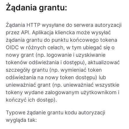
Żądania grantu:
Żądania HTTP wysyłane do serwera autoryzacji
przez API. Aplikacja kliencka może wysyłać
żądania grantu do punktu końcowego tokena
OIDC w różnych celach, w tym ubiegać się o
nowy grant (np. logowanie i uzyskiwanie
tokenów odświeżania i dostępu), aktualizować
szczegóły grantu (np. wymieniać token
odświeżania na nowy token dostępu) lub
unieważniać grant (np. unieważniać wszystkie
tokeny wydane zalogowanym użytkownikom i
kończyć ich dostęp).
Typowe żądanie grantu kodu autoryzacji
wygląda tak: