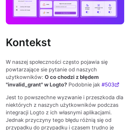
Kontekst
W naszej społeczności często pojawia się
powtarzające sie pytanie od naszych
użytkowników:
O co chodzi z błędem
"invalid_grant" w Logto?
Podobnie jak
#503
Jest to powszechne wyzwanie i przeszkoda dla
niektórych z naszych użytkowników podczas
integracji Logto z ich własnymi aplikacjami.
Jednak przyczyny tego błędu różnią się od
przypadku do przypadku i czasem trudno je