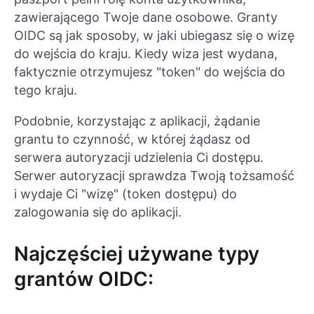
zawierającego Twoje dane osobowe. Granty
OIDC są jak sposoby, w jaki ubiegasz się o wizę
do wejścia do kraju. Kiedy wiza jest wydana,
faktycznie otrzymujesz "token" do wejścia do
tego kraju.
Podobnie, korzystając z aplikacji, żądanie
grantu to czynność, w której żądasz od
serwera autoryzacji udzielenia Ci dostępu.
Serwer autoryzacji sprawdza Twoją tożsamość
i wydaje Ci "wizę" (token dostępu) do
zalogowania się do aplikacji.
Najczęściej używane typy
grantów OIDC: