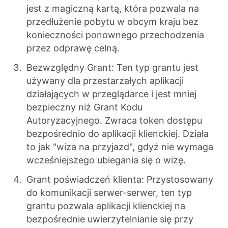
jest z magiczną kartą, która pozwala na
przedłużenie pobytu w obcym kraju bez
konieczności ponownego przechodzenia
przez odprawę celną.
Bezwzględny Grant: Ten typ grantu jest
używany dla przestarzałych aplikacji
działających w przeglądarce i jest mniej
bezpieczny niż Grant Kodu
Autoryzacyjnego. Zwraca token dostępu
bezpośrednio do aplikacji klienckiej. Działa
to jak "wiza na przyjazd", gdyż nie wymaga
wcześniejszego ubiegania się o wizę.
Grant poświadczeń klienta: Przystosowany
do komunikacji serwer-serwer, ten typ
grantu pozwala aplikacji klienckiej na
bezpośrednie uwierzytelnianie się przy