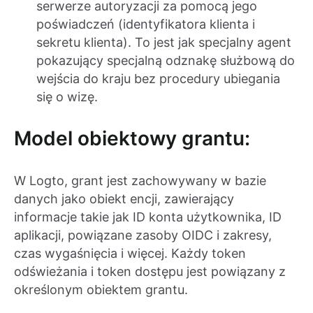
serwerze autoryzacji za pomocą jego
poświadczeń (identyfikatora klienta i
sekretu klienta). To jest jak specjalny agent
pokazujący specjalną odznakę służbową do
wejścia do kraju bez procedury ubiegania
się o wizę.
Model obiektowy grantu:
W Logto, grant jest zachowywany w bazie
danych jako obiekt encji, zawierający
informacje takie jak ID konta użytkownika, ID
aplikacji, powiązane zasoby OIDC i zakresy,
czas wygaśnięcia i więcej. Każdy token
odświeżania i token dostępu jest powiązany z
określonym obiektem grantu.