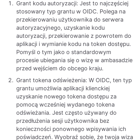
Grant kodu autoryzacji: Jest to najczęściej
stosowany typ grantu w OIDC. Polega na
przekierowaniu użytkownika do serwera
autoryzacyjnego, uzyskanie kodu
autoryzacji, przekierowanie z powrotem do
aplikacji i wymianie kodu na token dostępu.
Pomyśl o tym jako o standardowym
procesie ubiegania się o wizę w ambasadzie
przed wejściem do obcego kraju.
Grant tokena odświeżenia: W OIDC, ten typ
grantu umożliwia aplikacji klienckiej
uzyskanie nowego tokena dostępu za
pomocą wcześniej wydanego tokena
odświeżania. Jest często używany do
przedłużenia sesji użytkownika bez
konieczności ponownego wpisywania ich
poświadczeń. Wyobraź sobie, że twoja wiza