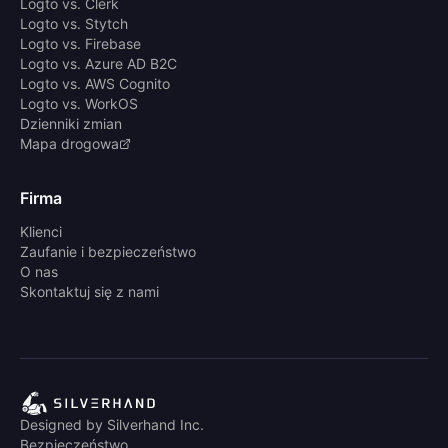
Logto vs. Clerk
Logto vs. Stytch
Logto vs. Firebase
Logto vs. Azure AD B2C
Logto vs. AWS Cognito
Logto vs. WorkOS
Dzienniki zmian
Mapa drogowa
Firma
Klienci
Zaufanie i bezpieczeństwo
O nas
Skontaktuj się z nami
Designed by Silverhand Inc.
Bezpieczeństwo