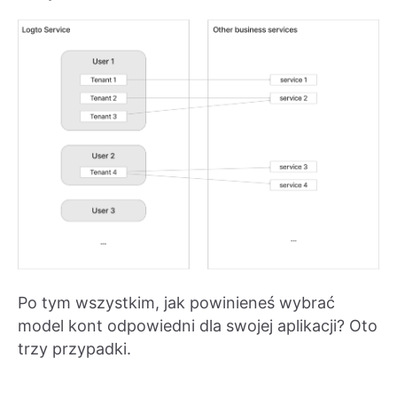
Po tym wszystkim, jak powinieneś wybrać
model kont odpowiedni dla swojej aplikacji? Oto
trzy przypadki.