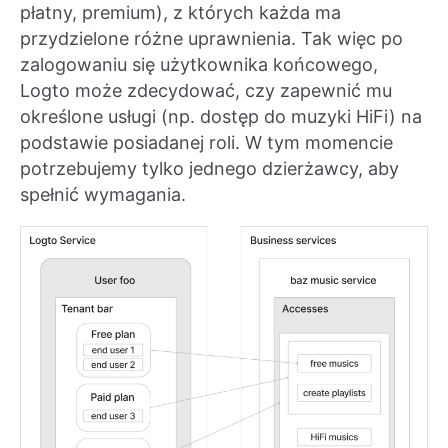
płatny, premium), z których każda ma
przydzielone różne uprawnienia. Tak więc po
zalogowaniu się użytkownika końcowego,
Logto może zdecydować, czy zapewnić mu
określone usługi (np. dostęp do muzyki HiFi) na
podstawie posiadanej roli. W tym momencie
potrzebujemy tylko jednego dzierżawcy, aby
spełnić wymagania.