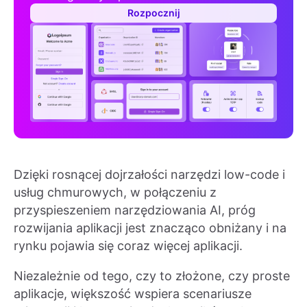
Rozpocznij
Dzięki rosnącej dojrzałości narzędzi low-code i
usług chmurowych, w połączeniu z
przyspieszeniem narzędziowania AI, próg
rozwijania aplikacji jest znacząco obniżany i na
rynku pojawia się coraz więcej aplikacji.
Niezależnie od tego, czy to złożone, czy proste
aplikacje, większość wspiera scenariusze