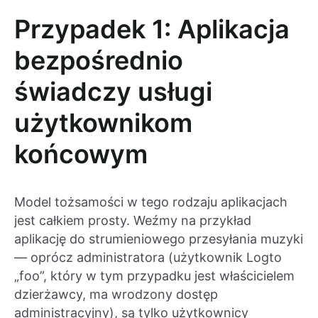
Przypadek 1: Aplikacja
bezpośrednio
świadczy usługi
użytkownikom
końcowym
Model tożsamości w tego rodzaju aplikacjach
jest całkiem prosty. Weźmy na przykład
aplikację do strumieniowego przesyłania muzyki
— oprócz administratora (użytkownik Logto
„foo”, który w tym przypadku jest właścicielem
dzierżawcy, ma wrodzony dostęp
administracyjny), są tylko użytkownicy