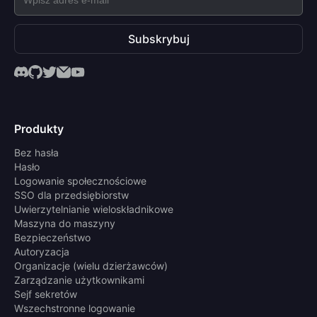
Subskrybuj
Produkty
Bez hasła
Hasło
Logowanie społecznościowe
SSO dla przedsiębiorstw
Uwierzytelnianie wieloskładnikowe
Maszyna do maszyny
Bezpieczeństwo
Autoryzacja
Organizacje (wielu dzierżawców)
Zarządzanie użytkownikami
Sejf sekretów
Wszechstronne logowanie