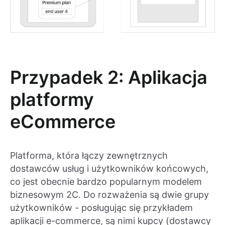
Przypadek 2: Aplikacja
platformy
eCommerce
Platforma, która łączy zewnętrznych
dostawców usług i użytkowników końcowych,
co jest obecnie bardzo popularnym modelem
biznesowym 2C. Do rozważenia są dwie grupy
użytkowników - posługując się przykładem
aplikacji e-commerce, są nimi kupcy (dostawcy