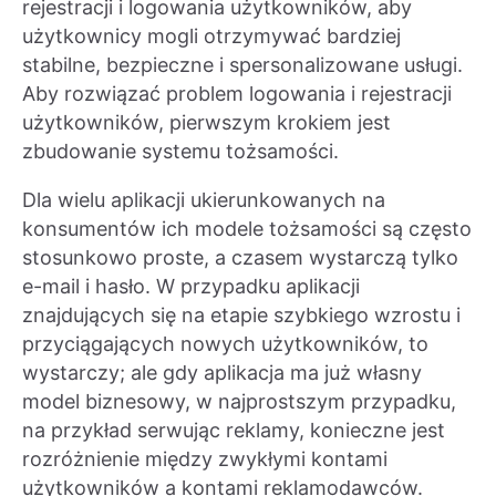
rejestracji i logowania użytkowników, aby
użytkownicy mogli otrzymywać bardziej
stabilne, bezpieczne i spersonalizowane usługi.
Aby rozwiązać problem logowania i rejestracji
użytkowników, pierwszym krokiem jest
zbudowanie systemu tożsamości.
Dla wielu aplikacji ukierunkowanych na
konsumentów ich modele tożsamości są często
stosunkowo proste, a czasem wystarczą tylko
e-mail i hasło. W przypadku aplikacji
znajdujących się na etapie szybkiego wzrostu i
przyciągających nowych użytkowników, to
wystarczy; ale gdy aplikacja ma już własny
model biznesowy, w najprostszym przypadku,
na przykład serwując reklamy, konieczne jest
rozróżnienie między zwykłymi kontami
użytkowników a kontami reklamodawców.