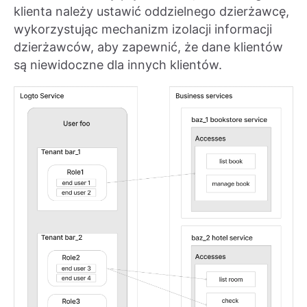
klienta należy ustawić oddzielnego dzierżawcę,
wykorzystując mechanizm izolacji informacji
dzierżawców, aby zapewnić, że dane klientów
są niewidoczne dla innych klientów.