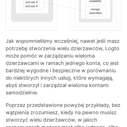
Jak wspomnieliśmy wcześniej, nawet jeśli masz
potrzebę stworzenia wielu dzierżawców, Logto
może pomóc w zarządzaniu wieloma
dzierżawcami w ramach jednego konta, co jest
bardziej wygodne i bezpieczne w porównaniu
do niektórych innych usług, które wymagają,
abyś stworzył i zarządzał wieloma kontami
samodzielnie.
Poprzez przedstawione powyżej przykłady, bez
wątpienia zrozumiesz, kiedy na pewno musisz
stworzyć wielu dzierżawców, w jakich