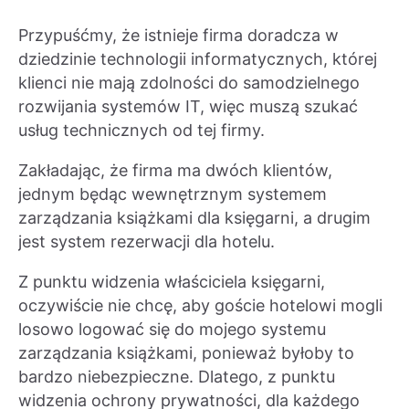
Przypuśćmy, że istnieje firma doradcza w
dziedzinie technologii informatycznych, której
klienci nie mają zdolności do samodzielnego
rozwijania systemów IT, więc muszą szukać
usług technicznych od tej firmy.
Zakładając, że firma ma dwóch klientów,
jednym będąc wewnętrznym systemem
zarządzania książkami dla księgarni, a drugim
jest system rezerwacji dla hotelu.
Z punktu widzenia właściciela księgarni,
oczywiście nie chcę, aby goście hotelowi mogli
losowo logować się do mojego systemu
zarządzania książkami, ponieważ byłoby to
bardzo niebezpieczne. Dlatego, z punktu
widzenia ochrony prywatności, dla każdego