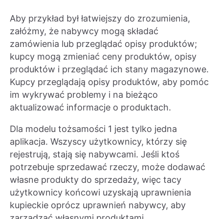
Aby przykład był łatwiejszy do zrozumienia,
załóżmy, że nabywcy mogą składać
zamówienia lub przeglądać opisy produktów;
kupcy mogą zmieniać ceny produktów, opisy
produktów i przeglądać ich stany magazynowe.
Kupcy przeglądają opisy produktów, aby pomóc
im wykrywać problemy i na bieżąco
aktualizować informacje o produktach.
Dla modelu tożsamości 1 jest tylko jedna
aplikacja. Wszyscy użytkownicy, którzy się
rejestrują, stają się nabywcami. Jeśli ktoś
potrzebuje sprzedawać rzeczy, może dodawać
własne produkty do sprzedaży, więc tacy
użytkownicy końcowi uzyskają uprawnienia
kupieckie oprócz uprawnień nabywcy, aby
zarządzać własnymi produktami.