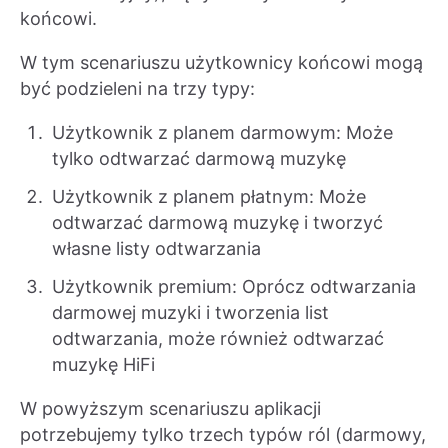
końcowi.
W tym scenariuszu użytkownicy końcowi mogą
być podzieleni na trzy typy:
Użytkownik z planem darmowym: Może
tylko odtwarzać darmową muzykę
Użytkownik z planem płatnym: Może
odtwarzać darmową muzykę i tworzyć
własne listy odtwarzania
Użytkownik premium: Oprócz odtwarzania
darmowej muzyki i tworzenia list
odtwarzania, może również odtwarzać
muzykę HiFi
W powyższym scenariuszu aplikacji
potrzebujemy tylko trzech typów ról (darmowy,