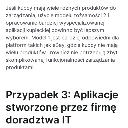
Jeśli kupcy mają wiele różnych produktów do
zarządzania, użycie modelu tożsamości 2 i
opracowanie bardziej wyspecjalizowanej
aplikacji kupieckiej powinno być lepszym
wyborem. Model 1 jest bardziej odpowiedni dla
platform takich jak eBay, gdzie kupcy nie mają
wielu produktów i również nie potrzebują zbyt
skomplikowanej funkcjonalności zarządzania
produktami.
Przypadek 3: Aplikacje
stworzone przez firmę
doradztwa IT