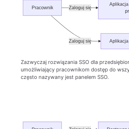
Zazwyczaj rozwiązania SSO dla przedsiębior
umożliwiający pracownikom dostęp do wszyst
często nazywany jest panelem SSO.