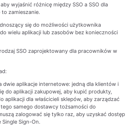
, aby wyjaśnić różnicę między SSO a SSO dla
 to zamieszanie.
odnoszący się do możliwości użytkownika
 do wielu aplikacji lub zasobów bez konieczności
y rodzaj SSO zaprojektowany dla pracowników w
ad:
 dwie aplikacje internetowe: jedną dla klientów i
 się do aplikacji zakupowej, aby kupić produkty,
o aplikacji dla właścicieli sklepów, aby zarządzać
 z tego samego dostawcy tożsamości do
 muszą zalogować się tylko raz, aby uzyskać dostęp
 Single Sign-On.