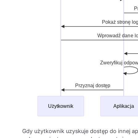
Gdy użytkownik uzyskuje dostęp do innej apli