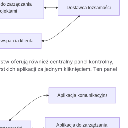
stw oferują również centralny panel kontrolny,
kich aplikacji za jednym kliknięciem. Ten panel