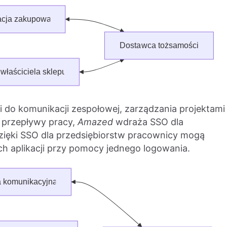
ji do komunikacji zespołowej, zarządzania projektami
e przepływy pracy,
Amazed
wdraża SSO dla
zięki SSO dla przedsiębiorstw pracownicy mogą
 aplikacji przy pomocy jednego logowania.