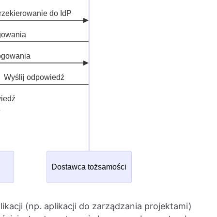
kacji (np. aplikacji do zarządzania projektami)