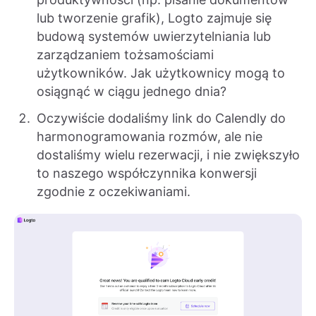
lub tworzenie grafik), Logto zajmuje się
budową systemów uwierzytelniania lub
zarządzaniem tożsamościami
użytkowników. Jak użytkownicy mogą to
osiągnąć w ciągu jednego dnia?
Oczywiście dodaliśmy link do Calendly do
harmonogramowania rozmów, ale nie
dostaliśmy wielu rezerwacji, i nie zwiększyło
to naszego współczynnika konwersji
zgodnie z oczekiwaniami.