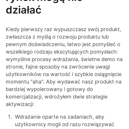
działać
Kiedy pierwszy raz wypuszczasz swój produkt,
zwłaszcza z myślą o rozwoju produktu lub
pewnym doświadczeniu, łatwo jest pomyśleć o
wszelkiego rodzaju ekscytujących pomysłach:
wymyślne procesy wdrażania, świetne demo na
stronie, fajne sposoby na zwrócenie uwagi
użytkowników na wartość i szybkie osiągnięcie
momentu "aha". Aby wydawać nasz produkt na
bardziej wypolerowany i gotowy do
komercjalizacji, wdrożyłem dwie strategie
aktywizacji:
Wdrażanie oparte na zadaniach, aby
użytkownicy mogli od razu rozwiązywać