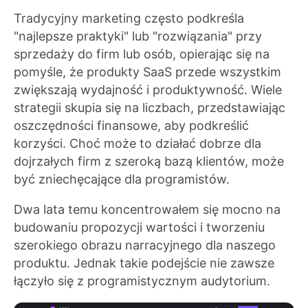
Tradycyjny marketing często podkreśla
"najlepsze praktyki" lub "rozwiązania" przy
sprzedaży do firm lub osób, opierając się na
pomyśle, że produkty SaaS przede wszystkim
zwiększają wydajność i produktywność. Wiele
strategii skupia się na liczbach, przedstawiając
oszczędności finansowe, aby podkreślić
korzyści. Choć może to działać dobrze dla
dojrzałych firm z szeroką bazą klientów, może
być zniechęcające dla programistów.
Dwa lata temu koncentrowałem się mocno na
budowaniu propozycji wartości i tworzeniu
szerokiego obrazu narracyjnego dla naszego
produktu. Jednak takie podejście nie zawsze
łączyło się z programistycznym audytorium.