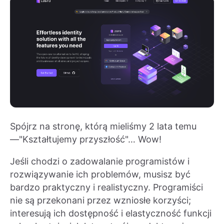
Spójrz na stronę, którą mieliśmy 2 lata temu
—"Kształtujemy przyszłość"… Wow!
Jeśli chodzi o zadowalanie programistów i
rozwiązywanie ich problemów, musisz być
bardzo praktyczny i realistyczny. Programiści
nie są przekonani przez wzniosłe korzyści;
interesują ich dostępność i elastyczność funkcji