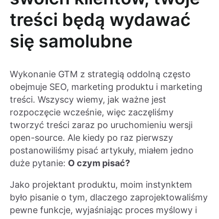
treści będą wydawać
się samolubne
Wykonanie GTM z strategią oddolną często
obejmuje SEO, marketing produktu i marketing
treści. Wszyscy wiemy, jak ważne jest
rozpoczęcie wcześnie, więc zaczęliśmy
tworzyć treści zaraz po uruchomieniu wersji
open-source. Ale kiedy po raz pierwszy
postanowiliśmy pisać artykuły, miałem jedno
duże pytanie:
O czym pisać?
Jako projektant produktu, moim instynktem
było pisanie o tym, dlaczego zaprojektowaliśmy
pewne funkcje, wyjaśniając proces myślowy i