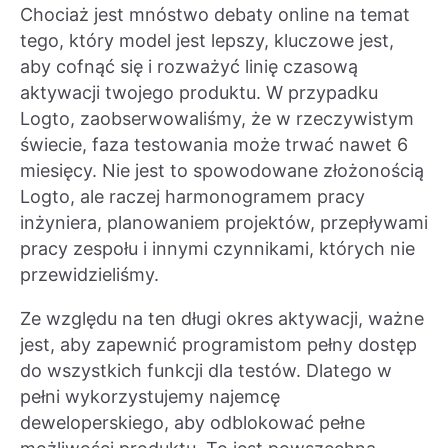
Chociaż jest mnóstwo debaty online na temat
tego, który model jest lepszy, kluczowe jest,
aby cofnąć się i rozważyć linię czasową
aktywacji twojego produktu. W przypadku
Logto, zaobserwowaliśmy, że w rzeczywistym
świecie, faza testowania może trwać nawet 6
miesięcy. Nie jest to spowodowane złożonością
Logto, ale raczej harmonogramem pracy
inżyniera, planowaniem projektów, przepływami
pracy zespołu i innymi czynnikami, których nie
przewidzieliśmy.
Ze względu na ten długi okres aktywacji, ważne
jest, aby zapewnić programistom pełny dostęp
do wszystkich funkcji dla testów. Dlatego w
pełni wykorzystujemy najemcę
deweloperskiego, aby odblokować pełne