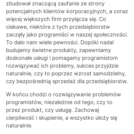
zbudował znaczącą zaufanie ze strony
potencjalnych klientów korporacyjnych, a coraz
więcej większych firm przyłącza się. Co
ciekawe, niektóre z tych przedsiębiorstw
zaczęły jako programiści w naszej społeczności.
To dało nam wiele pewności. Dopóki nadal
budujemy świetne produkty, zapewniamy
doskonałe usługi i pomagamy programistom
rozwiązywać ich problemy, sukces przyjdzie
naturalnie, czy to poprzez wzrost samodzielny,
czy bezpośrednią sprzedaż dla przedsiębiorstw.
W końcu chodzi o rozwiązywanie problemów
programistów, niezależnie od tego, czy to
przez produkt, czy usługę. Zachowaj
cierpliwość i skupienie, a wszystko ułoży się
naturalnie.