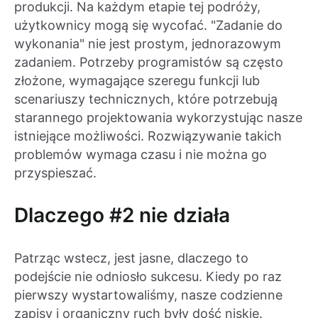
produkcji. Na każdym etapie tej podróży,
użytkownicy mogą się wycofać. "Zadanie do
wykonania" nie jest prostym, jednorazowym
zadaniem. Potrzeby programistów są często
złożone, wymagające szeregu funkcji lub
scenariuszy technicznych, które potrzebują
starannego projektowania wykorzystując nasze
istniejące możliwości. Rozwiązywanie takich
problemów wymaga czasu i nie można go
przyspieszać.
Dlaczego #2 nie działa
Patrząc wstecz, jest jasne, dlaczego to
podejście nie odniosło sukcesu. Kiedy po raz
pierwszy wystartowaliśmy, nasze codzienne
zapisy i organiczny ruch były dość niskie.