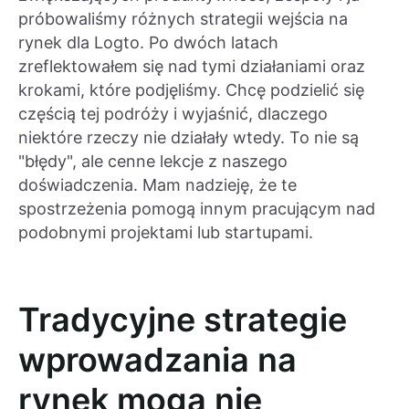
próbowaliśmy różnych strategii wejścia na
rynek dla Logto. Po dwóch latach
zreflektowałem się nad tymi działaniami oraz
krokami, które podjęliśmy. Chcę podzielić się
częścią tej podróży i wyjaśnić, dlaczego
niektóre rzeczy nie działały wtedy. To nie są
"błędy", ale cenne lekcje z naszego
doświadczenia. Mam nadzieję, że te
spostrzeżenia pomogą innym pracującym nad
podobnymi projektami lub startupami.
Tradycyjne strategie
wprowadzania na
rynek mogą nie