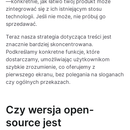
—konkretnie, jak łatwo twój produkt może
zintegrować się z ich istniejącym stosu
technologii. Jeśli nie może, nie próbuj go
sprzedawać.
Teraz nasza strategia dotycząca treści jest
znacznie bardziej skoncentrowana.
Podkreślamy konkretne funkcje, które
dostarczamy, umożliwiając użytkownikom
szybkie zrozumienie, co oferujemy z
pierwszego ekranu, bez polegania na sloganach
czy ogólnych przekazach.
Czy wersja open-
source jest