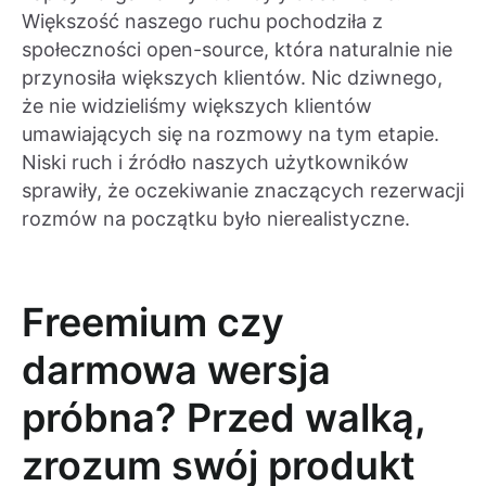
Większość naszego ruchu pochodziła z
społeczności open-source, która naturalnie nie
przynosiła większych klientów. Nic dziwnego,
że nie widzieliśmy większych klientów
umawiających się na rozmowy na tym etapie.
Niski ruch i źródło naszych użytkowników
sprawiły, że oczekiwanie znaczących rezerwacji
rozmów na początku było nierealistyczne.
Freemium czy
darmowa wersja
próbna? Przed walką,
zrozum swój produkt