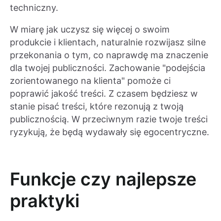
techniczny.
W miarę jak uczysz się więcej o swoim
produkcie i klientach, naturalnie rozwijasz silne
przekonania o tym, co naprawdę ma znaczenie
dla twojej publiczności. Zachowanie "podejścia
zorientowanego na klienta" pomoże ci
poprawić jakość treści. Z czasem będziesz w
stanie pisać treści, które rezonują z twoją
publicznością. W przeciwnym razie twoje treści
ryzykują, że będą wydawały się egocentryczne.
Funkcje czy najlepsze
praktyki