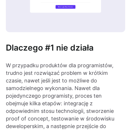
Dlaczego #1 nie działa
W przypadku produktów dla programistów,
trudno jest rozwiązać problem w krótkim
czasie, nawet jeśli jest to możliwe do
samodzielnego wykonania. Nawet dla
pojedynczego programisty, proces ten
obejmuje kilka etapów: integrację z
odpowiednim stosu technologii, stworzenie
proof of concept, testowanie w środowisku
deweloperskim, a następnie przejście do