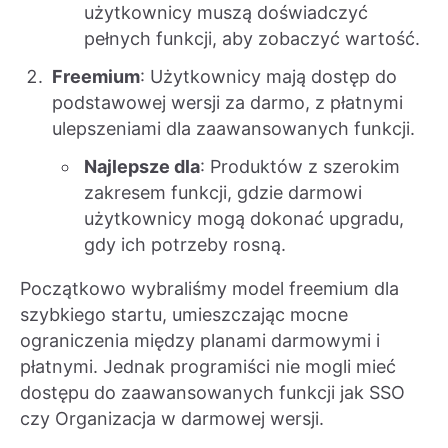
użytkownicy muszą doświadczyć
pełnych funkcji, aby zobaczyć wartość.
Freemium
: Użytkownicy mają dostęp do
podstawowej wersji za darmo, z płatnymi
ulepszeniami dla zaawansowanych funkcji.
Najlepsze dla
: Produktów z szerokim
zakresem funkcji, gdzie darmowi
użytkownicy mogą dokonać upgradu,
gdy ich potrzeby rosną.
Początkowo wybraliśmy model freemium dla
szybkiego startu, umieszczając mocne
ograniczenia między planami darmowymi i
płatnymi. Jednak programiści nie mogli mieć
dostępu do zaawansowanych funkcji jak SSO
czy Organizacja w darmowej wersji.