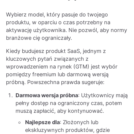
Wybierz model, który pasuje do twojego
produktu, w oparciu o czas potrzebny na
aktywację użytkownika. Nie pozwól, aby normy
branżowe cię ograniczały.
Kiedy budujesz produkt SaaS, jednym z
kluczowych pytań związanych z
wprowadzeniem na rynek (GTM) jest wybór
pomiędzy freemium lub darmową wersją
próbną. Powszechna prawda sugeruje:
Darmowa wersja próbna
: Użytkownicy mają
pełny dostęp na ograniczony czas, potem
muszą zapłacić, aby kontynuować.
Najlepsze dla
: Złożonych lub
ekskluzywnych produktów, gdzie