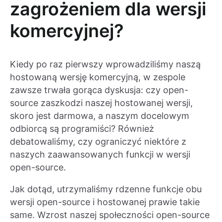
zagrożeniem dla wersji
komercyjnej?
Kiedy po raz pierwszy wprowadziliśmy naszą
hostowaną wersję komercyjną, w zespole
zawsze trwała gorąca dyskusja: czy open-
source zaszkodzi naszej hostowanej wersji,
skoro jest darmowa, a naszym docelowym
odbiorcą są programiści? Również
debatowaliśmy, czy ograniczyć niektóre z
naszych zaawansowanych funkcji w wersji
open-source.
Jak dotąd, utrzymaliśmy rdzenne funkcje obu
wersji open-source i hostowanej prawie takie
same. Wzrost naszej społeczności open-source