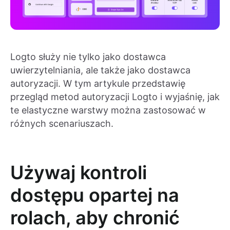
Logto służy nie tylko jako dostawca
uwierzytelniania, ale także jako dostawca
autoryzacji. W tym artykule przedstawię
przegląd metod autoryzacji Logto i wyjaśnię, jak
te elastyczne warstwy można zastosować w
różnych scenariuszach.
Używaj kontroli
dostępu opartej na
rolach, aby chronić