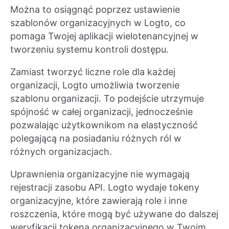
Można to osiągnąć poprzez ustawienie
szablonów organizacyjnych w Logto, co
pomaga Twojej aplikacji wielotenancyjnej w
tworzeniu systemu kontroli dostępu.
Zamiast tworzyć liczne role dla każdej
organizacji, Logto umożliwia tworzenie
szablonu organizacji. To podejście utrzymuje
spójność w całej organizacji, jednocześnie
pozwalając użytkownikom na elastyczność
polegającą na posiadaniu różnych ról w
różnych organizacjach.
Uprawnienia organizacyjne nie wymagają
rejestracji zasobu API. Logto wydaje tokeny
organizacyjne, które zawierają role i inne
roszczenia, które mogą być używane do dalszej
weryfikacji tokena organizacyjnego w Twoim