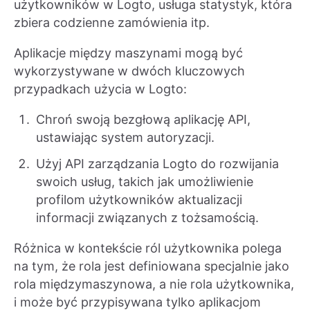
użytkowników w Logto, usługa statystyk, która
zbiera codzienne zamówienia itp.
Aplikacje między maszynami mogą być
wykorzystywane w dwóch kluczowych
przypadkach użycia w Logto:
Chroń swoją bezgłową aplikację API,
ustawiając system autoryzacji.
Użyj API zarządzania Logto do rozwijania
swoich usług, takich jak umożliwienie
profilom użytkowników aktualizacji
informacji związanych z tożsamością.
Różnica w kontekście ról użytkownika polega
na tym, że rola jest definiowana specjalnie jako
rola międzymaszynowa, a nie rola użytkownika,
i może być przypisywana tylko aplikacjom