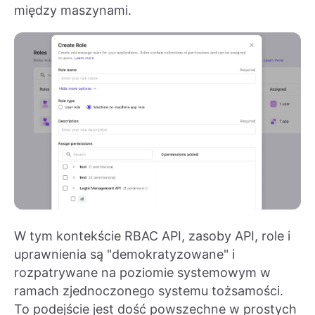
między maszynami.
W tym kontekście RBAC API, zasoby API, role i
uprawnienia są "demokratyzowane" i
rozpatrywane na poziomie systemowym w
ramach zjednoczonego systemu tożsamości.
To podejście jest dość powszechne w prostych