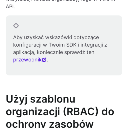
API.
Aby uzyskać wskazówki dotyczące
konfiguracji w Twoim SDK i integracji z
aplikacją, koniecznie sprawdź ten
przewodnik
.
Użyj szablonu
organizacji (RBAC) do
ochrony zasobów