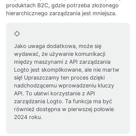
produktach B2C, gdzie potrzeba złożonego
hierarchicznego zarządzania jest mniejsza.
Jako uwaga dodatkowa, może się
wydawać, że używanie komunikacji
między maszynami z API zarządzania
Logto jest skomplikowane, ale nie martw
się! Upraszczamy ten proces dzięki
nadchodzącemu wprowadzeniu kluczy
API. To ułatwi korzystanie z API
zarządzania Logto. Ta funkcja ma być
również dostępna w pierwszej połowie
2024 roku.