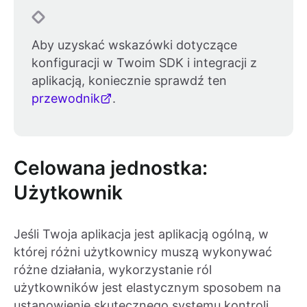
Aby uzyskać wskazówki dotyczące
konfiguracji w Twoim SDK i integracji z
aplikacją, koniecznie sprawdź ten
przewodnik
.
Celowana jednostka:
Użytkownik
Jeśli Twoja aplikacja jest aplikacją ogólną, w
której różni użytkownicy muszą wykonywać
różne działania, wykorzystanie ról
użytkowników jest elastycznym sposobem na
ustanowienie skutecznego systemu kontroli