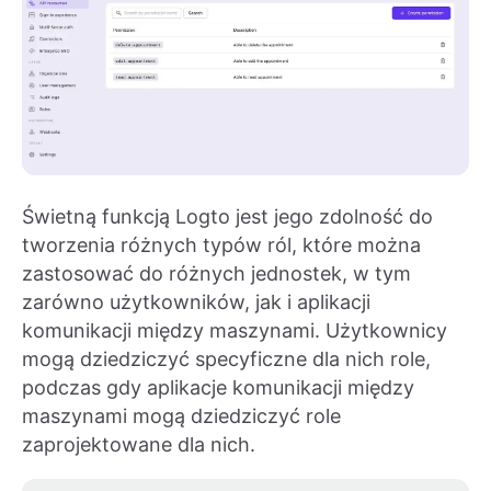
Świetną funkcją Logto jest jego zdolność do
tworzenia różnych typów ról, które można
zastosować do różnych jednostek, w tym
zarówno użytkowników, jak i aplikacji
komunikacji między maszynami. Użytkownicy
mogą dziedziczyć specyficzne dla nich role,
podczas gdy aplikacje komunikacji między
maszynami mogą dziedziczyć role
zaprojektowane dla nich.