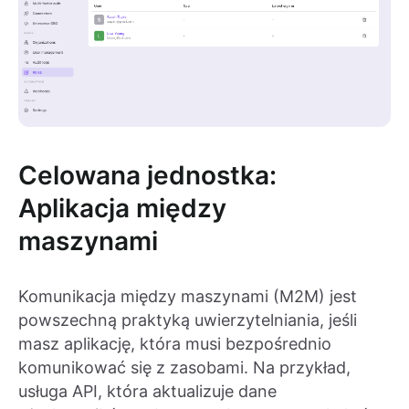
Celowana jednostka:
Aplikacja między
maszynami
Komunikacja między maszynami (M2M) jest
powszechną praktyką uwierzytelniania, jeśli
masz aplikację, która musi bezpośrednio
komunikować się z zasobami. Na przykład,
usługa API, która aktualizuje dane