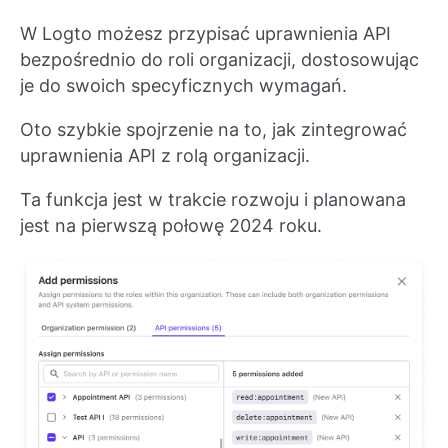
W Logto możesz przypisać uprawnienia API
bezpośrednio do roli organizacji, dostosowując
je do swoich specyficznych wymagań.
Oto szybkie spojrzenie na to, jak zintegrować
uprawnienia API z rolą organizacji.
Ta funkcja jest w trakcie rozwoju i planowana
jest na pierwszą połowę 2024 roku.