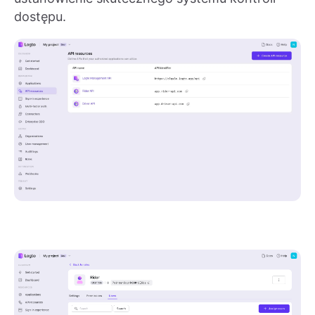
dostępu.