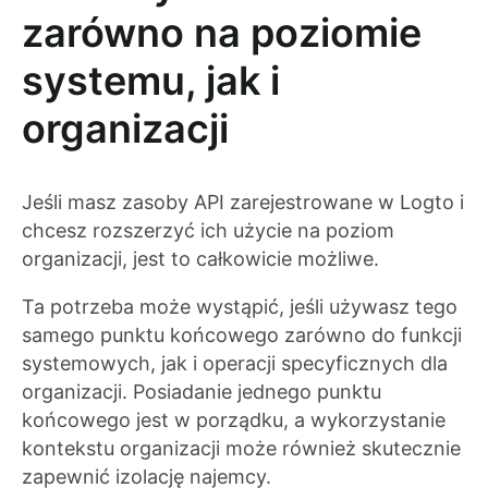
zarówno na poziomie
systemu, jak i
organizacji
Jeśli masz zasoby API zarejestrowane w Logto i
chcesz rozszerzyć ich użycie na poziom
organizacji, jest to całkowicie możliwe.
Ta potrzeba może wystąpić, jeśli używasz tego
samego punktu końcowego zarówno do funkcji
systemowych, jak i operacji specyficznych dla
organizacji. Posiadanie jednego punktu
końcowego jest w porządku, a wykorzystanie
kontekstu organizacji może również skutecznie
zapewnić izolację najemcy.