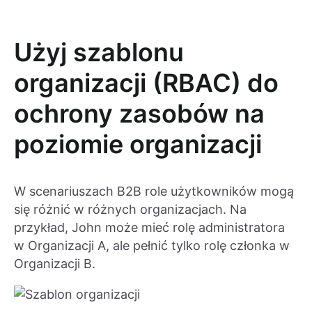
Użyj szablonu
organizacji (RBAC) do
ochrony zasobów na
poziomie organizacji
W scenariuszach B2B role użytkowników mogą
się różnić w różnych organizacjach. Na
przykład, John może mieć rolę administratora
w Organizacji A, ale pełnić tylko rolę członka w
Organizacji B.