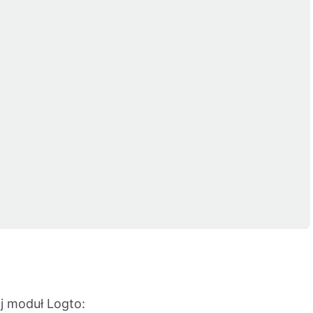
aj moduł Logto: