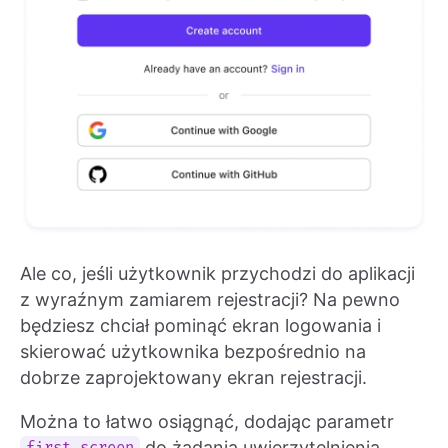
Ale co, jeśli użytkownik przychodzi do aplikacji
z wyraźnym zamiarem rejestracji? Na pewno
będziesz chciał pominąć ekran logowania i
skierować użytkownika bezpośrednio na
dobrze zaprojektowany ekran rejestracji.
Można to łatwo osiągnąć, dodając parametr
do żądania uwierzytelnienia.