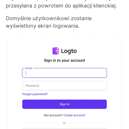
przesyłana z powrotem do aplikacji klienckiej.
Domyślnie użytkownikowi zostanie
wyświetlony ekran logowania.