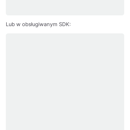
Lub w obsługiwanym SDK: