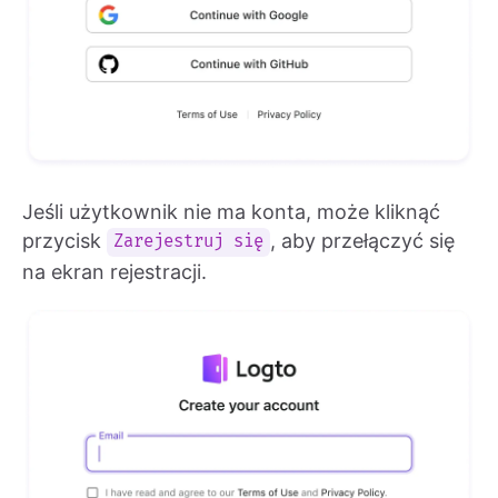
Jeśli użytkownik nie ma konta, może kliknąć
przycisk
, aby przełączyć się
Zarejestruj się
na ekran rejestracji.