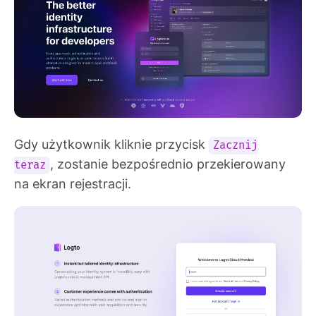
Gdy użytkownik kliknie przycisk
Zacznij
, zostanie bezpośrednio przekierowany
teraz
na ekran rejestracji.