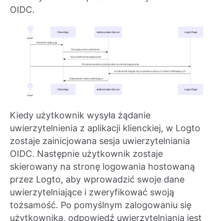
OIDC.
Kiedy użytkownik wysyła żądanie
uwierzytelnienia z aplikacji klienckiej, w Logto
zostaje zainicjowana sesja uwierzytelniania
OIDC. Następnie użytkownik zostaje
skierowany na stronę logowania hostowaną
przez Logto, aby wprowadzić swoje dane
uwierzytelniające i zweryfikować swoją
tożsamość. Po pomyślnym zalogowaniu się
użytkownika, odpowiedź uwierzytelniania jest