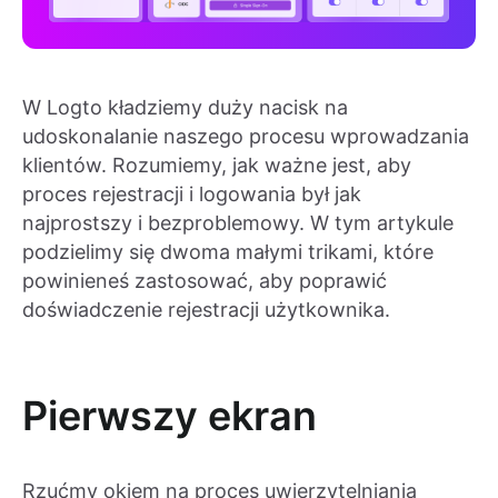
W Logto kładziemy duży nacisk na
udoskonalanie naszego procesu wprowadzania
klientów. Rozumiemy, jak ważne jest, aby
proces rejestracji i logowania był jak
najprostszy i bezproblemowy. W tym artykule
podzielimy się dwoma małymi trikami, które
powinieneś zastosować, aby poprawić
doświadczenie rejestracji użytkownika.
Pierwszy ekran
Rzućmy okiem na proces uwierzytelniania