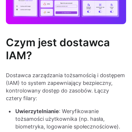
Czym jest dostawca
IAM?
Dostawca zarządzania tożsamością i dostępem
(IAM) to system zapewniający bezpieczny,
kontrolowany dostęp do zasobów. Łączy
cztery filary:
Uwierzytelnianie
: Weryfikowanie
tożsamości użytkownika (np. hasła,
biometryka, logowanie społecznościowe).