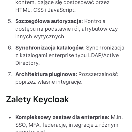
kontem, dające się dostosować przez
HTML, CSS i JavaScript.
Szczegółowa autoryzacja:
Kontrola
dostępu na podstawie ról, atrybutów czy
innych wytycznych.
Synchronizacja katalogów:
Synchronizacja
z katalogami enterprise typu LDAP/Active
Directory.
Architektura pluginowa:
Rozszerzalność
poprzez własne integracje.
Zalety Keycloak
Kompleksowy zestaw dla enterprise:
M.in.
SSO, MFA, federacje, integracje z różnymi