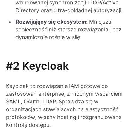
wbudowanej synchronizacji LDAP/Active
Directory oraz ultra-dokładnej autoryzacji.
Rozwijający się ekosystem:
Mniejsza
społeczność niż starsze rozwiązania, lecz
dynamicznie rośnie w siłę.
#2 Keycloak
Keycloak to rozwiązanie IAM gotowe do
zastosowań enterprise, z mocnym wsparciem
SAML, OAuth, LDAP. Sprawdza się w
organizacjach stawiających na elastyczność
protokołów, własny hosting i rozgranulowaną
kontrolę dostępu.