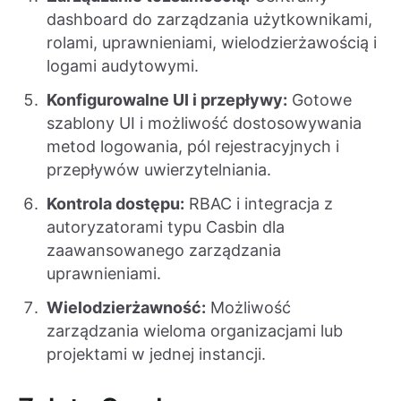
dashboard do zarządzania użytkownikami,
rolami, uprawnieniami, wielodzierżawością i
logami audytowymi.
Konfigurowalne UI i przepływy:
Gotowe
szablony UI i możliwość dostosowywania
metod logowania, pól rejestracyjnych i
przepływów uwierzytelniania.
Kontrola dostępu:
RBAC i integracja z
autoryzatorami typu Casbin dla
zaawansowanego zarządzania
uprawnieniami.
Wielodzierżawność:
Możliwość
zarządzania wieloma organizacjami lub
projektami w jednej instancji.