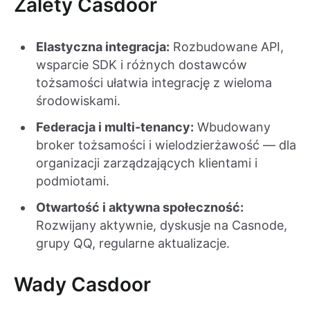
Zalety Casdoor
Elastyczna integracja:
Rozbudowane API,
wsparcie SDK i różnych dostawców
tożsamości ułatwia integrację z wieloma
środowiskami.
Federacja i multi-tenancy:
Wbudowany
broker tożsamości i wielodzierżawość — dla
organizacji zarządzających klientami i
podmiotami.
Otwartość i aktywna społeczność:
Rozwijany aktywnie, dyskusje na Casnode,
grupy QQ, regularne aktualizacje.
Wady Casdoor