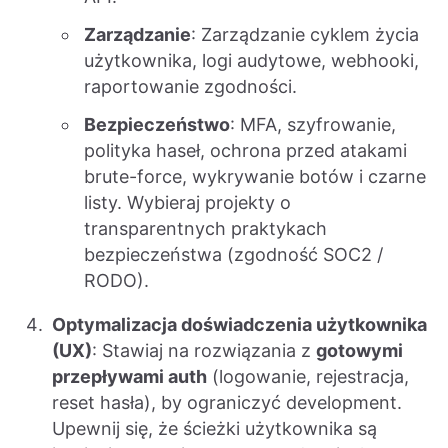
Zarządzanie
: Zarządzanie cyklem życia
użytkownika, logi audytowe, webhooki,
raportowanie zgodności.
Bezpieczeństwo
: MFA, szyfrowanie,
polityka haseł, ochrona przed atakami
brute-force, wykrywanie botów i czarne
listy. Wybieraj projekty o
transparentnych praktykach
bezpieczeństwa (zgodność SOC2 /
RODO).
Optymalizacja doświadczenia użytkownika
(UX)
: Stawiaj na rozwiązania z
gotowymi
przepływami auth
(logowanie, rejestracja,
reset hasła), by ograniczyć development.
Upewnij się, że ścieżki użytkownika są