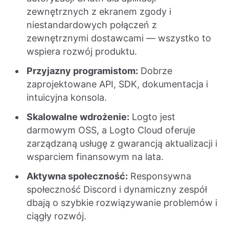
zewnętrznych z ekranem zgody i
niestandardowych połączeń z
zewnętrznymi dostawcami — wszystko to
wspiera rozwój produktu.
Przyjazny programistom:
Dobrze
zaprojektowane API, SDK, dokumentacja i
intuicyjna konsola.
Skalowalne wdrożenie:
Logto jest
darmowym OSS, a Logto Cloud oferuje
zarządzaną usługę z gwarancją aktualizacji i
wsparciem finansowym na lata.
Aktywna społeczność:
Responsywna
społeczność Discord i dynamiczny zespół
dbają o szybkie rozwiązywanie problemów i
ciągły rozwój.