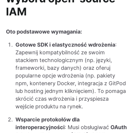
IAM
Oto podstawowe wymagania:
Gotowe SDK i elastyczność wdrożenia
:
Zapewnij kompatybilność ze swoim
stackiem technologicznym (np. języki,
frameworki, bazy danych) oraz oferuj
popularne opcje wdrożenia (np. pakiety
npm, kontenery Docker, integracja z GitPod
lub hosting jednym kliknięciem). To pomaga
skrócić czas wdrożenia i przyspiesza
wejście produktu na rynek.
Wsparcie protokołów dla
interoperacyjności
: Musi obsługiwać
OAuth