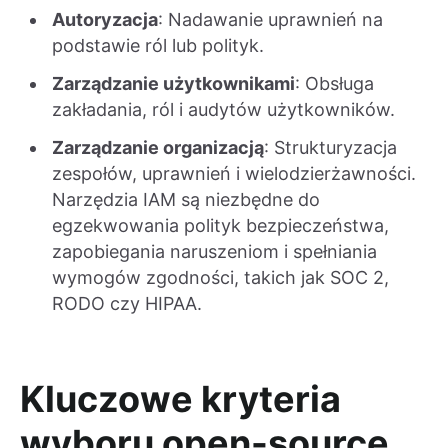
Autoryzacja
: Nadawanie uprawnień na
podstawie ról lub polityk.
Zarządzanie użytkownikami
: Obsługa
zakładania, ról i audytów użytkowników.
Zarządzanie organizacją
: Strukturyzacja
zespołów, uprawnień i wielodzierżawności.
Narzędzia IAM są niezbędne do
egzekwowania polityk bezpieczeństwa,
zapobiegania naruszeniom i spełniania
wymogów zgodności, takich jak SOC 2,
RODO czy HIPAA.
Kluczowe kryteria
wyboru open-source