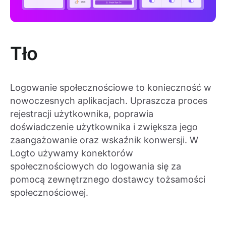
Tło
Logowanie społecznościowe to konieczność w
nowoczesnych aplikacjach. Upraszcza proces
rejestracji użytkownika, poprawia
doświadczenie użytkownika i zwiększa jego
zaangażowanie oraz wskaźnik konwersji. W
Logto używamy konektorów
społecznościowych do logowania się za
pomocą zewnętrznego dostawcy tożsamości
społecznościowej.