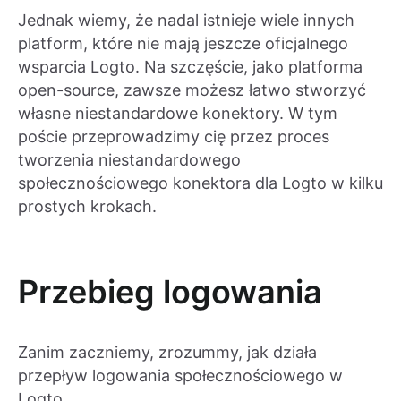
Jednak wiemy, że nadal istnieje wiele innych
platform, które nie mają jeszcze oficjalnego
wsparcia Logto. Na szczęście, jako platforma
open-source, zawsze możesz łatwo stworzyć
własne niestandardowe konektory. W tym
poście przeprowadzimy cię przez proces
tworzenia niestandardowego
społecznościowego konektora dla Logto w kilku
prostych krokach.
Przebieg logowania
Zanim zaczniemy, zrozummy, jak działa
przepływ logowania społecznościowego w
Logto.