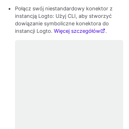
Połącz swój niestandardowy konektor z
instancją Logto: Użyj CLI, aby stworzyć
dowiązanie symboliczne konektora do
instancji Logto.
Więcej szczegółów
.