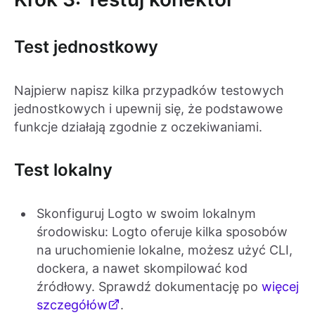
Test jednostkowy
Najpierw napisz kilka przypadków testowych
jednostkowych i upewnij się, że podstawowe
funkcje działają zgodnie z oczekiwaniami.
Test lokalny
Skonfiguruj Logto w swoim lokalnym
środowisku: Logto oferuje kilka sposobów
na uruchomienie lokalne, możesz użyć CLI,
dockera, a nawet skompilować kod
źródłowy. Sprawdź dokumentację po
więcej
szczegółów
.