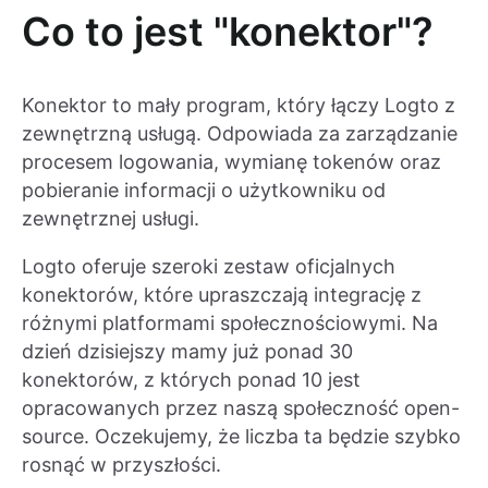
Co to jest "konektor"?
Konektor to mały program, który łączy Logto z
zewnętrzną usługą. Odpowiada za zarządzanie
procesem logowania, wymianę tokenów oraz
pobieranie informacji o użytkowniku od
zewnętrznej usługi.
Logto oferuje szeroki zestaw oficjalnych
konektorów, które upraszczają integrację z
różnymi platformami społecznościowymi. Na
dzień dzisiejszy mamy już ponad 30
konektorów, z których ponad 10 jest
opracowanych przez naszą społeczność open-
source. Oczekujemy, że liczba ta będzie szybko
rosnąć w przyszłości.