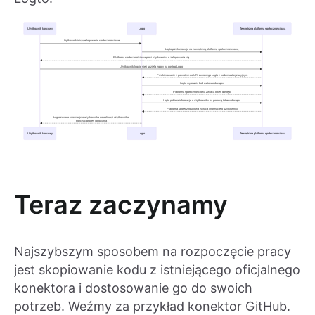
Teraz zaczynamy
Najszybszym sposobem na rozpoczęcie pracy
jest skopiowanie kodu z istniejącego oficjalnego
konektora i dostosowanie go do swoich
potrzeb. Weźmy za przykład konektor GitHub.