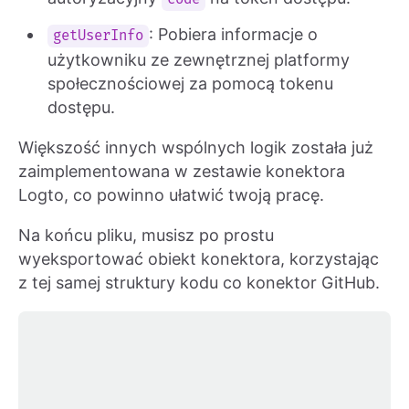
: Pobiera informacje o
getUserInfo
użytkowniku ze zewnętrznej platformy
społecznościowej za pomocą tokenu
dostępu.
Większość innych wspólnych logik została już
zaimplementowana w zestawie konektora
Logto, co powinno ułatwić twoją pracę.
Na końcu pliku, musisz po prostu
wyeksportować obiekt konektora, korzystając
z tej samej struktury kodu co konektor GitHub.