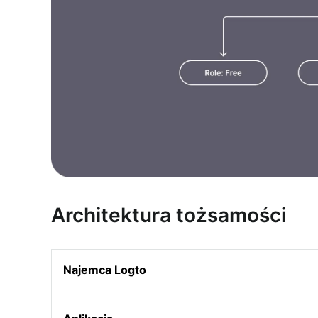
Architektura tożsamości
Najemca Logto