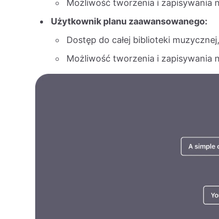
Możliwość tworzenia i zapisywania n
Użytkownik planu zaawansowanego:
Dostęp do całej biblioteki muzycznej
Możliwość tworzenia i zapisywania n