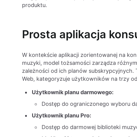
produktu.
Prosta aplikacja kon
W kontekście aplikacji zorientowanej na kon
muzyki, model tożsamości zarządza różnym
zależności od ich planów subskrypcyjnych. T
Web, kategoryzuje użytkowników na trzy o
Użytkownik planu darmowego:
Dostęp do ograniczonego wyboru d
Użytkownik planu Pro:
Dostęp do darmowej biblioteki muzy