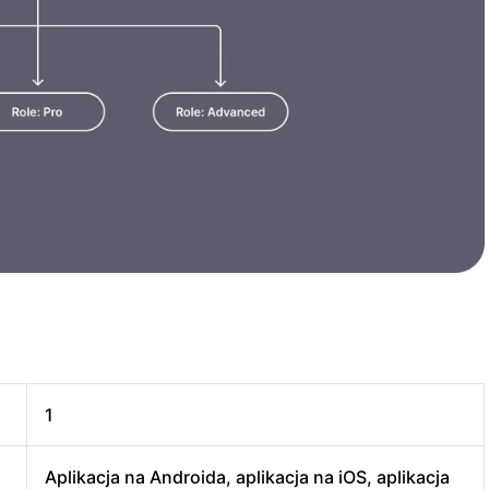
1
Aplikacja na Androida, aplikacja na iOS, aplikacja