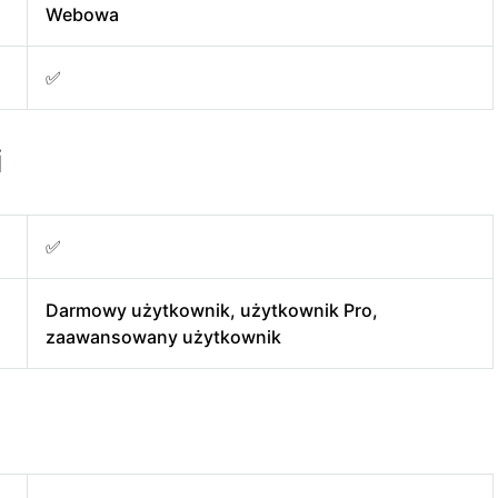
Webowa
✅
i
✅
Darmowy użytkownik, użytkownik Pro,
zaawansowany użytkownik