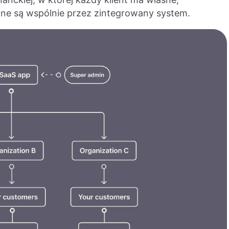
ane są wspólnie przez zintegrowany system.