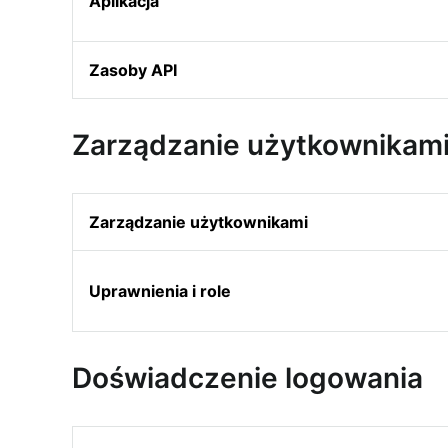
Aplikacja
Zasoby API
Zarządzanie użytkownikam
Zarządzanie użytkownikami
Uprawnienia i role
Doświadczenie logowania