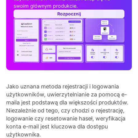
swoim głównym produkcie.
Rozpocznij
Jako uznana metoda rejestracji i logowania
użytkowników, uwierzytelnianie za pomocą e-
maila jest podstawą dla większości produktów.
Niezależnie od tego, czy chodzi o rejestrację,
logowanie czy resetowanie haseł, weryfikacja
konta e-mail jest kluczowa dla dostępu
użytkownika.