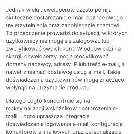
Jednak wielu deweloperów często pomija
skuteczne dostarczanie e-maili bezhasłowego
uwierzytelniania oraz zapobieganie spamowi.
To przeoczenie prowadzi do sytuacji, w których
użytkownicy nie mogą się zalogować lub
zweryfikować swoich kont. W odpowiedzi na
skargi, deweloperzy mogą modyfikować
domeny nadawcy, adresy IP lub treść e-maili, a
nawet zmieniać dostawcę usług e-mail. Takie
doświadczenia użytkowników mogą znacząco
wpłynąć na utrzymanie produktu.
Dlatego Logto koncentruje się na
maksymalizacji wskaźników dostarczenia e-
maili. Logto upraszcza integrację
doświadczenia logowania e-mail, konfigurację
konektorów e-mailowych oraz personalizację