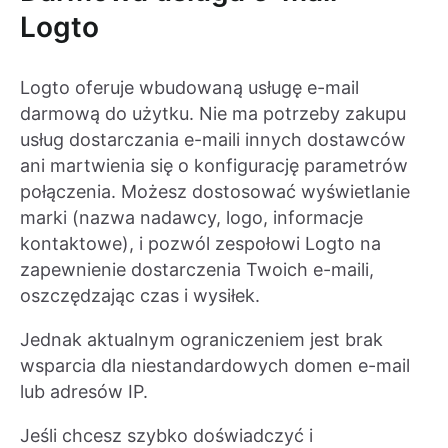
Logto
Logto oferuje wbudowaną usługę e-mail
darmową do użytku. Nie ma potrzeby zakupu
usług dostarczania e-maili innych dostawców
ani martwienia się o konfigurację parametrów
połączenia. Możesz dostosować wyświetlanie
marki (nazwa nadawcy, logo, informacje
kontaktowe), i pozwól zespołowi Logto na
zapewnienie dostarczenia Twoich e-maili,
oszczędzając czas i wysiłek.
Jednak aktualnym ograniczeniem jest brak
wsparcia dla niestandardowych domen e-mail
lub adresów IP.
Jeśli chcesz szybko doświadczyć i