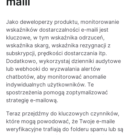
maili
Jako deweloperzy produktu, monitorowanie
wskaźników dostarczalności e-maili jest
kluczowe, w tym wskaźnika odrzuceń,
wskaźnika skarg, wskaźnika rezygnacji z
subskrypcji, prędkości dostarczania itp.
Dodatkowo, wykorzystaj dzienniki audytowe
lub webhooki do wyzwalania alertów
chatbotów, aby monitorować anomalie
indywidualnych użytkowników. Te
spostrzeżenia pomogą zoptymalizować
strategię e-mailową.
Teraz przejdźmy do kluczowych czynników,
które mogą powodować, że Twoje e-maile
weryfikacyjne trafiają do folderu spamu lub są