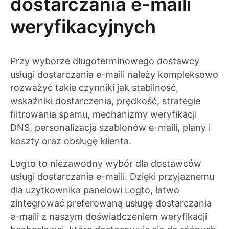
dostarczania e-maili
weryfikacyjnych
Przy wyborze długoterminowego dostawcy
usługi dostarczania e-maili należy kompleksowo
rozważyć takie czynniki jak stabilność,
wskaźniki dostarczenia, prędkość, strategie
filtrowania spamu, mechanizmy weryfikacji
DNS, personalizacja szablonów e-maili, plany i
koszty oraz obsługę klienta.
Logto to niezawodny wybór dla dostawców
usługi dostarczania e-maili. Dzięki przyjaznemu
dla użytkownika panelowi Logto, łatwo
zintegrować preferowaną usługę dostarczania
e-maili z naszym doświadczeniem weryfikacji