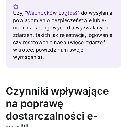
Użyj "
Webhooków Logto
" do wysyłania
powiadomień o bezpieczeństwie lub e-
maili marketingowych dla wyzwalanych
zdarzeń, takich jak rejestracja, logowanie
czy resetowanie hasła (więcej zdarzeń
wkrótce, powiedz nam swoje
wymagania).
Czynniki wpływające
na poprawę
dostarczalności e-