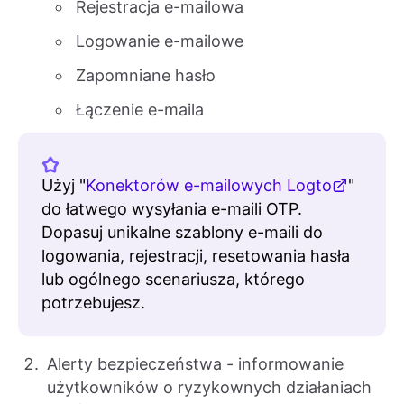
Rejestracja e-mailowa
Logowanie e-mailowe
Zapomniane hasło
Łączenie e-maila
Użyj "
Konektorów e-mailowych Logto
"
do łatwego wysyłania e-maili OTP.
Dopasuj unikalne szablony e-maili do
logowania, rejestracji, resetowania hasła
lub ogólnego scenariusza, którego
potrzebujesz.
Alerty bezpieczeństwa - informowanie
użytkowników o ryzykownych działaniach