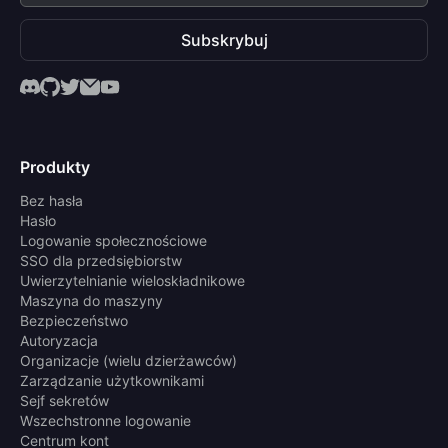
Subskrybuj
Produkty
Bez hasła
Hasło
Logowanie społecznościowe
SSO dla przedsiębiorstw
Uwierzytelnianie wieloskładnikowe
Maszyna do maszyny
Bezpieczeństwo
Autoryzacja
Organizacje (wielu dzierżawców)
Zarządzanie użytkownikami
Sejf sekretów
Wszechstronne logowanie
Centrum kont