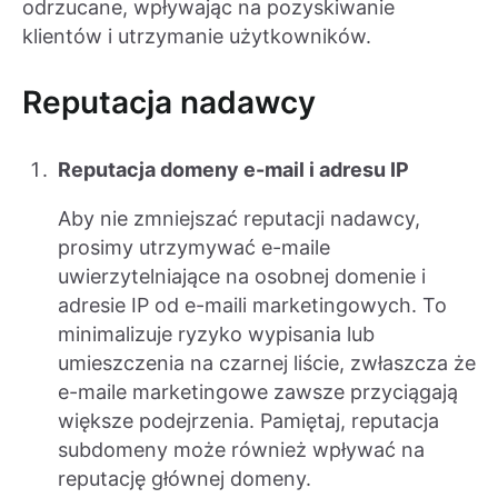
odrzucane, wpływając na pozyskiwanie
klientów i utrzymanie użytkowników.
Reputacja nadawcy
Reputacja domeny e-mail i adresu IP
Aby nie zmniejszać reputacji nadawcy,
prosimy utrzymywać e-maile
uwierzytelniające na osobnej domenie i
adresie IP od e-maili marketingowych. To
minimalizuje ryzyko wypisania lub
umieszczenia na czarnej liście, zwłaszcza że
e-maile marketingowe zawsze przyciągają
większe podejrzenia. Pamiętaj, reputacja
subdomeny może również wpływać na
reputację głównej domeny.