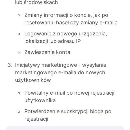
lub środowiskach
Zmiany informacji o koncie, jak po
resetowaniu haseł czy zmiany e-maila
Logowanie z nowego urządzenia,
lokalizacji lub adresu IP
Zawieszenie konta
Inicjatywy marketingowe - wysyłanie
marketingowego e-maila do nowych
użytkowników
Powitalny e-mail po nowej rejestracji
użytkownika
Potwierdzenie subskrypcji bloga po
rejestracji