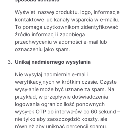
Wyświetl nazwę produktu, logo, informacje
kontaktowe lub kanały wsparcia w e-mailu.
To pomaga użytkownikom zidentyfikować
źródło informacji i zapobiega
przechwyceniu wiadomości e-mail lub
oznaczeniu jako spam.
Unikaj nadmiernego wysyłania
Nie wysyłaj nadmiernie e-maili
weryfikacyjnych w krótkim czasie. Częste
wysyłanie może być uznane za spam. Na
przykład, w przepływie doświadczenia
logowania ogranicz ilość ponownych
wysyłek OTP do interwałów co 60 sekund –
nie tylko aby zaoszczędzić koszty, ale
również aby uniknąć percepcji spamu.