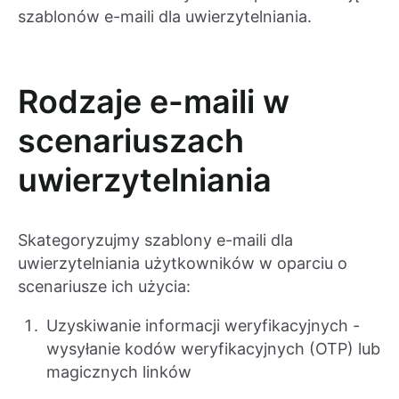
szablonów e-maili dla uwierzytelniania.
Rodzaje e-maili w
scenariuszach
uwierzytelniania
Skategoryzujmy szablony e-maili dla
uwierzytelniania użytkowników w oparciu o
scenariusze ich użycia:
Uzyskiwanie informacji weryfikacyjnych -
wysyłanie kodów weryfikacyjnych (OTP) lub
magicznych linków