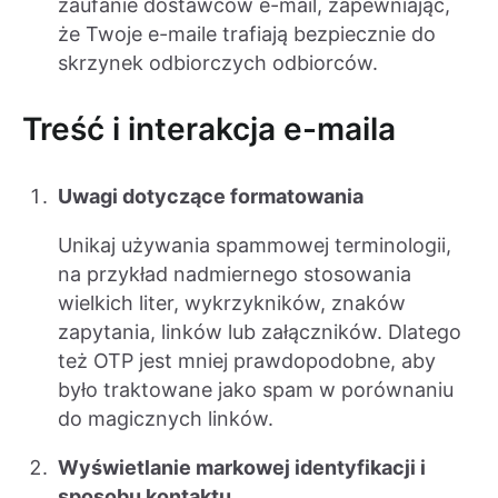
zaufanie dostawców e-mail, zapewniając,
że Twoje e-maile trafiają bezpiecznie do
skrzynek odbiorczych odbiorców.
Treść i interakcja e-maila
Uwagi dotyczące formatowania
Unikaj używania spammowej terminologii,
na przykład nadmiernego stosowania
wielkich liter, wykrzykników, znaków
zapytania, linków lub załączników. Dlatego
też OTP jest mniej prawdopodobne, aby
było traktowane jako spam w porównaniu
do magicznych linków.
Wyświetlanie markowej identyfikacji i
sposobu kontaktu