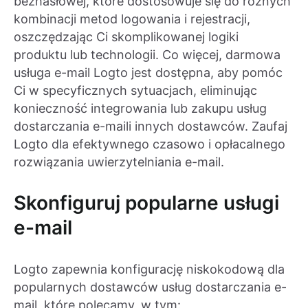
bezhasłowej, które dostosowuje się do różnych
kombinacji metod logowania i rejestracji,
oszczędzając Ci skomplikowanej logiki
produktu lub technologii. Co więcej, darmowa
usługa e-mail Logto jest dostępna, aby pomóc
Ci w specyficznych sytuacjach, eliminując
konieczność integrowania lub zakupu usług
dostarczania e-maili innych dostawców. Zaufaj
Logto dla efektywnego czasowo i opłacalnego
rozwiązania uwierzytelniania e-mail.
Skonfiguruj popularne usługi
e-mail
Logto zapewnia konfigurację niskokodową dla
popularnych dostawców usług dostarczania e-
mail, które polecamy, w tym: