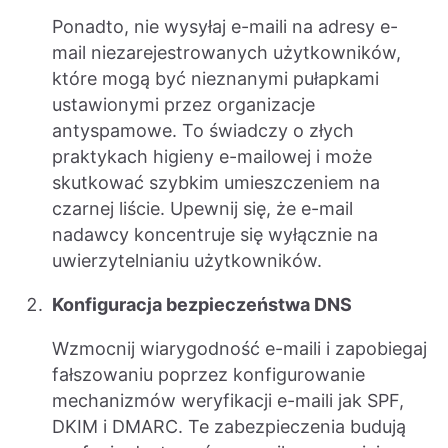
Ponadto, nie wysyłaj e-maili na adresy e-
mail niezarejestrowanych użytkowników,
które mogą być nieznanymi pułapkami
ustawionymi przez organizacje
antyspamowe. To świadczy o złych
praktykach higieny e-mailowej i może
skutkować szybkim umieszczeniem na
czarnej liście. Upewnij się, że e-mail
nadawcy koncentruje się wyłącznie na
uwierzytelnianiu użytkowników.
Konfiguracja bezpieczeństwa DNS
Wzmocnij wiarygodność e-maili i zapobiegaj
fałszowaniu poprzez konfigurowanie
mechanizmów weryfikacji e-maili jak SPF,
DKIM i DMARC. Te zabezpieczenia budują