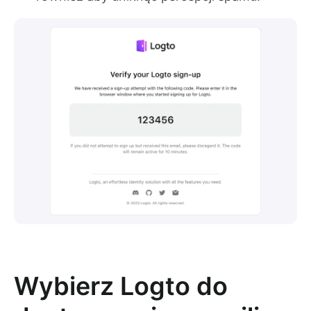
Wybierz Logto do