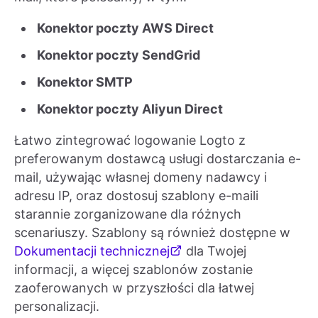
Konektor poczty AWS Direct
Konektor poczty SendGrid
Konektor SMTP
Konektor poczty Aliyun Direct
Łatwo zintegrować logowanie Logto z
preferowanym dostawcą usługi dostarczania e-
mail, używając własnej domeny nadawcy i
adresu IP, oraz dostosuj szablony e-maili
starannie zorganizowane dla różnych
scenariuszy. Szablony są również dostępne w
Dokumentacji technicznej
dla Twojej
informacji, a więcej szablonów zostanie
zaoferowanych w przyszłości dla łatwej
personalizacji.