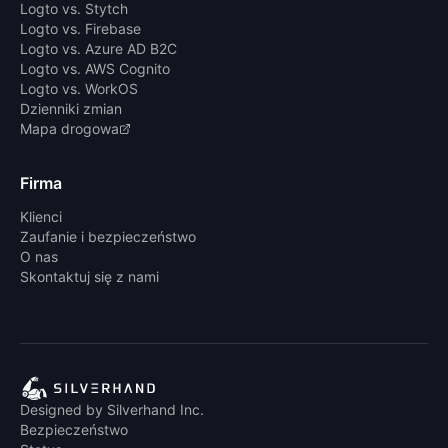
Logto vs. Stytch
Logto vs. Firebase
Logto vs. Azure AD B2C
Logto vs. AWS Cognito
Logto vs. WorkOS
Dzienniki zmian
Mapa drogowa
Firma
Klienci
Zaufanie i bezpieczeństwo
O nas
Skontaktuj się z nami
Designed by Silverhand Inc.
Bezpieczeństwo