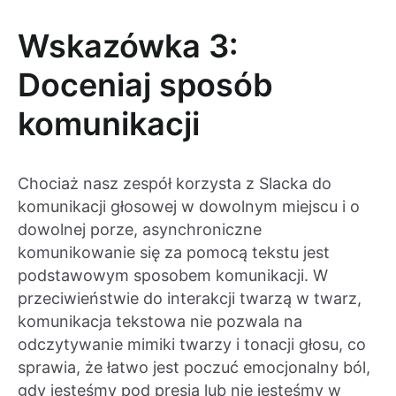
Wskazówka 3:
Doceniaj sposób
komunikacji
Chociaż nasz zespół korzysta z Slacka do
komunikacji głosowej w dowolnym miejscu i o
dowolnej porze, asynchroniczne
komunikowanie się za pomocą tekstu jest
podstawowym sposobem komunikacji. W
przeciwieństwie do interakcji twarzą w twarz,
komunikacja tekstowa nie pozwala na
odczytywanie mimiki twarzy i tonacji głosu, co
sprawia, że łatwo jest poczuć emocjonalny ból,
gdy jesteśmy pod presją lub nie jesteśmy w