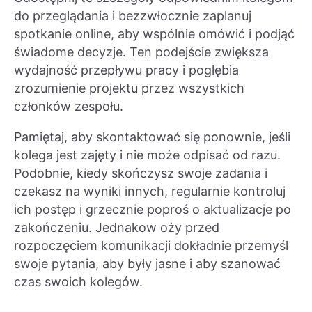
do przeglądania i bezzwłocznie zaplanuj
spotkanie online, aby wspólnie omówić i podjąć
świadome decyzje. Ten podejście zwiększa
wydajność przepływu pracy i pogłębia
zrozumienie projektu przez wszystkich
członków zespołu.
Pamiętaj, aby skontaktować się ponownie, jeśli
kolega jest zajęty i nie może odpisać od razu.
Podobnie, kiedy skończysz swoje zadania i
czekasz na wyniki innych, regularnie kontroluj
ich postęp i grzecznie poproś o aktualizacje po
zakończeniu. Jednakow oży przed
rozpoczęciem komunikacji dokładnie przemyśl
swoje pytania, aby były jasne i aby szanować
czas swoich kolegów.