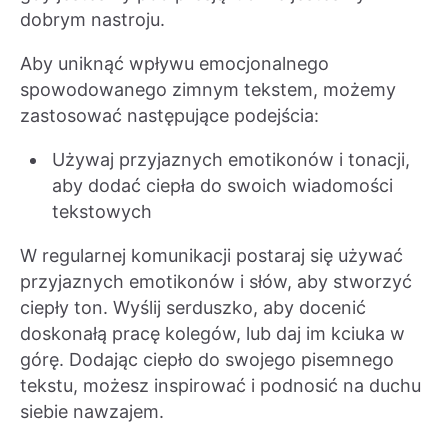
dobrym nastroju.
Aby uniknąć wpływu emocjonalnego
spowodowanego zimnym tekstem, możemy
zastosować następujące podejścia:
Używaj przyjaznych emotikonów i tonacji,
aby dodać ciepła do swoich wiadomości
tekstowych
W regularnej komunikacji postaraj się używać
przyjaznych emotikonów i słów, aby stworzyć
ciepły ton. Wyślij serduszko, aby docenić
doskonałą pracę kolegów, lub daj im kciuka w
górę. Dodając ciepło do swojego pisemnego
tekstu, możesz inspirować i podnosić na duchu
siebie nawzajem.