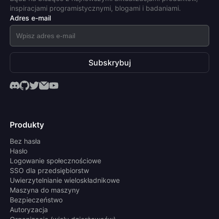
inspiracjami programistycznymi, blogami i badaniami.
Adres e-mail
Subskrybuj
Produkty
Bez hasła
Hasło
Logowanie społecznościowe
SSO dla przedsiębiorstw
Uwierzytelnianie wieloskładnikowe
Maszyna do maszyny
Bezpieczeństwo
Autoryzacja