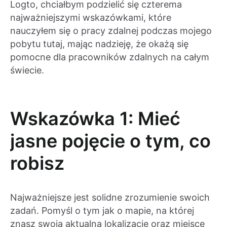
Logto, chciałbym podzielić się czterema
najważniejszymi wskazówkami, które
nauczyłem się o pracy zdalnej podczas mojego
pobytu tutaj, mając nadzieję, że okażą się
pomocne dla pracowników zdalnych na całym
świecie.
Wskazówka 1: Mieć
jasne pojęcie o tym, co
robisz
Najważniejsze jest solidne zrozumienie swoich
zadań. Pomyśl o tym jak o mapie, na której
znasz swoją aktualną lokalizację oraz miejsce