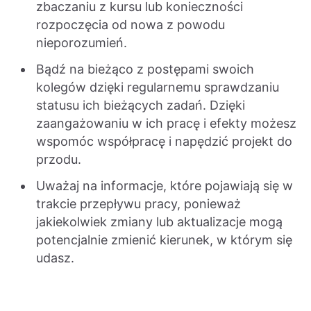
zbaczaniu z kursu lub konieczności
rozpoczęcia od nowa z powodu
nieporozumień.
Bądź na bieżąco z postępami swoich
kolegów dzięki regularnemu sprawdzaniu
statusu ich bieżących zadań. Dzięki
zaangażowaniu w ich pracę i efekty możesz
wspomóc współpracę i napędzić projekt do
przodu.
Uważaj na informacje, które pojawiają się w
trakcie przepływu pracy, ponieważ
jakiekolwiek zmiany lub aktualizacje mogą
potencjalnie zmienić kierunek, w którym się
udasz.