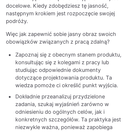
docelowe. Kiedy zdobędziesz tę jasność,
następnym krokiem jest rozpoczęcie swojej
podróży.
Więc jak zapewnić sobie jasny obraz swoich
obowiązków związanych z pracą zdalną?
Zapoznaj się z obecnym stanem produktu,
konsultując się z kolegami z pracy lub
studiując odpowiednie dokumenty
dotyczące projektowania produktu. Ta
wiedza pomoże ci określić punkt wyjścia.
Dokładnie przeanalizuj przydzielone
zadania, szukaj wyjaśnień zarówno w
odniesieniu do ogólnych celów, jak i
konkretnych szczegółów. Ta praktyka jest
niezwykle ważna, ponieważ zapobiega