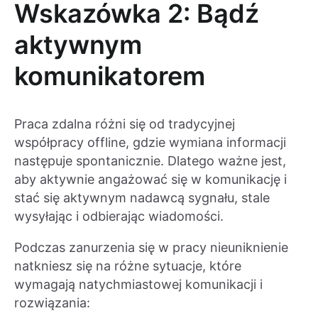
Wskazówka 2: Bądź
aktywnym
komunikatorem
Praca zdalna różni się od tradycyjnej
współpracy offline, gdzie wymiana informacji
następuje spontanicznie. Dlatego ważne jest,
aby aktywnie angażować się w komunikację i
stać się aktywnym nadawcą sygnału, stale
wysyłając i odbierając wiadomości.
Podczas zanurzenia się w pracy nieuniknienie
natkniesz się na różne sytuacje, które
wymagają natychmiastowej komunikacji i
rozwiązania: