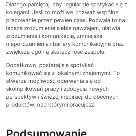
Dlatego pamiętaj, aby regularnie spotykać się z
kolegami. Jeśli to możliwe, rozważ wspólne
pracowanie przez pewien czas. Pozwala to na
lepsze zrozumienie siebie nawzajem, ułatwia
zrozumienie i komunikację, zmniejsza
nieporozumienia i bariery komunikacyjne oraz
zwiększa ogólną skuteczność zespołu.
Dodatkowo, postaraj się spotykać i
komunikować się z lokalnymi znajomymi. To
stwarza możliwość oderwania się od
skomplikowań pracy i zdobycia nowych
perspektyw i świeżej inspiracji do obecnych
produktów, nad którymi pracujesz.
Podsumowanie