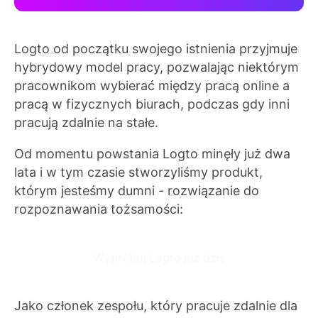
Logto od początku swojego istnienia przyjmuje
hybrydowy model pracy, pozwalając niektórym
pracownikom wybierać między pracą online a
pracą w fizycznych biurach, podczas gdy inni
pracują zdalnie na stałe.
Od momentu powstania Logto minęły już dwa
lata i w tym czasie stworzyliśmy produkt,
którym jesteśmy dumni - rozwiązanie do
rozpoznawania tożsamości:
Wypróbuj Logto już dziś
Jako członek zespołu, który pracuje zdalnie dla