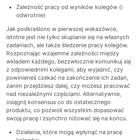
Zależność pracy od wyników kolegów (i
odwrotnie)
Jak podkreślono w pierwszej wskazówce,
istotne jest nie tylko skupianie się na własnych
zadaniach, ale także śledzenie pracy kolegów.
Rozpoznając wzajemne zależności między
wkładem każdego, bezzwłocznie komunikuj się
z odpowiednimi kolegami, aby wyjaśnić, czy
powinieneś czekać na zakończenie ich zadań,
zanim przejdziesz dalej, czy możesz pracować
nad niezależnymi częściami. Alternatywnie,
osiągnij konsensus co do ostatecznego
produktu, co pozwoli wszystkim dopasować
swoją pracę i zsynchro niżować się na końcu.
Działania, które mogą wpłynąć na pracę