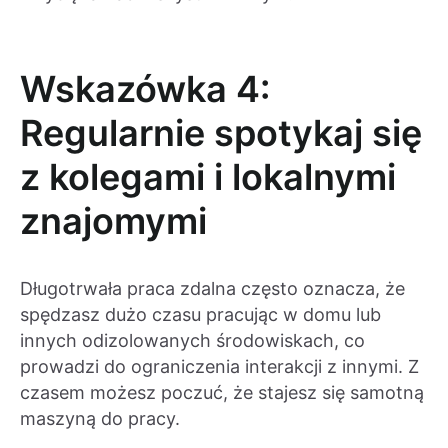
Wskazówka 4:
Regularnie spotykaj się
z kolegami i lokalnymi
znajomymi
Długotrwała praca zdalna często oznacza, że
spędzasz dużo czasu pracując w domu lub
innych odizolowanych środowiskach, co
prowadzi do ograniczenia interakcji z innymi. Z
czasem możesz poczuć, że stajesz się samotną
maszyną do pracy.