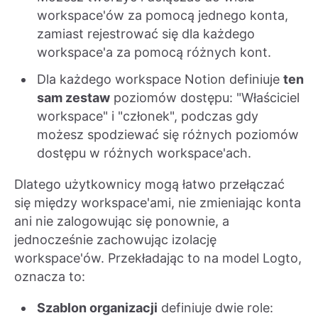
workspace'ów za pomocą jednego konta,
zamiast rejestrować się dla każdego
workspace'a za pomocą różnych kont.
Dla każdego workspace Notion definiuje
ten
sam zestaw
poziomów dostępu: "Właściciel
workspace" i "członek", podczas gdy
możesz spodziewać się różnych poziomów
dostępu w różnych workspace'ach.
Dlatego użytkownicy mogą łatwo przełączać
się między workspace'ami, nie zmieniając konta
ani nie zalogowując się ponownie, a
jednocześnie zachowując izolację
workspace'ów. Przekładając to na model Logto,
oznacza to:
Szablon organizacji
definiuje dwie role: