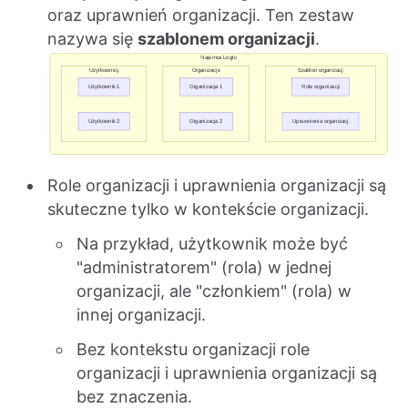
oraz uprawnień organizacji. Ten zestaw
nazywa się
szablonem organizacji
.
Role organizacji i uprawnienia organizacji są
skuteczne tylko w kontekście organizacji.
Na przykład, użytkownik może być
"administratorem" (rola) w jednej
organizacji, ale "członkiem" (rola) w
innej organizacji.
Bez kontekstu organizacji role
organizacji i uprawnienia organizacji są
bez znaczenia.