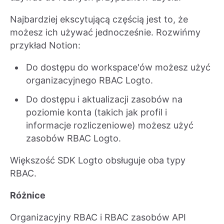
Najbardziej ekscytującą częścią jest to, że
możesz ich używać jednocześnie. Rozwińmy
przykład Notion:
Do dostępu do workspace'ów możesz użyć
organizacyjnego RBAC Logto.
Do dostępu i aktualizacji zasobów na
poziomie konta (takich jak profil i
informacje rozliczeniowe) możesz użyć
zasobów RBAC Logto.
Większość SDK Logto obsługuje oba typy
RBAC.
Różnice
Organizacyjny RBAC i RBAC zasobów API