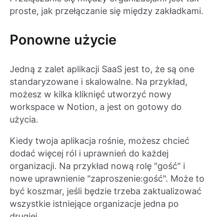
proste, jak przełączanie się między zakładkami.
Ponowne użycie
Jedną z zalet aplikacji SaaS jest to, że są one
standaryzowane i skalowalne. Na przykład,
możesz w kilka kliknięć utworzyć nowy
workspace w Notion, a jest on gotowy do
użycia.
Kiedy twoja aplikacja rośnie, możesz chcieć
dodać więcej ról i uprawnień do każdej
organizacji. Na przykład nową rolę "gość" i
nowe uprawnienie "zaproszenie:gość". Może to
być koszmar, jeśli będzie trzeba zaktualizować
wszystkie istniejące organizacje jedna po
drugiej.