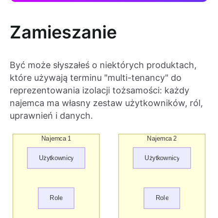
Zamieszanie
Być może słyszałeś o niektórych produktach,
które używają terminu "multi-tenancy" do
reprezentowania izolacji tożsamości: każdy
najemca ma własny zestaw użytkowników, ról,
uprawnień i danych.