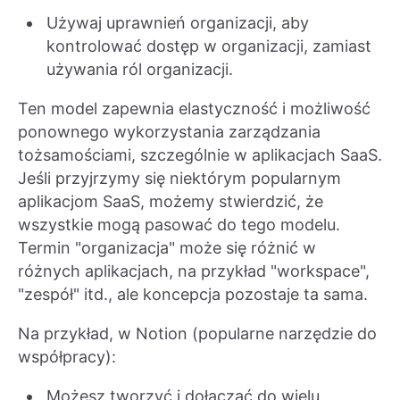
Używaj uprawnień organizacji, aby
kontrolować dostęp w organizacji, zamiast
używania ról organizacji.
Ten model zapewnia elastyczność i możliwość
ponownego wykorzystania zarządzania
tożsamościami, szczególnie w aplikacjach SaaS.
Jeśli przyjrzymy się niektórym popularnym
aplikacjom SaaS, możemy stwierdzić, że
wszystkie mogą pasować do tego modelu.
Termin "organizacja" może się różnić w
różnych aplikacjach, na przykład "workspace",
"zespół" itd., ale koncepcja pozostaje ta sama.
Na przykład, w Notion (popularne narzędzie do
współpracy):
Możesz tworzyć i dołączać do wielu