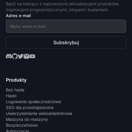
Bądź na bieżąco z najnowszymi aktualizacjami produktów,
inspiracjami programistycznymi, blogami i badaniami.
Adres e-mail
Subskrybuj
Produkty
Bez hasła
Hasło
Logowanie społecznościowe
SSO dla przedsiębiorstw
Uwierzytelnianie wieloskładnikowe
Maszyna do maszyny
Bezpieczeństwo
Autoryzacja