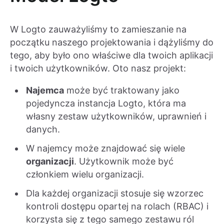
W Logto zauważyliśmy to zamieszanie na
początku naszego projektowania i dążyliśmy do
tego, aby było ono właściwe dla twoich aplikacji
i twoich użytkowników. Oto nasz projekt:
Najemca
może być traktowany jako
pojedyncza instancja Logto, która ma
własny zestaw użytkowników, uprawnień i
danych.
W najemcy może znajdować się wiele
organizacji
. Użytkownik może być
członkiem wielu organizacji.
Dla każdej organizacji stosuje się wzorzec
kontroli dostępu opartej na rolach (RBAC) i
korzysta się z tego samego zestawu ról