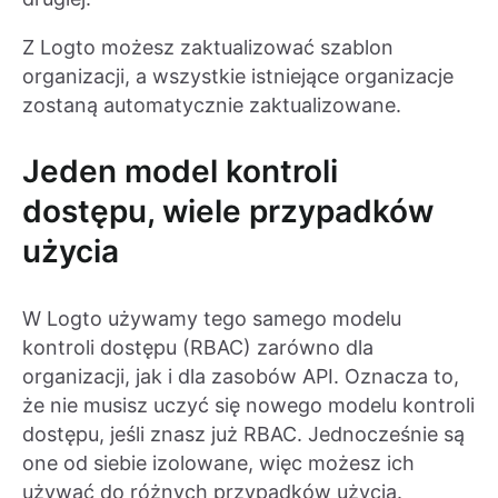
Z Logto możesz zaktualizować szablon
organizacji, a wszystkie istniejące organizacje
zostaną automatycznie zaktualizowane.
Jeden model kontroli
dostępu, wiele przypadków
użycia
W Logto używamy tego samego modelu
kontroli dostępu (RBAC) zarówno dla
organizacji, jak i dla zasobów API. Oznacza to,
że nie musisz uczyć się nowego modelu kontroli
dostępu, jeśli znasz już RBAC. Jednocześnie są
one od siebie izolowane, więc możesz ich
używać do różnych przypadków użycia.