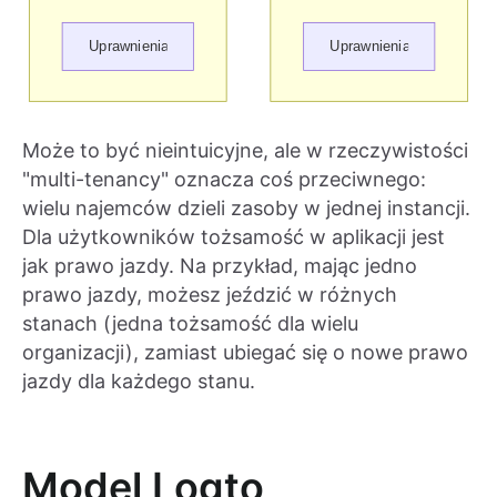
Może to być nieintuicyjne, ale w rzeczywistości
"multi-tenancy" oznacza coś przeciwnego:
wielu najemców dzieli zasoby w jednej instancji.
Dla użytkowników tożsamość w aplikacji jest
jak prawo jazdy. Na przykład, mając jedno
prawo jazdy, możesz jeździć w różnych
stanach (jedna tożsamość dla wielu
organizacji), zamiast ubiegać się o nowe prawo
jazdy dla każdego stanu.
Model Logto