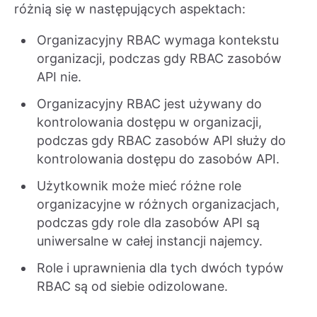
różnią się w następujących aspektach:
Organizacyjny RBAC wymaga kontekstu
organizacji, podczas gdy RBAC zasobów
API nie.
Organizacyjny RBAC jest używany do
kontrolowania dostępu w organizacji,
podczas gdy RBAC zasobów API służy do
kontrolowania dostępu do zasobów API.
Użytkownik może mieć różne role
organizacyjne w różnych organizacjach,
podczas gdy role dla zasobów API są
uniwersalne w całej instancji najemcy.
Role i uprawnienia dla tych dwóch typów
RBAC są od siebie odizolowane.