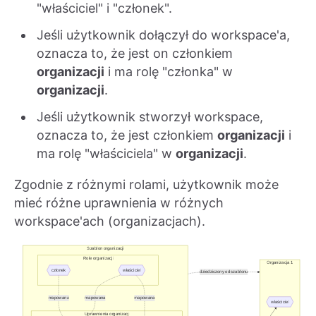
"właściciel" i "członek".
Jeśli użytkownik dołączył do workspace'a,
oznacza to, że jest on członkiem
organizacji
i ma rolę "członka" w
organizacji
.
Jeśli użytkownik stworzył workspace,
oznacza to, że jest członkiem
organizacji
i
ma rolę "właściciela" w
organizacji
.
Zgodnie z różnymi rolami, użytkownik może
mieć różne uprawnienia w różnych
workspace'ach (organizacjach).