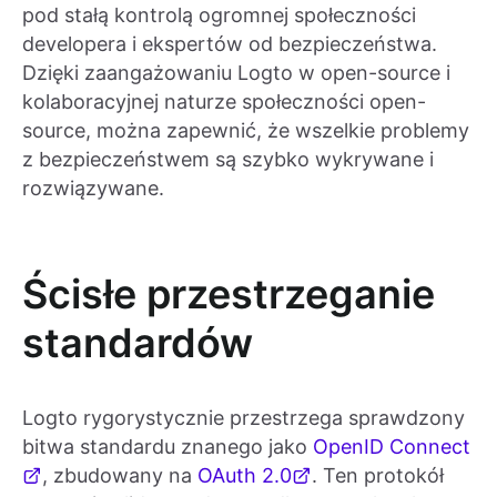
pod stałą kontrolą ogromnej społeczności
developera i ekspertów od bezpieczeństwa.
Dzięki zaangażowaniu Logto w open-source i
kolaboracyjnej naturze społeczności open-
source, można zapewnić, że wszelkie problemy
z bezpieczeństwem są szybko wykrywane i
rozwiązywane.
Ścisłe przestrzeganie
standardów
Logto rygorystycznie przestrzega sprawdzony
bitwa standardu znanego jako
OpenID Connect
, zbudowany na
OAuth 2.0
. Ten protokół