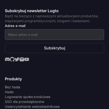
Subskrybuj newsletter Logto
Bądź na bieżąco z najnowszymi aktualizacjami produktów,
inspiracjami programistycznymi, blogami i badaniami.
Adres e-mail
Subskrybuj
Produkty
Bez hasła
Hasło
Logowanie społecznościowe
SSO dla przedsiębiorstw
Uwierzytelnianie wieloskładnikowe