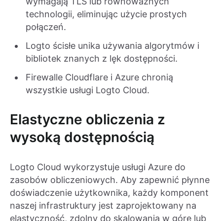
wymagają TLS lub równoważnych
technologii, eliminując użycie prostych
połączeń.
Logto ścisłe unika używania algorytmów i
bibliotek znanych z lęk dostępności.
Firewalle Cloudflare i Azure chronią
wszystkie usługi Logto Cloud.
Elastyczne obliczenia z
wysoką dostępnością
Logto Cloud wykorzystuje usługi Azure do
zasobów obliczeniowych. Aby zapewnić płynne
doświadczenie użytkownika, każdy komponent
naszej infrastruktury jest zaprojektowany na
elastyczność, zdolny do skalowania w górę lub