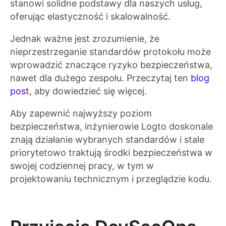
stanowi solidne podstawy dla naszych usług,
oferując elastyczność i skalowalność.
Jednak ważne jest zrozumienie, że
nieprzestrzeganie standardów protokołu może
wprowadzić znaczące ryzyko bezpieczeństwa,
nawet dla dużego zespołu. Przeczytaj ten
blog
post
, aby dowiedzieć się więcej.
Aby zapewnić najwyższy poziom
bezpieczeństwa, inżynierowie Logto doskonale
znają działanie wybranych standardów i stale
priorytetowo traktują środki bezpieczeństwa w
swojej codziennej pracy, w tym w
projektowaniu technicznym i przeglądzie kodu.