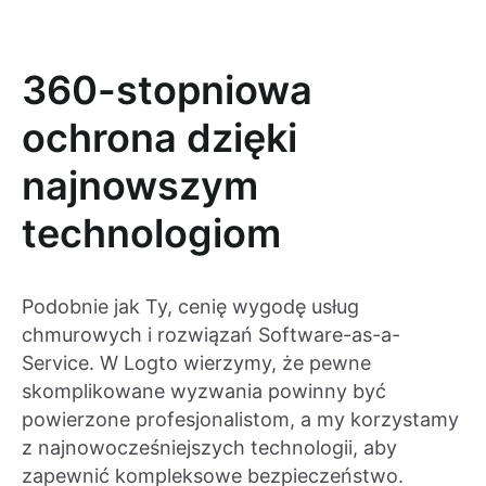
360-stopniowa
ochrona dzięki
najnowszym
technologiom
Podobnie jak Ty, cenię wygodę usług
chmurowych i rozwiązań Software-as-a-
Service. W Logto wierzymy, że pewne
skomplikowane wyzwania powinny być
powierzone profesjonalistom, a my korzystamy
z najnowocześniejszych technologii, aby
zapewnić kompleksowe bezpieczeństwo.