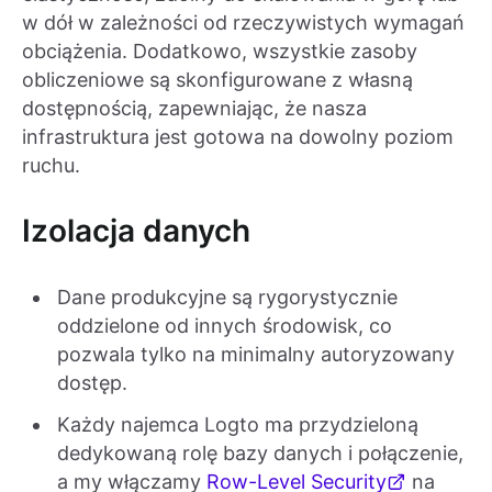
w dół w zależności od rzeczywistych wymagań
obciążenia. Dodatkowo, wszystkie zasoby
obliczeniowe są skonfigurowane z własną
dostępnością, zapewniając, że nasza
infrastruktura jest gotowa na dowolny poziom
ruchu.
Izolacja danych
Dane produkcyjne są rygorystycznie
oddzielone od innych środowisk, co
pozwala tylko na minimalny autoryzowany
dostęp.
Każdy najemca Logto ma przydzieloną
dedykowaną rolę bazy danych i połączenie,
a my włączamy
Row-Level Security
na