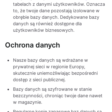
tabelach z danymi użytkowników. Oznacza
to, że twoje dane pozostają izolowane w
obrębie bazy danych. Dedykowane bazy
danych są również dostępne dla
użytkowników biznesowych.
Ochrona danych
Nasze bazy danych są wdrażane w
prywatnej sieci w regionie Europy,
skutecznie uniemożliwiając bezpośredni
dostęp z sieci publicznej.
Bazy danych są szyfrowane w stanie
bezczynności, chroniąc twoje dane nawet
w magazynie.
Regularne kopie zapasowe baz danych są