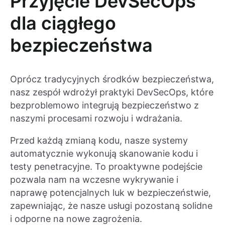
Przyjęcie DevSecOps
dla ciągłego
bezpieczeństwa
Oprócz tradycyjnych środków bezpieczeństwa,
nasz zespół wdrożył praktyki DevSecOps, które
bezproblemowo integrują bezpieczeństwo z
naszymi procesami rozwoju i wdrażania.
Przed każdą zmianą kodu, nasze systemy
automatycznie wykonują skanowanie kodu i
testy penetracyjne. To proaktywne podejście
pozwala nam na wczesne wykrywanie i
naprawę potencjalnych luk w bezpieczeństwie,
zapewniając, że nasze usługi pozostaną solidne
i odporne na nowe zagrożenia.