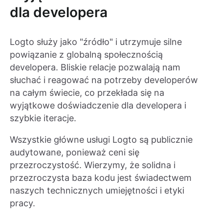
dla developera
Logto służy jako "źródło" i utrzymuje silne
powiązanie z globalną społecznością
developera. Bliskie relacje pozwalają nam
słuchać i reagować na potrzeby developerów
na całym świecie, co przekłada się na
wyjątkowe doświadczenie dla developera i
szybkie iteracje.
Wszystkie główne usługi Logto są publicznie
audytowane, ponieważ ceni się
przezroczystość. Wierzymy, że solidna i
przezroczysta baza kodu jest świadectwem
naszych technicznych umiejętności i etyki
pracy.