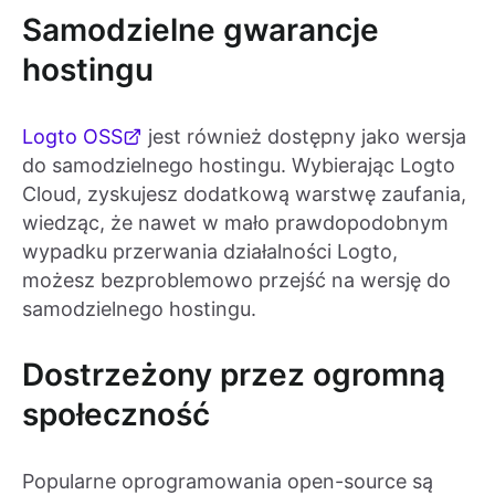
Samodzielne gwarancje
hostingu
Logto OSS
jest również dostępny jako wersja
do samodzielnego hostingu. Wybierając Logto
Cloud, zyskujesz dodatkową warstwę zaufania,
wiedząc, że nawet w mało prawdopodobnym
wypadku przerwania działalności Logto,
możesz bezproblemowo przejść na wersję do
samodzielnego hostingu.
Dostrzeżony przez ogromną
społeczność
Popularne oprogramowania open-source są