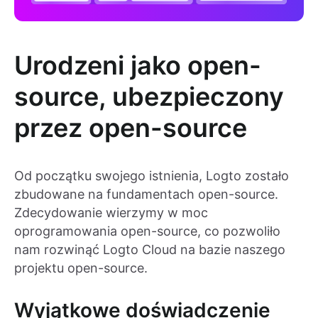
Urodzeni jako open-
source, ubezpieczony
przez open-source
Od początku swojego istnienia, Logto zostało
zbudowane na fundamentach open-source.
Zdecydowanie wierzymy w moc
oprogramowania open-source, co pozwoliło
nam rozwinąć Logto Cloud na bazie naszego
projektu open-source.
Wyjątkowe doświadczenie