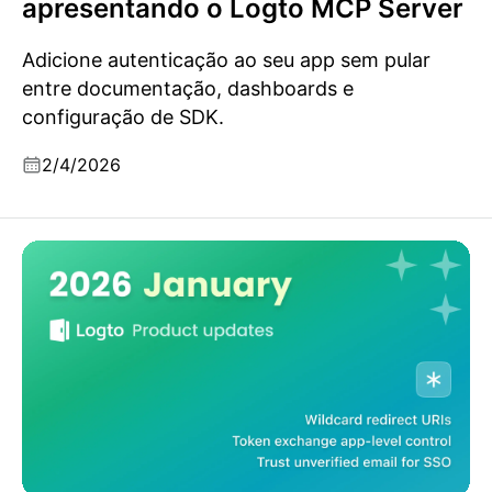
apresentando o Logto MCP Server
Adicione autenticação ao seu app sem pular
entre documentação, dashboards e
configuração de SDK.
2/4/2026
Atualizações do produto Logto