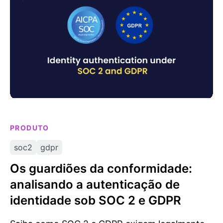
PRODUTO
soc2
gdpr
Os guardiões da conformidade:
analisando a autenticação de
identidade sob SOC 2 e GDPR