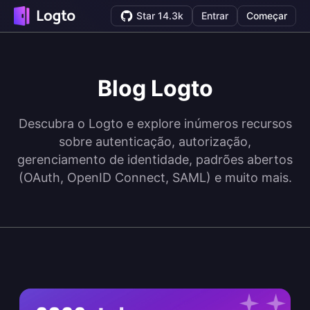
Star 14.3k
Entrar
Começar
Blog Logto
Descubra o Logto e explore inúmeros recursos
sobre autenticação, autorização,
gerenciamento de identidade, padrões abertos
(OAuth, OpenID Connect, SAML) e muito mais.