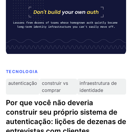
entrevistas com clientes
TECNOLOGIA
autenticação
construir vs
infraestrutura de
comprar
identidade
Por que você não deveria
construir seu próprio sistema de
autenticação: lições de dezenas de
entrevistas com clientes