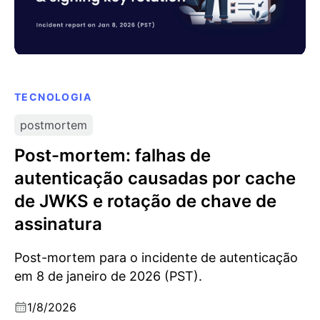
TECNOLOGIA
postmortem
Post-mortem: falhas de
autenticação causadas por cache
de JWKS e rotação de chave de
assinatura
Post-mortem para o incidente de autenticação
em 8 de janeiro de 2026 (PST).
1/8/2026