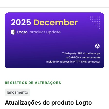
Atualizações do produto Logto
REGISTROS DE ALTERAÇÕES
lançamento
Atualizações do produto Logto