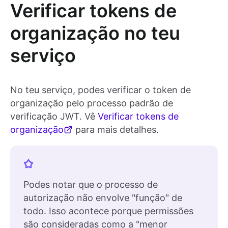
Verificar tokens de
organização no teu
serviço
No teu serviço, podes verificar o token de
organização pelo processo padrão de
verificação JWT. Vê
Verificar tokens de
organização
para mais detalhes.
Podes notar que o processo de
autorização não envolve "função" de
todo. Isso acontece porque permissões
são consideradas como a "menor