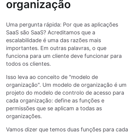
organização
Uma pergunta rápida: Por que as aplicações
SaaS são SaaS? Acreditamos que a
escalabilidade é uma das razões mais
importantes. Em outras palavras, o que
funciona para um cliente deve funcionar para
todos os clientes.
Isso leva ao conceito de "modelo de
organização". Um modelo de organização é um
projeto do modelo de controlo de acesso para
cada organização: define as funções e
permissões que se aplicam a todas as
organizações.
Vamos dizer que temos duas funções para cada