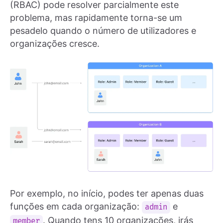
(RBAC) pode resolver parcialmente este
problema, mas rapidamente torna-se um
pesadelo quando o número de utilizadores e
organizações cresce.
Por exemplo, no início, podes ter apenas duas
funções em cada organização:
e
admin
. Quando tens 10 organizações, irás
member