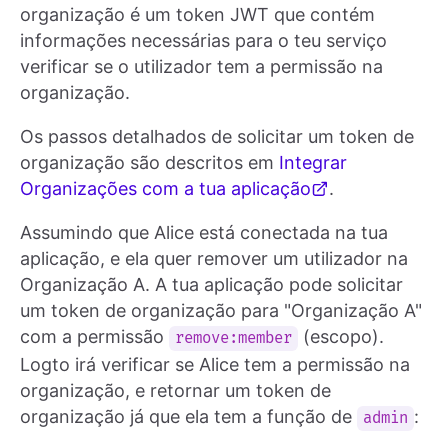
organização é um token JWT que contém
informações necessárias para o teu serviço
verificar se o utilizador tem a permissão na
organização.
Os passos detalhados de solicitar um token de
organização são descritos em
Integrar
Organizações com a tua aplicação
.
Assumindo que Alice está conectada na tua
aplicação, e ela quer remover um utilizador na
Organização A. A tua aplicação pode solicitar
um token de organização para "Organização A"
com a permissão
(escopo).
remove:member
Logto irá verificar se Alice tem a permissão na
organização, e retornar um token de
organização já que ela tem a função de
:
admin