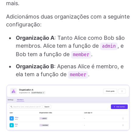
mais.
Adicionámos duas organizações com a seguinte
configuração:
Organização A
: Tanto Alice como Bob são
membros. Alice tem a função de
, e
admin
Bob tem a função de
.
member
Organização B
: Apenas Alice é membro, e
ela tem a função de
.
member