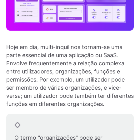
Hoje em dia, multi-inquilinos tornam-se uma
parte essencial de uma aplicação ou SaaS.
Envolve frequentemente a relação complexa
entre utilizadores, organizações, funções e
permissões. Por exemplo, um utilizador pode
ser membro de várias organizações, e vice-
versa; um utilizador pode também ter diferentes
funções em diferentes organizações.
O termo "organizações" pode ser