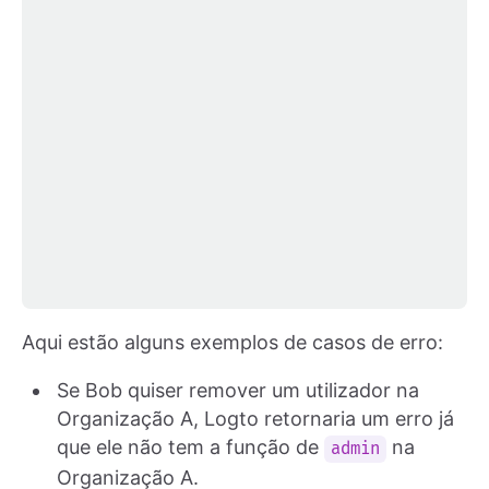
Aqui estão alguns exemplos de casos de erro:
Se Bob quiser remover um utilizador na
Organização A, Logto retornaria um erro já
que ele não tem a função de
na
admin
Organização A.