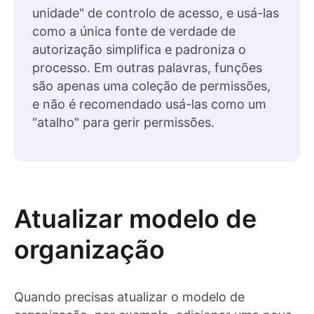
unidade" de controlo de acesso, e usá-las
como a única fonte de verdade de
autorização simplifica e padroniza o
processo. Em outras palavras, funções
são apenas uma coleção de permissões,
e não é recomendado usá-las como um
"atalho" para gerir permissões.
Atualizar modelo de
organização
Quando precisas atualizar o modelo de