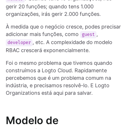
gerir 20 funções; quando tens 1.000
organizações, irás gerir 2.000 funções.
À medida que o negócio cresce, podes precisar
adicionar mais funções, como
,
guest
, etc. A complexidade do modelo
developer
RBAC crescerá exponencialmente.
Foi o mesmo problema que tivemos quando
construímos a Logto Cloud. Rapidamente
percebemos que é um problema comum na
indústria, e precisamos resolvê-lo. E Logto
Organizations está aqui para salvar.
Modelo de