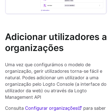
Adicionar utilizadores a
organizações
Uma vez que configurámos o modelo de
organização, gerir utilizadores torna-se fácil e
natural. Podes adicionar um utilizador a uma
organização pelo Logto Console (a interface do
utilizador da web) ou através da Logto
Management API
Consulta
Configurar organizações
para saber