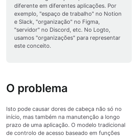
diferente em diferentes aplicações. Por
exemplo, "espaço de trabalho" no Notion
e Slack, "organização" no Figma,
"servidor" no Discord, etc. No Logto,
usamos "organizações" para representar
este conceito.
O problema
Isto pode causar dores de cabeça não só no
início, mas também na manutenção a longo
prazo de uma aplicação. O modelo tradicional
de controlo de acesso baseado em funções