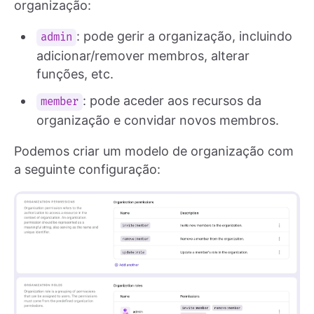
organização:
: pode gerir a organização, incluindo
admin
adicionar/remover membros, alterar
funções, etc.
: pode aceder aos recursos da
member
organização e convidar novos membros.
Podemos criar um modelo de organização com
a seguinte configuração: