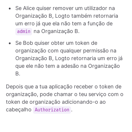
Se Alice quiser remover um utilizador na
Organização B, Logto também retornaria
um erro já que ela não tem a função de
na Organização B.
admin
Se Bob quiser obter um token de
organização com qualquer permissão na
Organização B, Logto retornaria um erro já
que ele não tem a adesão na Organização
B.
Depois que a tua aplicação receber o token de
organização, pode chamar o teu serviço com o
token de organização adicionando-o ao
cabeçalho
.
Authorization