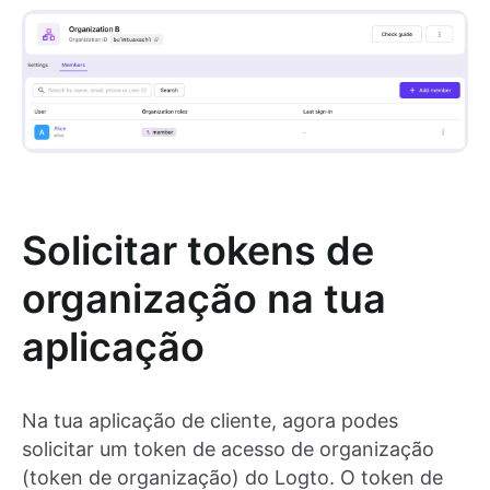
Solicitar tokens de
organização na tua
aplicação
Na tua aplicação de cliente, agora podes
solicitar um token de acesso de organização
(token de organização) do Logto. O token de