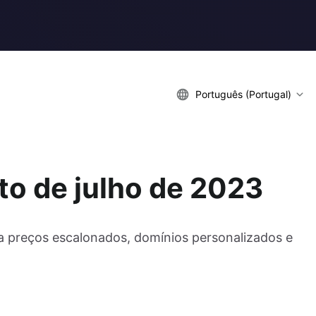
Português (Portugal)
to de julho de 2023
a preços escalonados, domínios personalizados e