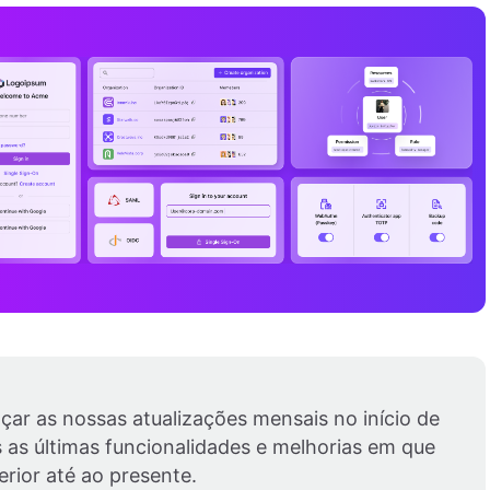
çar as nossas atualizações mensais no início de
as últimas funcionalidades e melhorias em que
rior até ao presente.