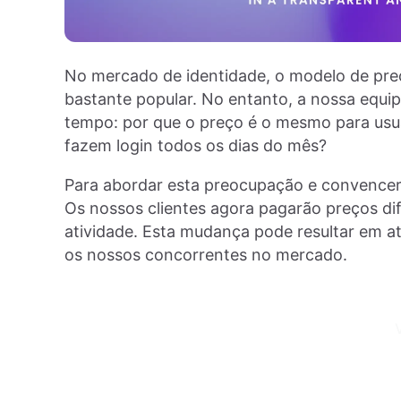
No mercado de identidade, o modelo de pre
bastante popular. No entanto, a nossa equip
tempo: por que o preço é o mesmo para usuá
fazem login todos os dias do mês?
Para abordar esta preocupação e convencer
Os nossos clientes agora pagarão preços di
atividade. Esta mudança pode resultar em
os nossos concorrentes no mercado.