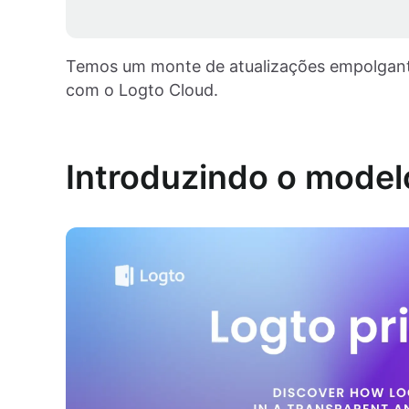
Temos um monte de atualizações empolgante
com o Logto Cloud.
Introduzindo o model